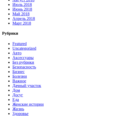
Июль 2018
Июнь 2018
Май 2018
Апрель 2018
Март 2018
Рубрики
Featured
Uncategorized
Авто
Аксессуары
Без рубрики
Безопасность
Бизнес
Болезни
Важное
Дачный участок
Дом
Досуг
Еда
Женские истории
Жизнь
Здоровье