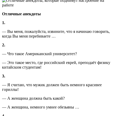
Отличные анекдоты
1.
— Вы меня, пожалуйста, извините, что я начинаю говорить,
когда Вы меня перебиваете …
2.
— Что такое Американский университет?
— Это такое место, где российский еврей, преподаёт физику
китайским студентам!
3.
— Я считаю, что мужик должен быть немного красивее
гориллы!
— А женщина должна быть какой?
— А женщина, немного умнее обезьяны …
4.