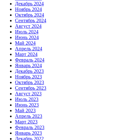
Декабрь 2024
Ноябрь 2024
Октябрь 2024
Сентябрь 2024
Август 2024
Июль 2024
Июнь 2024
Май 2024
Апрель 2024
Март 2024
Февраль 2024
Январь 2024
Декабрь 2023
Ноябрь 2023
Октябрь 2023
Сентябрь 2023
Август 2023
Июль 2023
Июнь 2023
Май 2023
Апрель 2023
Март 2023
Февраль 2023
Январь 2023
Декабрь 2022