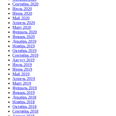
Сентябрь 2020
Июль 2020
Июнь 2020
Май 2020
Апрель 2020
Март 2020
Февраль 2020
Январь 2020
Декабрь 2019
Ноябрь 2019
Октябрь 2019
Сентябрь 2019
Август 2019
Июль 2019
Июнь 2019
Май 2019
Апрель 2019
Март 2019
Февраль 2019
Январь 2019
Декабрь 2018
Ноябрь 2018
Октябрь 2018
Сентябрь 2018
Август 2018