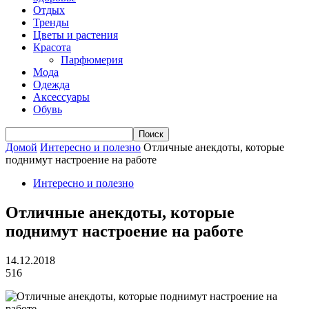
Отдых
Тренды
Цветы и растения
Красота
Парфюмерия
Мода
Одежда
Аксессуары
Обувь
Домой
Интересно и полезно
Отличные анекдоты, которые
поднимут настроение на работе
Интересно и полезно
Отличные анекдоты, которые
поднимут настроение на работе
14.12.2018
516