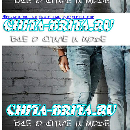
Женский блог к красоте и моде, вкусе и стиле