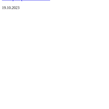
19.10.2023