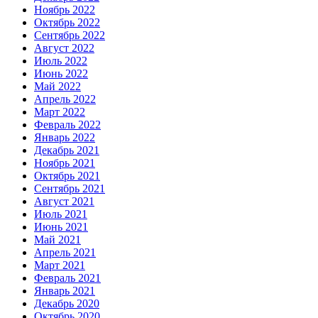
Ноябрь 2022
Октябрь 2022
Сентябрь 2022
Август 2022
Июль 2022
Июнь 2022
Май 2022
Апрель 2022
Март 2022
Февраль 2022
Январь 2022
Декабрь 2021
Ноябрь 2021
Октябрь 2021
Сентябрь 2021
Август 2021
Июль 2021
Июнь 2021
Май 2021
Апрель 2021
Март 2021
Февраль 2021
Январь 2021
Декабрь 2020
Октябрь 2020