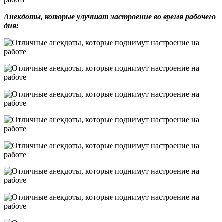
Анекдоты, которые улучшат настроение во время рабочего
дня: