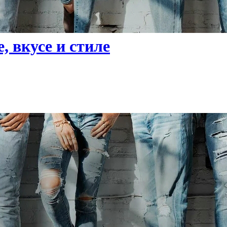
, вкусе и стиле