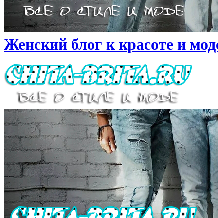
Женский блог к красоте и моде