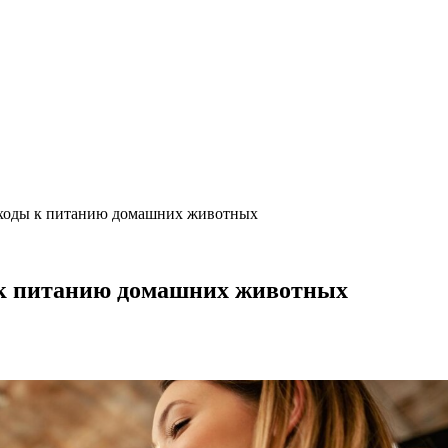
дходы к питанию домашних животных
 к питанию домашних животных