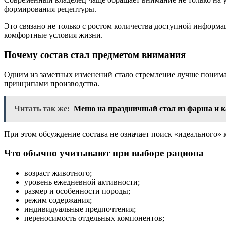
формирования рецептуры.
Это связано не только с ростом количества доступной информ
комфортные условия жизни.
Почему состав стал предметом внимания
Одним из заметных изменений стало стремление лучше понима
принципами производства.
Читать так же:
Меню на праздничный стол из фарша и 
При этом обсуждение состава не означает поиск «идеального» 
Что обычно учитывают при выборе рациона
возраст животного;
уровень ежедневной активности;
размер и особенности породы;
режим содержания;
индивидуальные предпочтения;
переносимость отдельных компонентов;