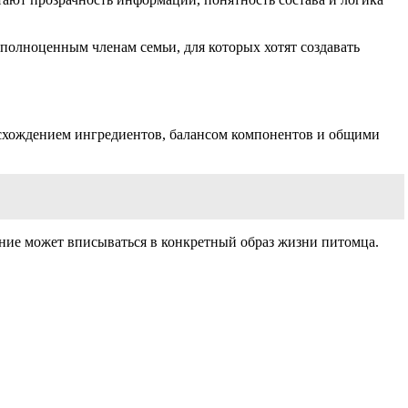
полноценным членам семьи, для которых хотят создавать
исхождением ингредиентов, балансом компонентов и общими
ание может вписываться в конкретный образ жизни питомца.