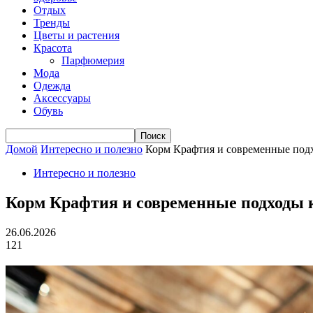
Отдых
Тренды
Цветы и растения
Красота
Парфюмерия
Мода
Одежда
Аксессуары
Обувь
Домой
Интересно и полезно
Корм Крафтия и современные по
Интересно и полезно
Корм Крафтия и современные подходы
26.06.2026
121