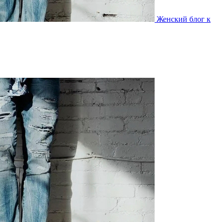
Женский блог к