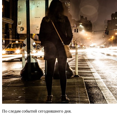
По следам событий сегодняшнего дня.