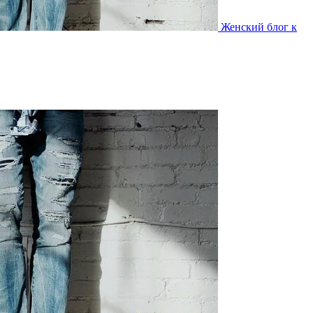
Женский блог к