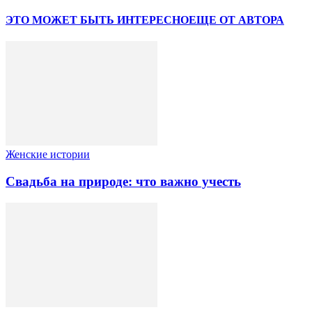
ЭТО МОЖЕТ БЫТЬ ИНТЕРЕСНО
ЕЩЕ ОТ АВТОРА
Женские истории
Свадьба на природе: что важно учесть