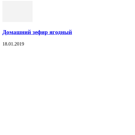
Домашний зефир ягодный
18.01.2019