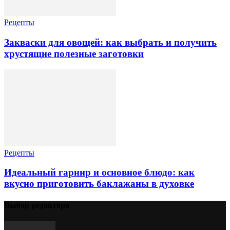
Рецепты
Закваски для овощей: как выбрать и получить
хрустящие полезные заготовки
Рецепты
Идеальный гарнир и основное блюдо: как
вкусно приготовить баклажаны в духовке
Выбор редактора