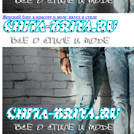
Женский блог к красоте и моде, вкусе и стиле