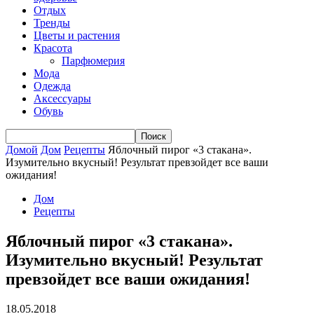
Отдых
Тренды
Цветы и растения
Красота
Парфюмерия
Мода
Одежда
Аксессуары
Обувь
Домой
Дом
Рецепты
Яблочный пирог «3 стакана».
Изумительно вкусный! Результат превзойдет все ваши
ожидания!
Дом
Рецепты
Яблочный пирог «3 стакана».
Изумительно вкусный! Результат
превзойдет все ваши ожидания!
18.05.2018