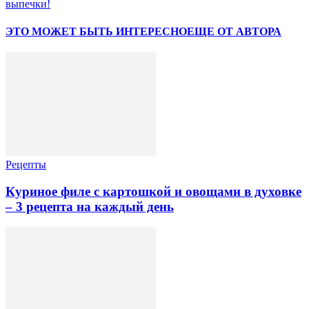
выпечки!
ЭТО МОЖЕТ БЫТЬ ИНТЕРЕСНО
ЕЩЕ ОТ АВТОРА
Рецепты
Куриное филе с картошкой и овощами в духовке
– 3 рецепта на каждый день