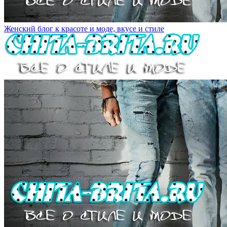
Женский блог к красоте и моде, вкусе и стиле