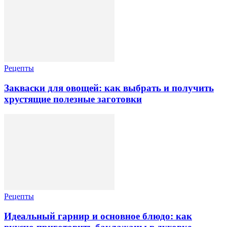
Рецепты
Закваски для овощей: как выбрать и получить
хрустящие полезные заготовки
Рецепты
Идеальный гарнир и основное блюдо: как