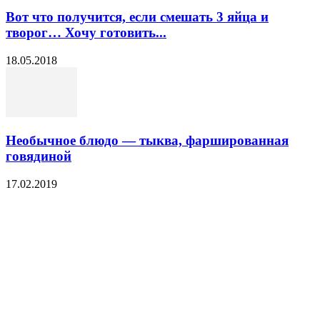
Вот что получится, если смешать 3 яйца и
творог… Хочу готовить...
18.05.2018
Необычное блюдо — тыква, фаршированная
говядиной
17.02.2019