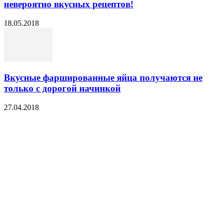
невероятно вкусных рецептов!
18.05.2018
Вкусные фаршированные яйца получаются не
только с дорогой начинкой
27.04.2018