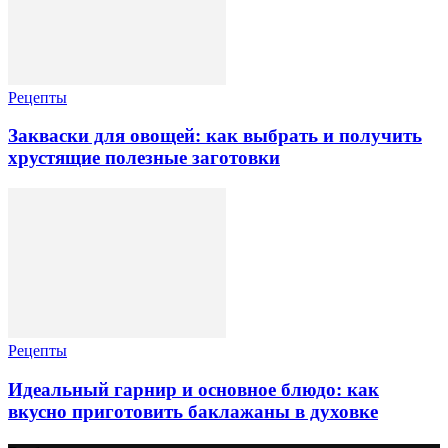
Рецепты
Закваски для овощей: как выбрать и получить
хрустящие полезные заготовки
Рецепты
Идеальный гарнир и основное блюдо: как
вкусно приготовить баклажаны в духовке