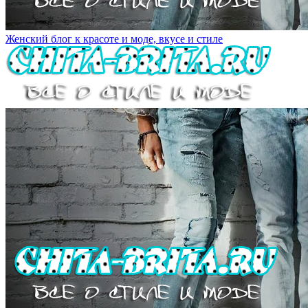
Женский блог к красоте и моде, вкусе и стиле