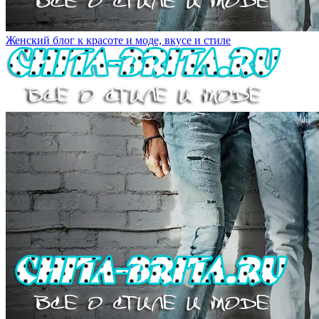
Женский блог к красоте и моде, вкусе и стиле