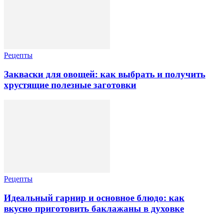
Рецепты
Закваски для овощей: как выбрать и получить
хрустящие полезные заготовки
Рецепты
Идеальный гарнир и основное блюдо: как
вкусно приготовить баклажаны в духовке