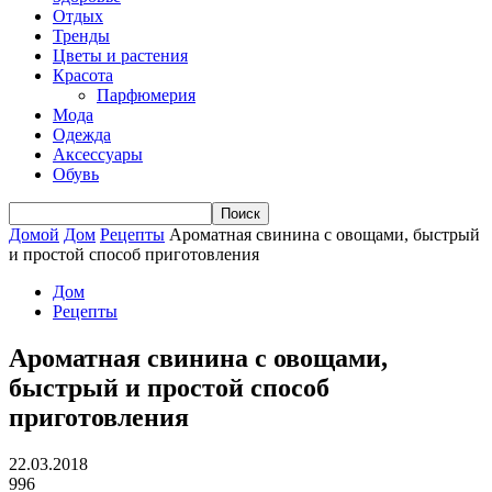
Отдых
Тренды
Цветы и растения
Красота
Парфюмерия
Мода
Одежда
Аксессуары
Обувь
Домой
Дом
Рецепты
Ароматная свинина с овощами, быстрый
и простой способ приготовления
Дом
Рецепты
Ароматная свинина с овощами,
быстрый и простой способ
приготовления
22.03.2018
996