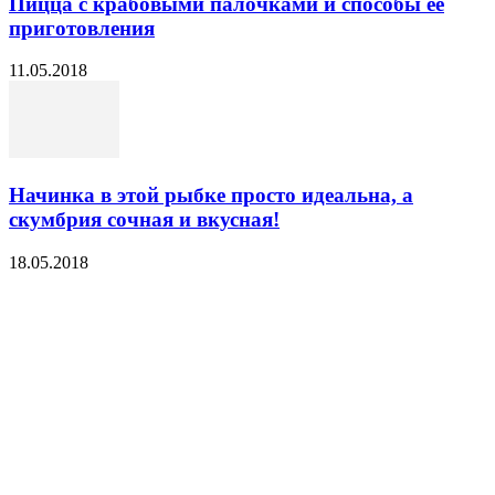
Пицца с крабовыми палочками и способы её
приготовления
11.05.2018
Начинка в этой рыбке просто идеальна, а
скумбрия сочная и вкусная!
18.05.2018