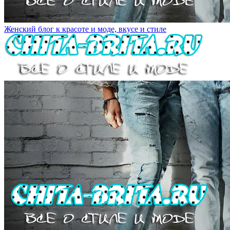
Женский блог к красоте и моде, вкусе и стиле