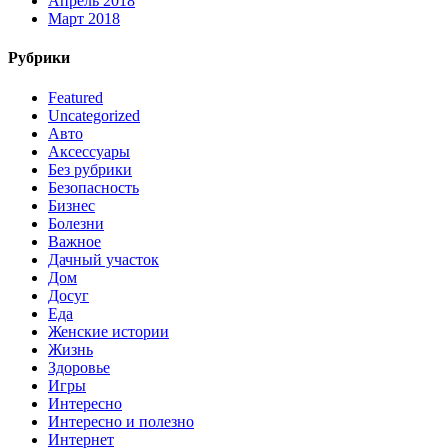
Апрель 2018
Март 2018
Рубрики
Featured
Uncategorized
Авто
Аксессуары
Без рубрики
Безопасность
Бизнес
Болезни
Важное
Дачный участок
Дом
Досуг
Еда
Женские истории
Жизнь
Здоровье
Игры
Интересно
Интересно и полезно
Интернет