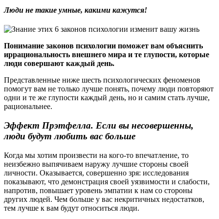
Люди не такие умные, какими кажутся!
Понимание законов психологии поможет вам объяснить
иррациональность внешнего мира и те глупости, которые
люди совершают каждый день.
Представленные ниже шесть психологических феноменов
помогут вам не только лучше понять, почему люди повторяют
одни и те же глупости каждый день, но и самим стать лучше,
рациональнее.
Эффект Прэтфелла. Если вы несовершенны,
люди будут любить вас больше
Когда мы хотим произвести на кого-то впечатление, то
неизбежно выпячиваем наружу лучшие стороны своей
личности. Оказывается, совершенно зря: исследования
показывают, что демонстрация своей уязвимости и слабости,
напротив, повышает уровень эмпатии к нам со стороны
других людей. Чем больше у вас некритичных недостатков,
тем лучше к вам будут относиться люди.