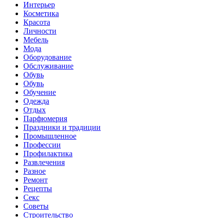
Интерьер
Косметика
Красота
Личности
Мебель
Мода
Оборудование
Обслуживание
Обувь
Обувь
Обучение
Одежда
Отдых
Парфюмерия
Праздники и традиции
Промышленное
Профессии
Профилактика
Развлечения
Разное
Ремонт
Рецепты
Секс
Советы
Строительство