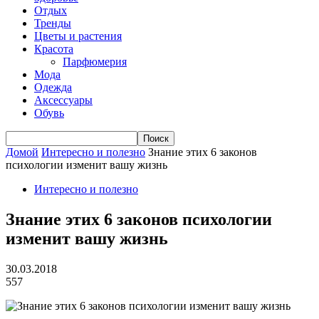
Отдых
Тренды
Цветы и растения
Красота
Парфюмерия
Мода
Одежда
Аксессуары
Обувь
Домой
Интересно и полезно
Знание этих 6 законов
психологии изменит вашу жизнь
Интересно и полезно
Знание этих 6 законов психологии
изменит вашу жизнь
30.03.2018
557