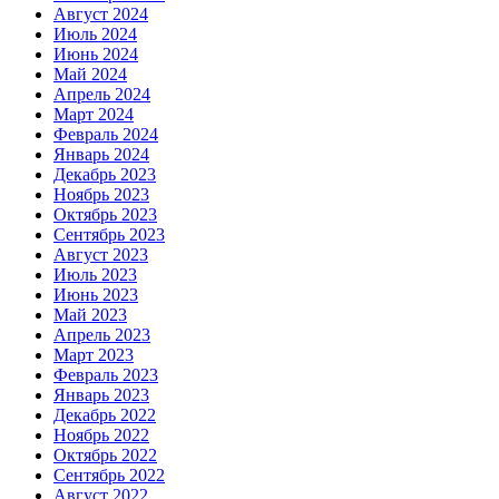
Август 2024
Июль 2024
Июнь 2024
Май 2024
Апрель 2024
Март 2024
Февраль 2024
Январь 2024
Декабрь 2023
Ноябрь 2023
Октябрь 2023
Сентябрь 2023
Август 2023
Июль 2023
Июнь 2023
Май 2023
Апрель 2023
Март 2023
Февраль 2023
Январь 2023
Декабрь 2022
Ноябрь 2022
Октябрь 2022
Сентябрь 2022
Август 2022