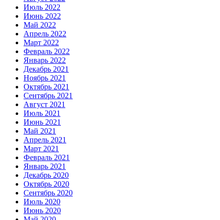
Июль 2022
Июнь 2022
Май 2022
Апрель 2022
Март 2022
Февраль 2022
Январь 2022
Декабрь 2021
Ноябрь 2021
Октябрь 2021
Сентябрь 2021
Август 2021
Июль 2021
Июнь 2021
Май 2021
Апрель 2021
Март 2021
Февраль 2021
Январь 2021
Декабрь 2020
Октябрь 2020
Сентябрь 2020
Июль 2020
Июнь 2020
Май 2020