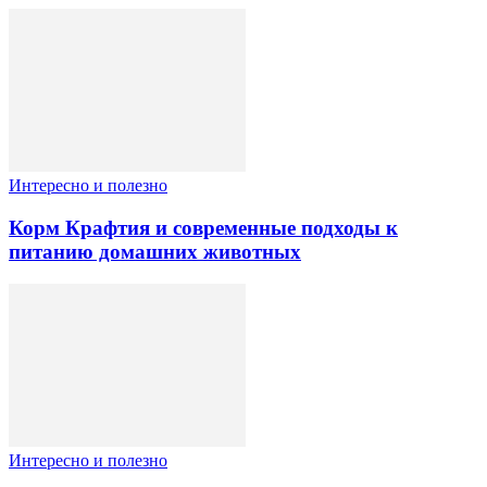
Интересно и полезно
Корм Крафтия и современные подходы к
питанию домашних животных
Интересно и полезно