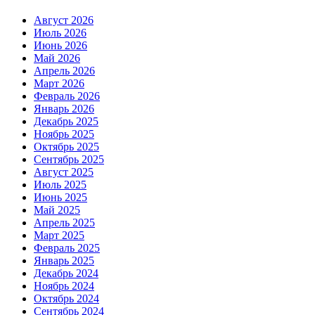
Август 2026
Июль 2026
Июнь 2026
Май 2026
Апрель 2026
Март 2026
Февраль 2026
Январь 2026
Декабрь 2025
Ноябрь 2025
Октябрь 2025
Сентябрь 2025
Август 2025
Июль 2025
Июнь 2025
Май 2025
Апрель 2025
Март 2025
Февраль 2025
Январь 2025
Декабрь 2024
Ноябрь 2024
Октябрь 2024
Сентябрь 2024