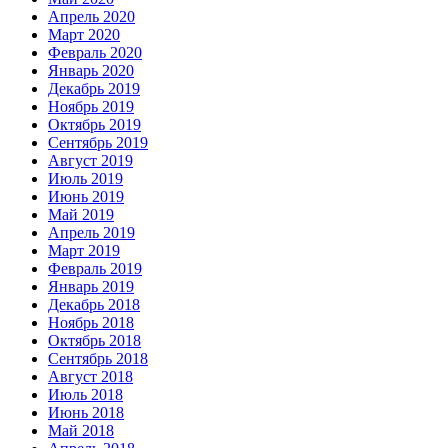
Апрель 2020
Март 2020
Февраль 2020
Январь 2020
Декабрь 2019
Ноябрь 2019
Октябрь 2019
Сентябрь 2019
Август 2019
Июль 2019
Июнь 2019
Май 2019
Апрель 2019
Март 2019
Февраль 2019
Январь 2019
Декабрь 2018
Ноябрь 2018
Октябрь 2018
Сентябрь 2018
Август 2018
Июль 2018
Июнь 2018
Май 2018