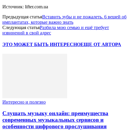
Источник: lifter.com.ua
Предыдущая статья
Вставить зубы и не пожалеть. 6 вещей об
имплантатах, которые важно знать
Следующая статья
Разбила мою семью и ещё требует
извинений в свой адрес
ЭТО МОЖЕТ БЫТЬ ИНТЕРЕСНО
ЕЩЕ ОТ АВТОРА
Интересно и полезно
Слушать музыку онлайн: преимущества
современных музыкальных сервисов и
особенности цифрового прослушивания