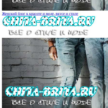
Женский блог к красоте и моде, вкусе и стиле