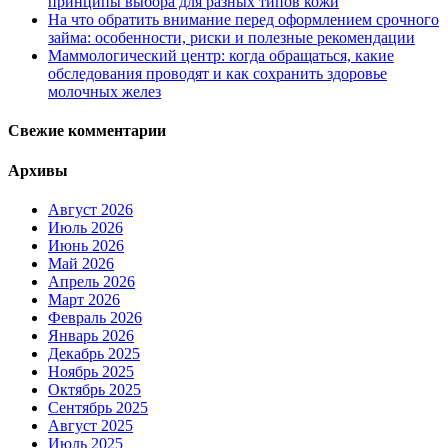
принципы выбора для разных типов кожи
На что обратить внимание перед оформлением срочного
займа: особенности, риски и полезные рекомендации
Маммологический центр: когда обращаться, какие
обследования проводят и как сохранить здоровье
молочных желез
Свежие комментарии
Архивы
Август 2026
Июль 2026
Июнь 2026
Май 2026
Апрель 2026
Март 2026
Февраль 2026
Январь 2026
Декабрь 2025
Ноябрь 2025
Октябрь 2025
Сентябрь 2025
Август 2025
Июль 2025