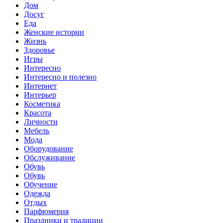
Дом
Досуг
Еда
Женские истории
Жизнь
Здоровье
Игры
Интересно
Интересно и полезно
Интернет
Интерьер
Косметика
Красота
Личности
Мебель
Мода
Оборудование
Обслуживание
Обувь
Обувь
Обучение
Одежда
Отдых
Парфюмерия
Праздники и традиции