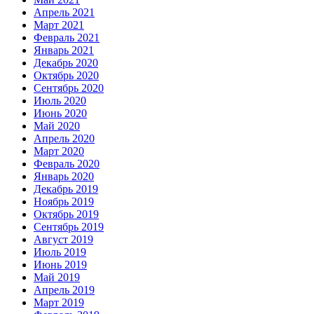
Апрель 2021
Март 2021
Февраль 2021
Январь 2021
Декабрь 2020
Октябрь 2020
Сентябрь 2020
Июль 2020
Июнь 2020
Май 2020
Апрель 2020
Март 2020
Февраль 2020
Январь 2020
Декабрь 2019
Ноябрь 2019
Октябрь 2019
Сентябрь 2019
Август 2019
Июль 2019
Июнь 2019
Май 2019
Апрель 2019
Март 2019