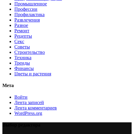
Промышленное
Профессии
Профилактика
Развлечения
Разное
Ремонт
Рецепты
Секс
Советы
Строительство
Техника
Тренды
Финансы
Цветы и растения
Мета
Войти
Лента записей
Лента комментариев
WordPress.org
Выбор редактора