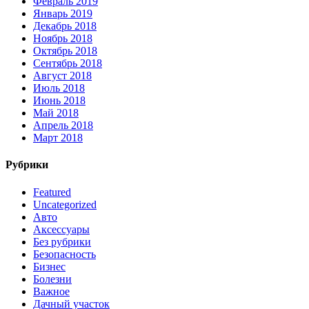
Февраль 2019
Январь 2019
Декабрь 2018
Ноябрь 2018
Октябрь 2018
Сентябрь 2018
Август 2018
Июль 2018
Июнь 2018
Май 2018
Апрель 2018
Март 2018
Рубрики
Featured
Uncategorized
Авто
Аксессуары
Без рубрики
Безопасность
Бизнес
Болезни
Важное
Дачный участок