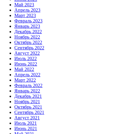
Май 2023
Апрель 2023
Март 2023
Февраль 2023
Январь 2023
Декабрь 2022
Ноябрь 2022
Октябрь 2022
Сентябрь 2022
Август 2022
Июль 2022
Июнь 2022
Май 2022
Апрель 2022
Март 2022
Февраль 2022
Январь 2022
Декабрь 2021
Ноябрь 2021
Октябрь 2021
Сентябрь 2021
Август 2021
Июль 2021
Июнь 2021
Май 2021