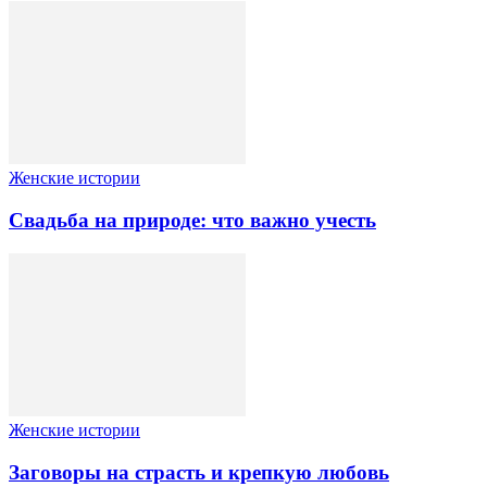
Женские истории
Свадьба на природе: что важно учесть
Женские истории
Заговоры на страсть и крепкую любовь