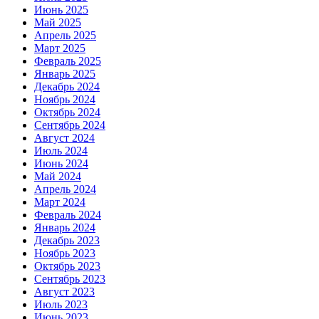
Июнь 2025
Май 2025
Апрель 2025
Март 2025
Февраль 2025
Январь 2025
Декабрь 2024
Ноябрь 2024
Октябрь 2024
Сентябрь 2024
Август 2024
Июль 2024
Июнь 2024
Май 2024
Апрель 2024
Март 2024
Февраль 2024
Январь 2024
Декабрь 2023
Ноябрь 2023
Октябрь 2023
Сентябрь 2023
Август 2023
Июль 2023
Июнь 2023