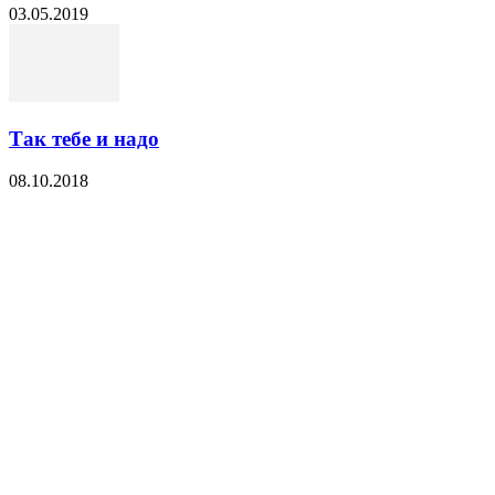
03.05.2019
Так тебе и надо
08.10.2018