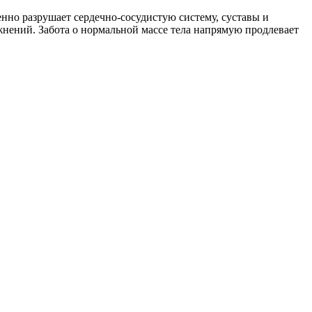
енно разрушает сердечно-сосудистую систему, суставы и
жнений. Забота о нормальной массе тела напрямую продлевает