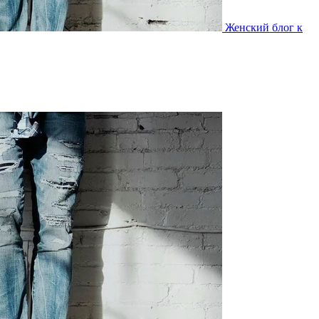
Женский блог к