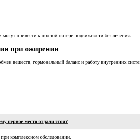
 могут привести к полной потере подвижности без лечения.
ия при ожирении
обмен веществ, гормональный баланс и работу внутренних систе
му первое место отдали этой?
о при комплексном обследовании.