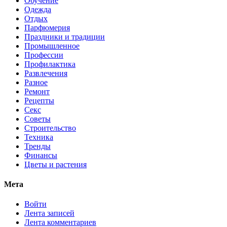
Обучение
Одежда
Отдых
Парфюмерия
Праздники и традиции
Промышленное
Профессии
Профилактика
Развлечения
Разное
Ремонт
Рецепты
Секс
Советы
Строительство
Техника
Тренды
Финансы
Цветы и растения
Мета
Войти
Лента записей
Лента комментариев