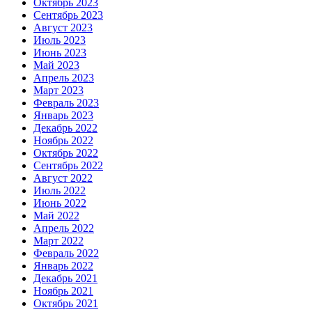
Октябрь 2023
Сентябрь 2023
Август 2023
Июль 2023
Июнь 2023
Май 2023
Апрель 2023
Март 2023
Февраль 2023
Январь 2023
Декабрь 2022
Ноябрь 2022
Октябрь 2022
Сентябрь 2022
Август 2022
Июль 2022
Июнь 2022
Май 2022
Апрель 2022
Март 2022
Февраль 2022
Январь 2022
Декабрь 2021
Ноябрь 2021
Октябрь 2021