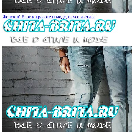
Женский блог к красоте и моде, вкусе и стиле