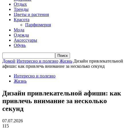
Отдых
Тренды
Цветы и растения
Красота
Парфюмерия
Мода
Одежда
Аксессуары
Обувь
Домой
Интересно и полезно
Жизнь
Дизайн привлекательной
афиши: как привлечь внимание за несколько секунд
Интересно и полезно
Жизнь
Дизайн привлекательной афиши: как
привлечь внимание за несколько
секунд
07.07.2026
115