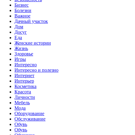
Бизнес
Болезни
Важное
Дачный участок
Дом
Досуг
Еда
Женские истории
Жизнь
Здоровье
Игры
Интересно
Интересно и полезно
Интернет
Интерьер
Косметика
Красота
Личности
Мебель
Мода
Оборудование
Обслуживание
Обувь
Обувь