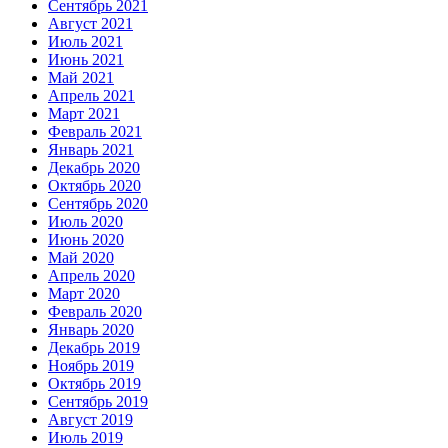
Сентябрь 2021
Август 2021
Июль 2021
Июнь 2021
Май 2021
Апрель 2021
Март 2021
Февраль 2021
Январь 2021
Декабрь 2020
Октябрь 2020
Сентябрь 2020
Июль 2020
Июнь 2020
Май 2020
Апрель 2020
Март 2020
Февраль 2020
Январь 2020
Декабрь 2019
Ноябрь 2019
Октябрь 2019
Сентябрь 2019
Август 2019
Июль 2019