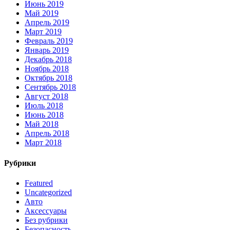
Июнь 2019
Май 2019
Апрель 2019
Март 2019
Февраль 2019
Январь 2019
Декабрь 2018
Ноябрь 2018
Октябрь 2018
Сентябрь 2018
Август 2018
Июль 2018
Июнь 2018
Май 2018
Апрель 2018
Март 2018
Рубрики
Featured
Uncategorized
Авто
Аксессуары
Без рубрики
Безопасность