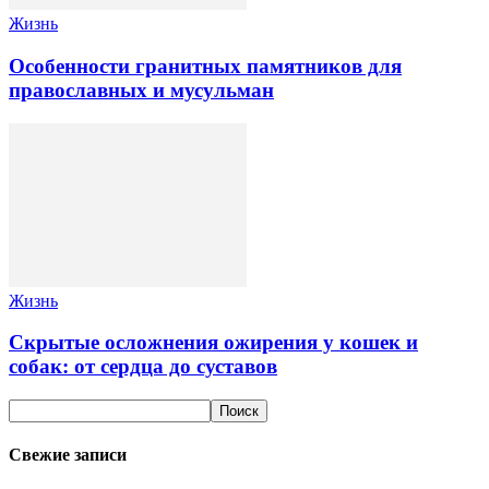
Жизнь
Особенности гранитных памятников для
православных и мусульман
Жизнь
Скрытые осложнения ожирения у кошек и
собак: от сердца до суставов
Свежие записи