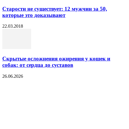
Старости не существует: 12 мужчин за 50,
которые это доказывают
22.03.2018
Скрытые осложнения ожирения у кошек и
собак: от сердца до суставов
26.06.2026