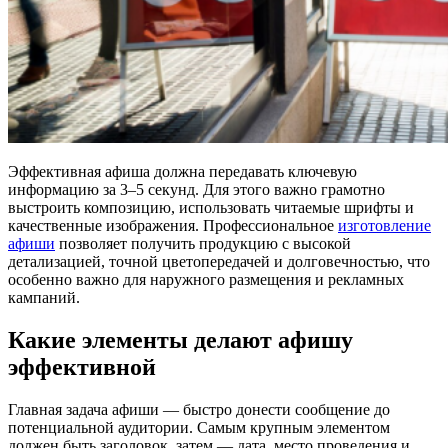
Эффективная афиша должна передавать ключевую
информацию за 3–5 секунд. Для этого важно грамотно
выстроить композицию, использовать читаемые шрифты и
качественные изображения. Профессиональное
изготовление
афиши
позволяет получить продукцию с высокой
детализацией, точной цветопередачей и долговечностью, что
особенно важно для наружного размещения и рекламных
кампаний.
Какие элементы делают афишу
эффективной
Главная задача афиши — быстро донести сообщение до
потенциальной аудитории. Самым крупным элементом
должен быть заголовок, затем — дата, место проведения и