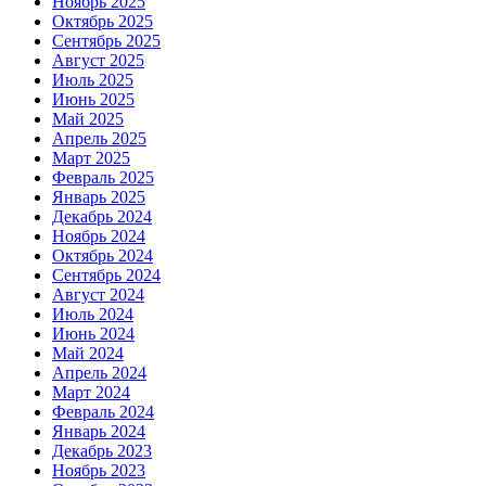
Ноябрь 2025
Октябрь 2025
Сентябрь 2025
Август 2025
Июль 2025
Июнь 2025
Май 2025
Апрель 2025
Март 2025
Февраль 2025
Январь 2025
Декабрь 2024
Ноябрь 2024
Октябрь 2024
Сентябрь 2024
Август 2024
Июль 2024
Июнь 2024
Май 2024
Апрель 2024
Март 2024
Февраль 2024
Январь 2024
Декабрь 2023
Ноябрь 2023