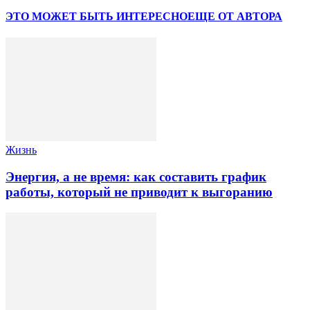
ЭТО МОЖЕТ БЫТЬ ИНТЕРЕСНО
ЕЩЕ ОТ АВТОРА
Жизнь
Энергия, а не время: как составить график
работы, который не приводит к выгоранию