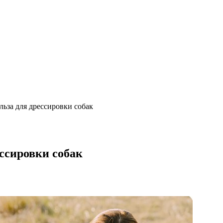
льза для дрессировки собак
ссировки собак