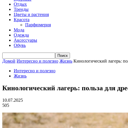
Отдых
Тренды
Цветы и растения
Красота
Парфюмерия
Мода
Одежда
Аксессуары
Обувь
Домой
Интересно и полезно
Жизнь
Кинологический лагерь: по
Интересно и полезно
Жизнь
Кинологический лагерь: польза для дре
10.07.2025
505