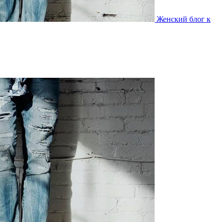
Женский блог к