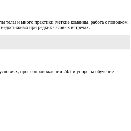
ы тела) и много практики (четкие команды, работа с поводком,
о недостижимо при редких часовых встречах.
условиях, профсопровождении 24/7 и упоре на обучение