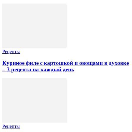
Рецепты
Куриное филе с картошкой и овощами в духовке
– 3 рецепта на каждый день
Рецепты