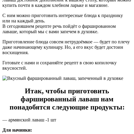
купить почти в каждом хлебном ларьке и магазине.
С ним можно приготовить интересные блюда к празднику
или на каждый день.
В сегодняшнем рецепте речь пойдёт о фаршированном
лаваше, который мы с вами запечем в духовке.
Приготовление блюда совсем нетрудоёмкое — будет по плечу
даже начинающему кулинару. Но, а его вкус будет достоин
восхищения.
Готовьте с нами и сохраняйте рецепт в свою копилочку
вкусностей.
Итак, чтобы приготовить
фаршированный лаваш нам
понадобятся следующие продукты:
— армянский лаваш -1 шт
Для начинки: