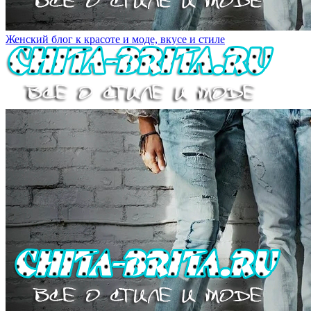
Женский блог к красоте и моде, вкусе и стиле