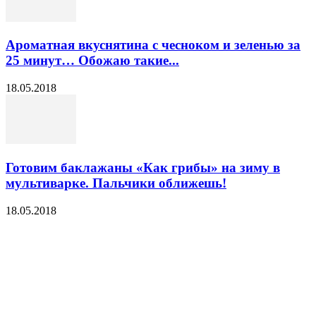
Ароматная вкуснятина с чесноком и зеленью за
25 минут… Обожаю такие...
18.05.2018
Готовим баклажаны «Как грибы» на зиму в
мультиварке. Пальчики оближешь!
18.05.2018