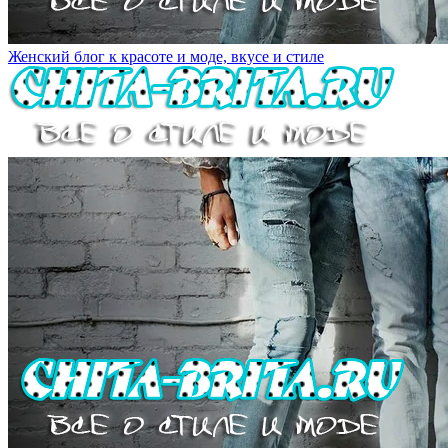
Женский блог к красоте и моде, вкусе и стиле