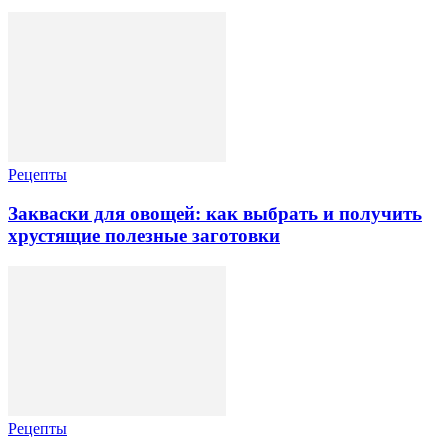
Рецепты
Закваски для овощей: как выбрать и получить
хрустящие полезные заготовки
Рецепты