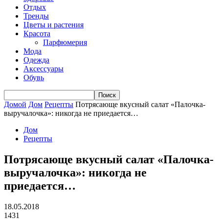
Отдых
Тренды
Цветы и растения
Красота
Парфюмерия
Мода
Одежда
Аксессуары
Обувь
Домой
Дом
Рецепты
Потрясающе вкусный салат «Палочка-
выручалочка»: никогда не приедается…
Дом
Рецепты
Потрясающе вкусный салат «Палочка-
выручалочка»: никогда не
приедается…
18.05.2018
1431