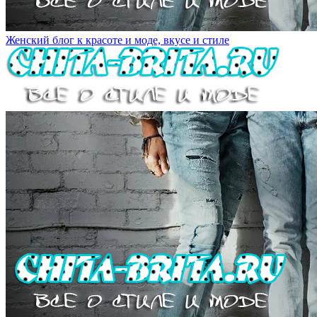
Женский блог к красоте и моде, вкусе и стиле