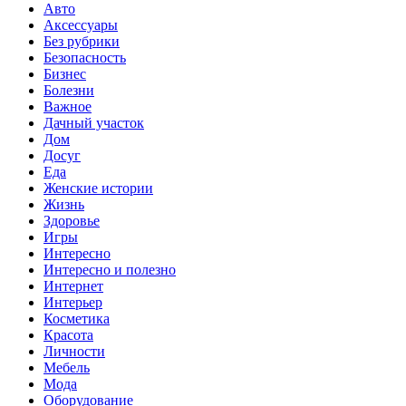
Авто
Аксессуары
Без рубрики
Безопасность
Бизнес
Болезни
Важное
Дачный участок
Дом
Досуг
Еда
Женские истории
Жизнь
Здоровье
Игры
Интересно
Интересно и полезно
Интернет
Интерьер
Косметика
Красота
Личности
Мебель
Мода
Оборудование