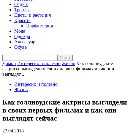
Отдых
Тренды
Цветы и растения
Красота
Парфюмерия
Мода
Одежда
Аксессуары
Обувь
Домой
Интересно и полезно
Жизнь
Как голливудские
актрисы выглядели в своих первых фильмах и как они
выглядят...
Интересно и полезно
Жизнь
Как голливудские актрисы выглядели
в своих первых фильмах и как они
выглядят сейчас
27.04.2018