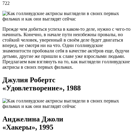
722
Прежде чем добиться успеха в каком-то деле, нужно с чего-то
начинать. Конечно, в начале пути неизбежны провалы, но
стойкий человек, уверенный в своём деле будет двигаться
вперед, не смотря ни на что. Одни голливудские
знаменитости пробовали себя в качестве актёров еще, будучи
детьми, другие же пришли к славе уже взрослыми людьми.
Предлагаем вам взглянуть на то, как выглядели голливудские
актрисы в своих первых фильмах.
Джулия Робертс
«Удовлетворение», 1988
Анджелина Джоли
«Хакеры», 1995