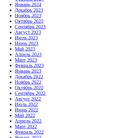
Январь 2024
Декабрь 2023
Ноябрь 2023
Октябрь 2023
Сентябрь 2023
Август 2023
Июль 2023
Июнь 2023
Май 2023
Апрель 2023
Март 2023
Февраль 2023
Январь 2023
Декабрь 2022
Ноябрь 2022
Октябрь 2022
Сентябрь 2022
Август 2022
Июль 2022
Июнь 2022
Май 2022
Апрель 2022
Март 2022
Февраль 2022
Январь 2022