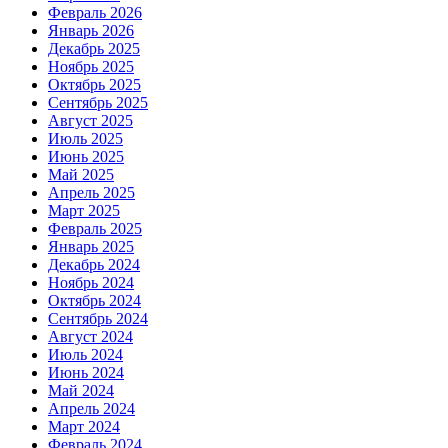
Февраль 2026
Январь 2026
Декабрь 2025
Ноябрь 2025
Октябрь 2025
Сентябрь 2025
Август 2025
Июль 2025
Июнь 2025
Май 2025
Апрель 2025
Март 2025
Февраль 2025
Январь 2025
Декабрь 2024
Ноябрь 2024
Октябрь 2024
Сентябрь 2024
Август 2024
Июль 2024
Июнь 2024
Май 2024
Апрель 2024
Март 2024
Февраль 2024