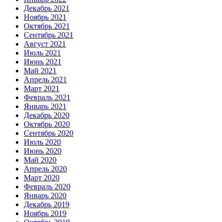
Декабрь 2021
Ноябрь 2021
Октябрь 2021
Сентябрь 2021
Август 2021
Июль 2021
Июнь 2021
Май 2021
Апрель 2021
Март 2021
Февраль 2021
Январь 2021
Декабрь 2020
Октябрь 2020
Сентябрь 2020
Июль 2020
Июнь 2020
Май 2020
Апрель 2020
Март 2020
Февраль 2020
Январь 2020
Декабрь 2019
Ноябрь 2019