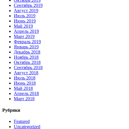
Октябрь 2019
Сентябрь 2019
Август 2019
Июль 2019
Июнь 2019
Май 2019
Апрель 2019
Март 2019
Февраль 2019
Январь 2019
Декабрь 2018
Ноябрь 2018
Октябрь 2018
Сентябрь 2018
Август 2018
Июль 2018
Июнь 2018
Май 2018
Апрель 2018
Март 2018
Рубрики
Featured
Uncategorized