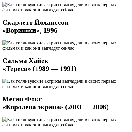
Скарлетт Йоханссон
«Воришки», 1996
Сальма Хайек
«Тереса» (1989 — 1991)
Меган Фокс
«Королева экрана» (2003 — 2006)