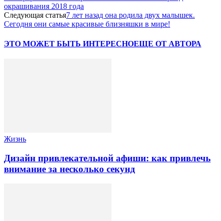
окрашивания 2018 года
Следующая статья
7 лет назад она родила двух малышек.
Сегодня они самые красивые близняшки в мире!
ЭТО МОЖЕТ БЫТЬ ИНТЕРЕСНО
ЕЩЕ ОТ АВТОРА
Жизнь
Дизайн привлекательной афиши: как привлечь
внимание за несколько секунд