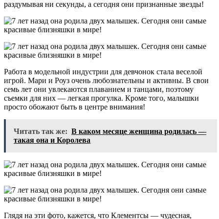
раздумывая ни секунды, а сегодня они признанные звезды!
Работа в модельной индустрии для девчонок стала веселой
игрой. Мари и Роуз очень любознательны и активны. В свои
семь лет они увлекаются плаванием и танцами, поэтому
съемки для них — легкая прогулка. Кроме того, малышки
просто обожают быть в центре внимания!
Читать так же:
В каком месяце женщина родилась —
такая она и Королева
Глядя на эти фото, кажется, что Клементсы — чудесная,