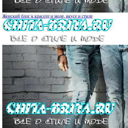
Женский блог к красоте и моде, вкусе и стиле