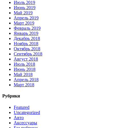
Июль 2019
Июнь 2019
Май 2019
Апрель 2019
Март 2019
Февраль 2019
Январь 2019
Декабрь 2018
Ноябрь 2018
Октябрь 2018
Сентябрь 2018
Август 2018
Июль 2018
Июнь 2018
Май 2018
Апрель 2018
Март 2018
Рубрики
Featured
Uncategorized
Авто
Аксессуары
Без рубрики