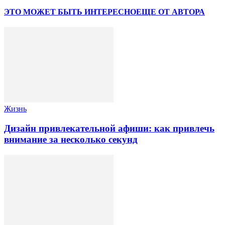
ЭТО МОЖЕТ БЫТЬ ИНТЕРЕСНО
ЕЩЕ ОТ АВТОРА
Жизнь
Дизайн привлекательной афиши: как привлечь
внимание за несколько секунд