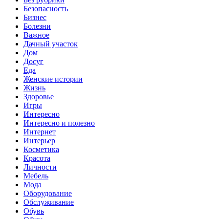
Безопасность
Бизнес
Болезни
Важное
Дачный участок
Дом
Досуг
Еда
Женские истории
Жизнь
Здоровье
Игры
Интересно
Интересно и полезно
Интернет
Интерьер
Косметика
Красота
Личности
Мебель
Мода
Оборудование
Обслуживание
Обувь