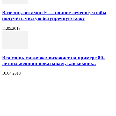
Вазелин, витамин E — ночное лечение, чтобы
получить чистую безупречную кожу
11.05.2018
Вся мощь макияжа: визажист на примере 80-
летних женщин показывает, как можно...
10.04.2018