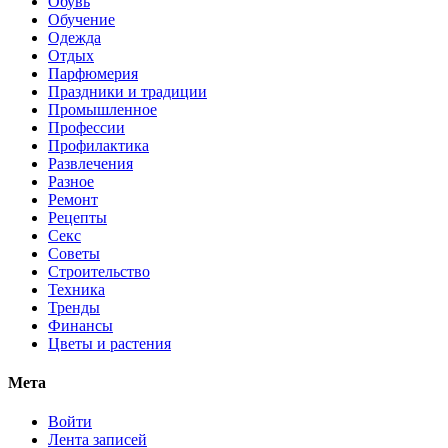
Обувь
Обучение
Одежда
Отдых
Парфюмерия
Праздники и традиции
Промышленное
Профессии
Профилактика
Развлечения
Разное
Ремонт
Рецепты
Секс
Советы
Строительство
Техника
Тренды
Финансы
Цветы и растения
Мета
Войти
Лента записей