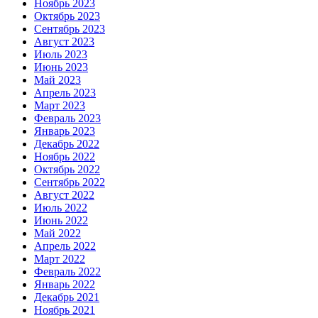
Ноябрь 2023
Октябрь 2023
Сентябрь 2023
Август 2023
Июль 2023
Июнь 2023
Май 2023
Апрель 2023
Март 2023
Февраль 2023
Январь 2023
Декабрь 2022
Ноябрь 2022
Октябрь 2022
Сентябрь 2022
Август 2022
Июль 2022
Июнь 2022
Май 2022
Апрель 2022
Март 2022
Февраль 2022
Январь 2022
Декабрь 2021
Ноябрь 2021