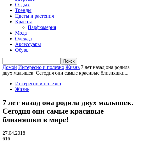
Отдых
Тренды
Цветы и растения
Красота
Парфюмерия
Мода
Одежда
Аксессуары
Обувь
Домой
Интересно и полезно
Жизнь
7 лет назад она родила
двух малышек. Сегодня они самые красивые близняшки...
Интересно и полезно
Жизнь
7 лет назад она родила двух малышек.
Сегодня они самые красивые
близняшки в мире!
27.04.2018
616