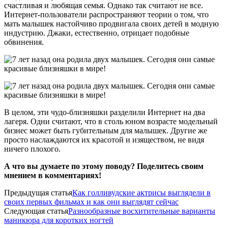
счастливая и любящая семья. Однако так считают не все.
Интернет-пользователи распространяют теории о том, что
мать малышек настойчиво продвигала своих детей в модную
индустрию. Джаки, естественно, отрицает подобные
обвинения.
В целом, эти чудо-близняшки разделили Интернет на два
лагеря. Одни считают, что в столь юном возрасте модельный
бизнес может быть губительным для малышек. Другие же
просто наслаждаются их красотой и изяществом, не видя
ничего плохого.
А что вы думаете по этому поводу? Поделитесь своим
мнением в комментариях!
Предыдущая статья
Как голливудские актрисы выглядели в
своих первых фильмах и как они выглядят сейчас
Следующая статья
Разнообразные восхитительные варианты
маникюра для коротких ногтей