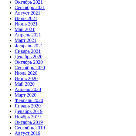
Октябрь 2021
Сентябрь 2021
Август 2021
Июль 2021
Июнь 2021
Май 2021
Апрель 2021
Март 2021
Февраль 2021
Январь 2021
Декабрь 2020
Октябрь 2020
Сентябрь 2020
Июль 2020
Июнь 2020
Май 2020
Апрель 2020
Март 2020
Февраль 2020
Январь 2020
Декабрь 2019
Ноябрь 2019
Октябрь 2019
Сентябрь 2019
Август 2019