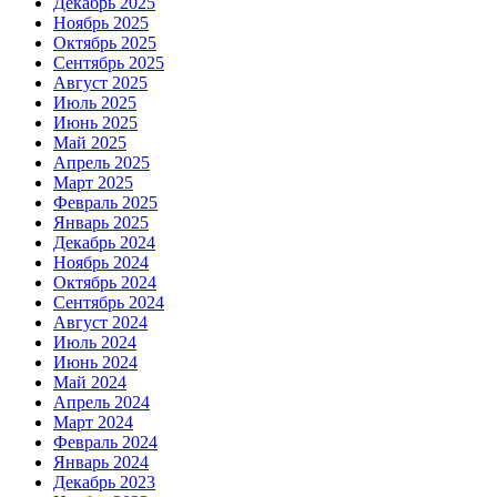
Декабрь 2025
Ноябрь 2025
Октябрь 2025
Сентябрь 2025
Август 2025
Июль 2025
Июнь 2025
Май 2025
Апрель 2025
Март 2025
Февраль 2025
Январь 2025
Декабрь 2024
Ноябрь 2024
Октябрь 2024
Сентябрь 2024
Август 2024
Июль 2024
Июнь 2024
Май 2024
Апрель 2024
Март 2024
Февраль 2024
Январь 2024
Декабрь 2023