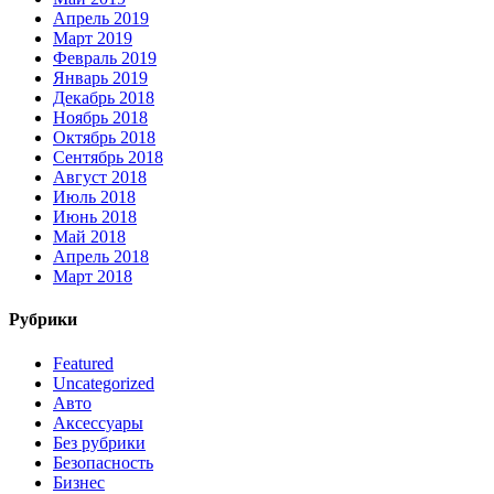
Апрель 2019
Март 2019
Февраль 2019
Январь 2019
Декабрь 2018
Ноябрь 2018
Октябрь 2018
Сентябрь 2018
Август 2018
Июль 2018
Июнь 2018
Май 2018
Апрель 2018
Март 2018
Рубрики
Featured
Uncategorized
Авто
Аксессуары
Без рубрики
Безопасность
Бизнес