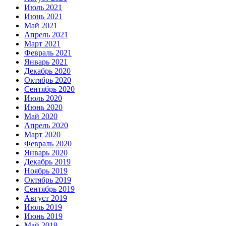
Июль 2021
Июнь 2021
Май 2021
Апрель 2021
Март 2021
Февраль 2021
Январь 2021
Декабрь 2020
Октябрь 2020
Сентябрь 2020
Июль 2020
Июнь 2020
Май 2020
Апрель 2020
Март 2020
Февраль 2020
Январь 2020
Декабрь 2019
Ноябрь 2019
Октябрь 2019
Сентябрь 2019
Август 2019
Июль 2019
Июнь 2019
Май 2019