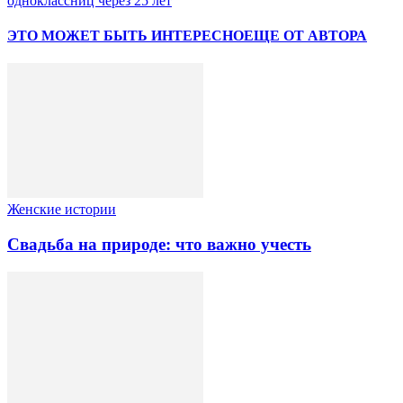
одноклассниц через 25 лет
ЭТО МОЖЕТ БЫТЬ ИНТЕРЕСНО
ЕЩЕ ОТ АВТОРА
Женские истории
Свадьба на природе: что важно учесть