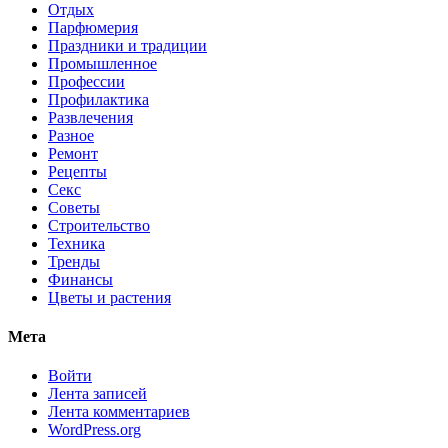
Отдых
Парфюмерия
Праздники и традиции
Промышленное
Профессии
Профилактика
Развлечения
Разное
Ремонт
Рецепты
Секс
Советы
Строительство
Техника
Тренды
Финансы
Цветы и растения
Мета
Войти
Лента записей
Лента комментариев
WordPress.org