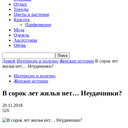
Отдых
Тренды
Цветы и растения
Красота
Парфюмерия
Мода
Одежда
Аксессуары
Обувь
Домой
Интересно и полезно
Женские истории
В сорок лет
жилья нет… Неудачники?
Интересно и полезно
Женские истории
В сорок лет жилья нет… Неудачники?
20.11.2018
526