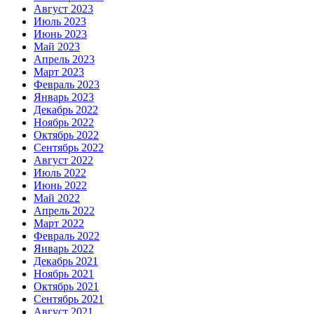
Август 2023
Июль 2023
Июнь 2023
Май 2023
Апрель 2023
Март 2023
Февраль 2023
Январь 2023
Декабрь 2022
Ноябрь 2022
Октябрь 2022
Сентябрь 2022
Август 2022
Июль 2022
Июнь 2022
Май 2022
Апрель 2022
Март 2022
Февраль 2022
Январь 2022
Декабрь 2021
Ноябрь 2021
Октябрь 2021
Сентябрь 2021
Август 2021