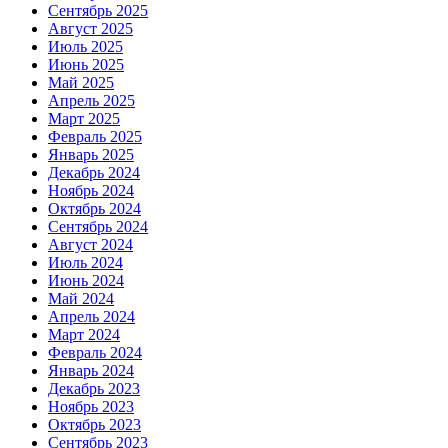
Сентябрь 2025
Август 2025
Июль 2025
Июнь 2025
Май 2025
Апрель 2025
Март 2025
Февраль 2025
Январь 2025
Декабрь 2024
Ноябрь 2024
Октябрь 2024
Сентябрь 2024
Август 2024
Июль 2024
Июнь 2024
Май 2024
Апрель 2024
Март 2024
Февраль 2024
Январь 2024
Декабрь 2023
Ноябрь 2023
Октябрь 2023
Сентябрь 2023