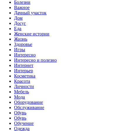
Болезни
Важное
Дачный участок
Дом
Досуг
Еда
Женские истории
Жизнь
Здоровье
Игры
Интересно
Интересно и полезно
Интернет
Интерьер
Косметика
Красота
Личности
Мебель
Мода
Оборудование
Обслуживание
Обувь
Обувь
Обучение
Одежда