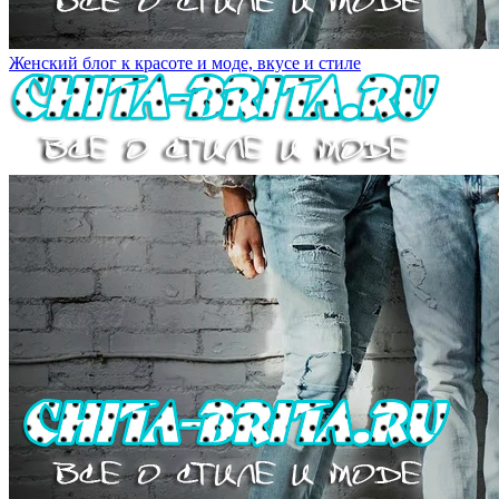
Женский блог к красоте и моде, вкусе и стиле