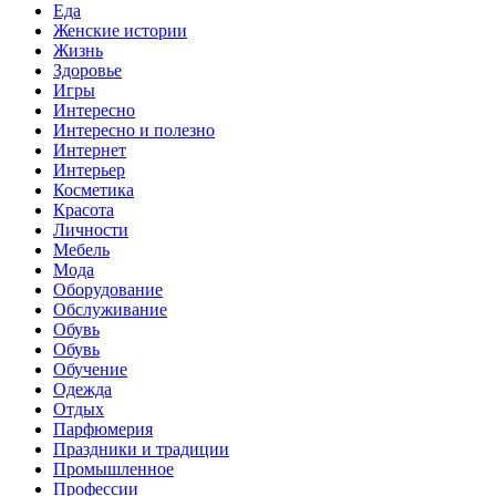
Еда
Женские истории
Жизнь
Здоровье
Игры
Интересно
Интересно и полезно
Интернет
Интерьер
Косметика
Красота
Личности
Мебель
Мода
Оборудование
Обслуживание
Обувь
Обувь
Обучение
Одежда
Отдых
Парфюмерия
Праздники и традиции
Промышленное
Профессии