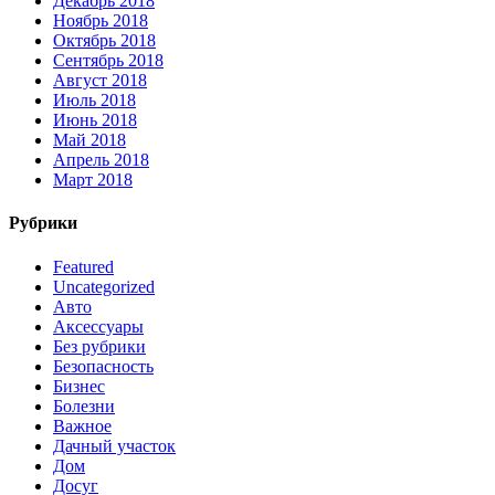
Декабрь 2018
Ноябрь 2018
Октябрь 2018
Сентябрь 2018
Август 2018
Июль 2018
Июнь 2018
Май 2018
Апрель 2018
Март 2018
Рубрики
Featured
Uncategorized
Авто
Аксессуары
Без рубрики
Безопасность
Бизнес
Болезни
Важное
Дачный участок
Дом
Досуг