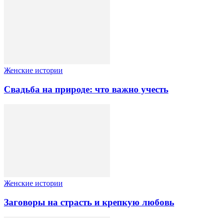
Женские истории
Свадьба на природе: что важно учесть
Женские истории
Заговоры на страсть и крепкую любовь