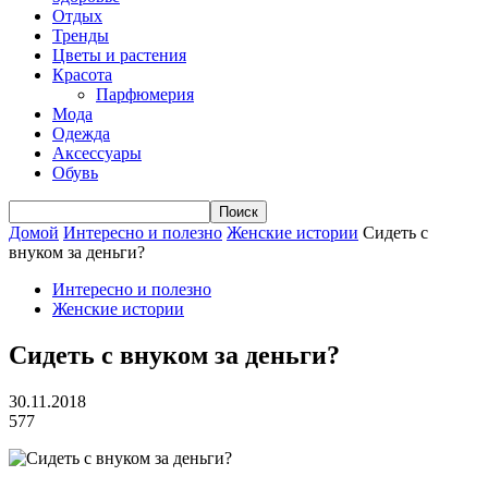
Отдых
Тренды
Цветы и растения
Красота
Парфюмерия
Мода
Одежда
Аксессуары
Обувь
Домой
Интересно и полезно
Женские истории
Сидеть с
внуком за деньги?
Интересно и полезно
Женские истории
Сидеть с внуком за деньги?
30.11.2018
577