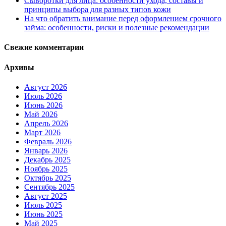
Сыворотки для лица: особенности ухода, составы и
принципы выбора для разных типов кожи
На что обратить внимание перед оформлением срочного
займа: особенности, риски и полезные рекомендации
Свежие комментарии
Архивы
Август 2026
Июль 2026
Июнь 2026
Май 2026
Апрель 2026
Март 2026
Февраль 2026
Январь 2026
Декабрь 2025
Ноябрь 2025
Октябрь 2025
Сентябрь 2025
Август 2025
Июль 2025
Июнь 2025
Май 2025