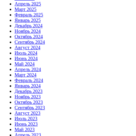
Апрель 2025
Март 2025
Февраль 2025
Январь 2025
Декабрь 2024
Ноябрь 2024
Октябрь 2024
Сентябрь 2024
Август 2024
Июль 2024
Июнь 2024
Май 2024
Апрель 2024
Март 2024
Февраль 2024
Январь 2024
Декабрь 2023
Ноябрь 2023
Октябрь 2023
Сентябрь 2023
Август 2023
Июль 2023
Июнь 2023
Май 2023
Апрель 2023