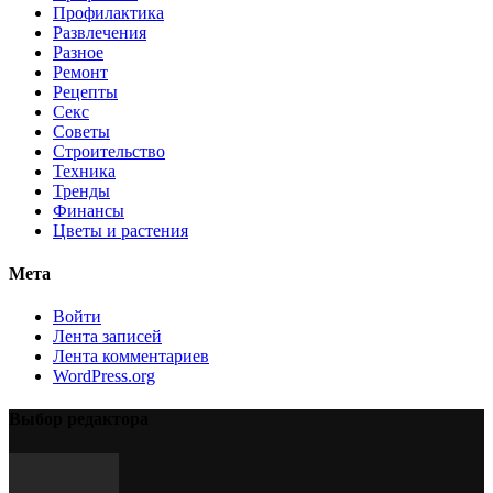
Профилактика
Развлечения
Разное
Ремонт
Рецепты
Секс
Советы
Строительство
Техника
Тренды
Финансы
Цветы и растения
Мета
Войти
Лента записей
Лента комментариев
WordPress.org
Выбор редактора