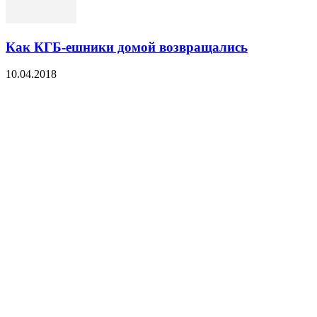
Как КГБ-ешники домой возвращались
10.04.2018