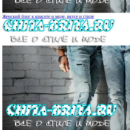
Женский блог к красоте и моде, вкусе и стиле