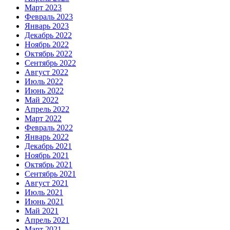
Март 2023
Февраль 2023
Январь 2023
Декабрь 2022
Ноябрь 2022
Октябрь 2022
Сентябрь 2022
Август 2022
Июль 2022
Июнь 2022
Май 2022
Апрель 2022
Март 2022
Февраль 2022
Январь 2022
Декабрь 2021
Ноябрь 2021
Октябрь 2021
Сентябрь 2021
Август 2021
Июль 2021
Июнь 2021
Май 2021
Апрель 2021
Март 2021