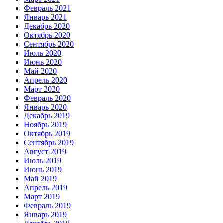
Февраль 2021
Январь 2021
Декабрь 2020
Октябрь 2020
Сентябрь 2020
Июль 2020
Июнь 2020
Май 2020
Апрель 2020
Март 2020
Февраль 2020
Январь 2020
Декабрь 2019
Ноябрь 2019
Октябрь 2019
Сентябрь 2019
Август 2019
Июль 2019
Июнь 2019
Май 2019
Апрель 2019
Март 2019
Февраль 2019
Январь 2019