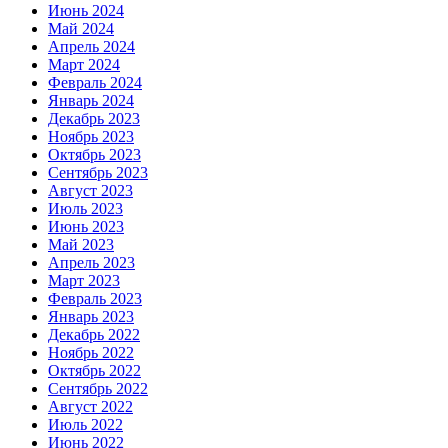
Июнь 2024
Май 2024
Апрель 2024
Март 2024
Февраль 2024
Январь 2024
Декабрь 2023
Ноябрь 2023
Октябрь 2023
Сентябрь 2023
Август 2023
Июль 2023
Июнь 2023
Май 2023
Апрель 2023
Март 2023
Февраль 2023
Январь 2023
Декабрь 2022
Ноябрь 2022
Октябрь 2022
Сентябрь 2022
Август 2022
Июль 2022
Июнь 2022