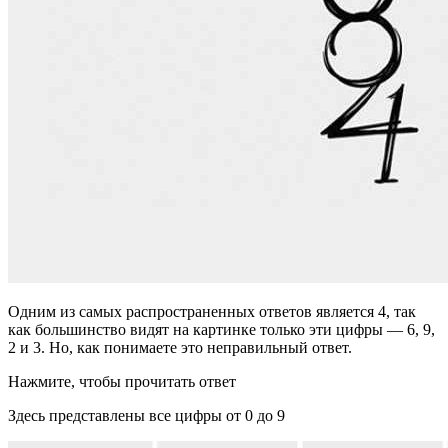
Одним из самых распространенных ответов является 4, так
как большинство видят на картинке только эти цифры — 6, 9,
2 и 3. Но, как понимаете это неправильный ответ.
Нажмите, чтобы прочитать ответ
Здесь представлены все цифры от 0 до 9