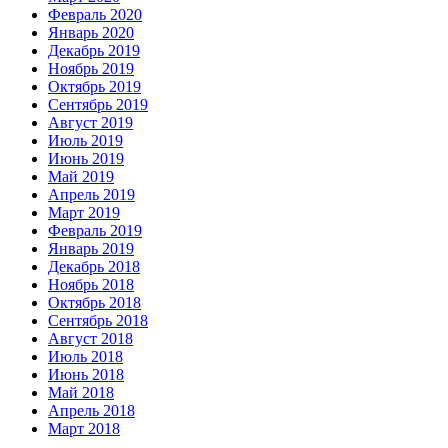
Февраль 2020
Январь 2020
Декабрь 2019
Ноябрь 2019
Октябрь 2019
Сентябрь 2019
Август 2019
Июль 2019
Июнь 2019
Май 2019
Апрель 2019
Март 2019
Февраль 2019
Январь 2019
Декабрь 2018
Ноябрь 2018
Октябрь 2018
Сентябрь 2018
Август 2018
Июль 2018
Июнь 2018
Май 2018
Апрель 2018
Март 2018