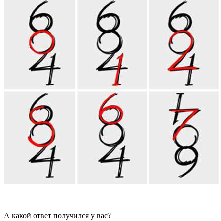
А какой ответ получился у вас?