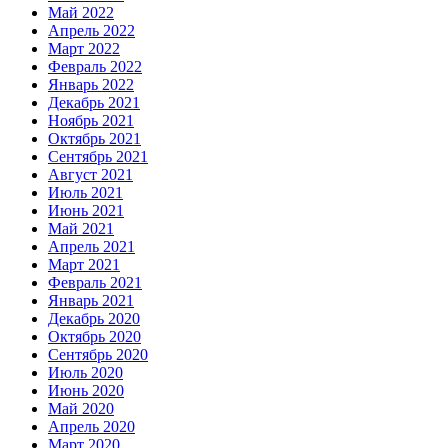
Май 2022
Апрель 2022
Март 2022
Февраль 2022
Январь 2022
Декабрь 2021
Ноябрь 2021
Октябрь 2021
Сентябрь 2021
Август 2021
Июль 2021
Июнь 2021
Май 2021
Апрель 2021
Март 2021
Февраль 2021
Январь 2021
Декабрь 2020
Октябрь 2020
Сентябрь 2020
Июль 2020
Июнь 2020
Май 2020
Апрель 2020
Март 2020