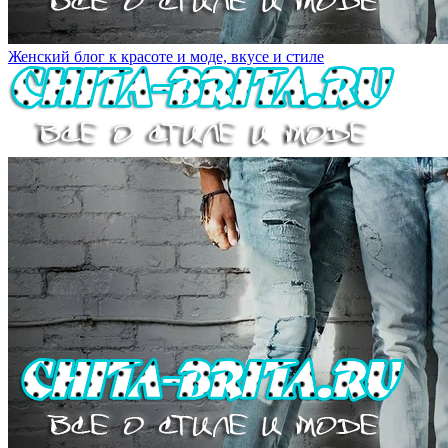
Женский блог к красоте и моде, вкусе и стиле