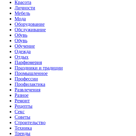
Красота
Личности
Мебель
Мода
Оборудование
Обслуживание
Обувь
Обувь
Обучение
Одежда
Отдых
Парфюмерия
Праздники и традиции
Промышленное
Профессии
Профилактика
Развлечения
Разное
Ремонт
Рецепты
Секс
Советы
Строительство
Техника
Тренды