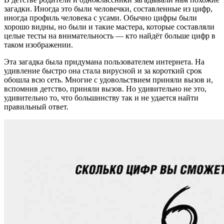
загадки. Иногда это были человечки, составленные из цифр,
иногда профиль человека с усами. Обычно цифры были
хорошо видны, но были и такие мастера, которые составляли
целые тесты на внимательность — кто найдёт больше цифр в
таком изображении.
Эта загадка была придумана пользователем интернета. На
удивление быстро она стала вирусной и за короткий срок
обошла всю сеть. Многие с удовольствием приняли вызов и,
вспомнив детство, приняли вызов. Но удивительно не это,
удивительно то, что большинству так и не удается найти
правильный ответ.