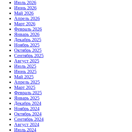
Июль 2026
Июнь 2026
Май 2026
Апрель 2026
Март 2026
Февраль 2026
Январь 2026
Декабрь 2025
Ноябрь 2025
Октябрь 2025
Сентябрь 2025
Август 2025
Июль 2025
Июнь 2025
Май 2025
Апрель 2025
Март 2025
Февраль 2025
Январь 2025
Декабрь 2024
Ноябрь 2024
Октябрь 2024
Сентябрь 2024
Август 2024
Июль 2024