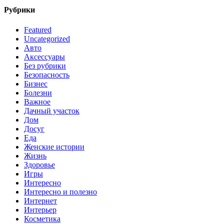
Рубрики
Featured
Uncategorized
Авто
Аксессуары
Без рубрики
Безопасность
Бизнес
Болезни
Важное
Дачный участок
Дом
Досуг
Еда
Женские истории
Жизнь
Здоровье
Игры
Интересно
Интересно и полезно
Интернет
Интерьер
Косметика