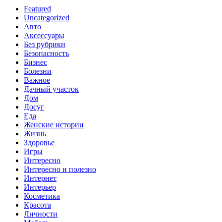
Featured
Uncategorized
Авто
Аксессуары
Без рубрики
Безопасность
Бизнес
Болезни
Важное
Дачный участок
Дом
Досуг
Еда
Женские истории
Жизнь
Здоровье
Игры
Интересно
Интересно и полезно
Интернет
Интерьер
Косметика
Красота
Личности