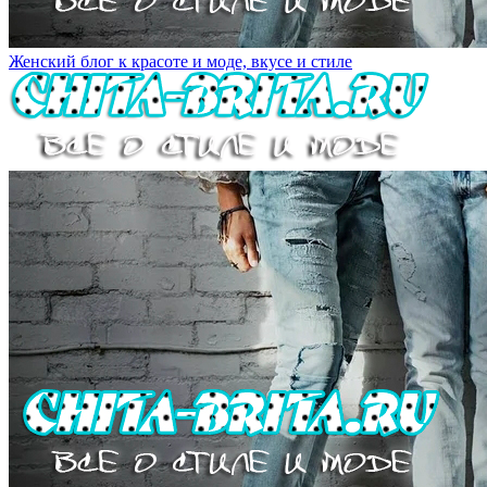
Женский блог к красоте и моде, вкусе и стиле