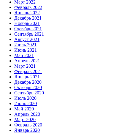
Март 2022
Февраль 2022
Январь 2022
Декабрь 2021
Ноябрь 2021
Октябрь 2021
Сентябрь 2021
Август 2021
Июль 2021
Июнь 2021
Май 2021
Апрель 2021
Март 2021
Февраль 2021
Январь 2021
Декабрь 2020
Октябрь 2020
Сентябрь 2020
Июль 2020
Июнь 2020
Май 2020
Апрель 2020
Март 2020
Февраль 2020
Январь 2020