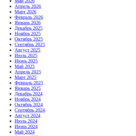
Май 2026
Апрель 2026
Март 2026
Февраль 2026
Январь 2026
Декабрь 2025
Ноябрь 2025
Октябрь 2025
Сентябрь 2025
Август 2025
Июль 2025
Июнь 2025
Май 2025
Апрель 2025
Март 2025
Февраль 2025
Январь 2025
Декабрь 2024
Ноябрь 2024
Октябрь 2024
Сентябрь 2024
Август 2024
Июль 2024
Июнь 2024
Май 2024