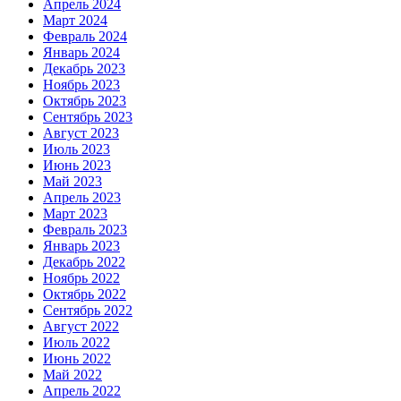
Апрель 2024
Март 2024
Февраль 2024
Январь 2024
Декабрь 2023
Ноябрь 2023
Октябрь 2023
Сентябрь 2023
Август 2023
Июль 2023
Июнь 2023
Май 2023
Апрель 2023
Март 2023
Февраль 2023
Январь 2023
Декабрь 2022
Ноябрь 2022
Октябрь 2022
Сентябрь 2022
Август 2022
Июль 2022
Июнь 2022
Май 2022
Апрель 2022