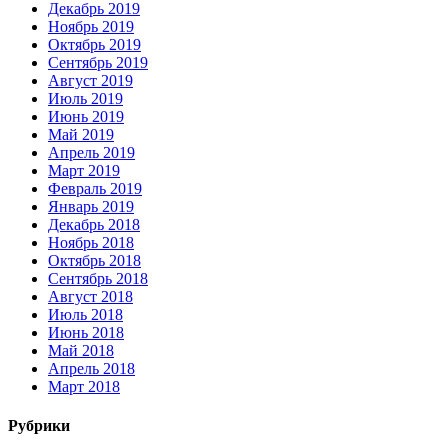
Декабрь 2019
Ноябрь 2019
Октябрь 2019
Сентябрь 2019
Август 2019
Июль 2019
Июнь 2019
Май 2019
Апрель 2019
Март 2019
Февраль 2019
Январь 2019
Декабрь 2018
Ноябрь 2018
Октябрь 2018
Сентябрь 2018
Август 2018
Июль 2018
Июнь 2018
Май 2018
Апрель 2018
Март 2018
Рубрики