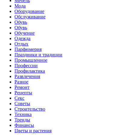
Мебель
Мода
Оборудование
Обслуживание
Обувь
Обувь
Обучение
Одежда
Отдых
Парфюмерия
Праздники и традиции
Промышленное
Профессии
Профилактика
Развлечения
Разное
Ремонт
Рецепты
Секс
Советы
Строительство
Техника
Тренды
Финансы
Цветы и растения