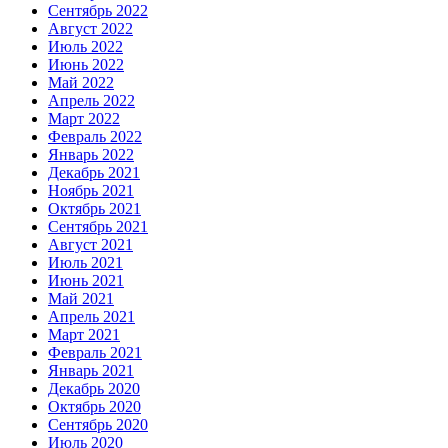
Сентябрь 2022
Август 2022
Июль 2022
Июнь 2022
Май 2022
Апрель 2022
Март 2022
Февраль 2022
Январь 2022
Декабрь 2021
Ноябрь 2021
Октябрь 2021
Сентябрь 2021
Август 2021
Июль 2021
Июнь 2021
Май 2021
Апрель 2021
Март 2021
Февраль 2021
Январь 2021
Декабрь 2020
Октябрь 2020
Сентябрь 2020
Июль 2020