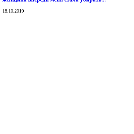
18.10.2019