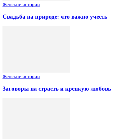
Женские истории
Свадьба на природе: что важно учесть
Женские истории
Заговоры на страсть и крепкую любовь