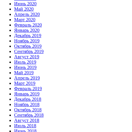
Июнь 2020
Май 2020
Апрель 2020
Март 2020
Февраль 2020
Январь 2020
Декабрь 2019
Ноябрь 2019
Октябрь 2019
Сентябрь 2019
Август 2019
Июль 2019
Июнь 2019
Май 2019
Апрель 2019
Март 2019
Февраль 2019
Январь 2019
Декабрь 2018
Ноябрь 2018
Октябрь 2018
Сентябрь 2018
Август 2018
Июль 2018
Июнь 2018