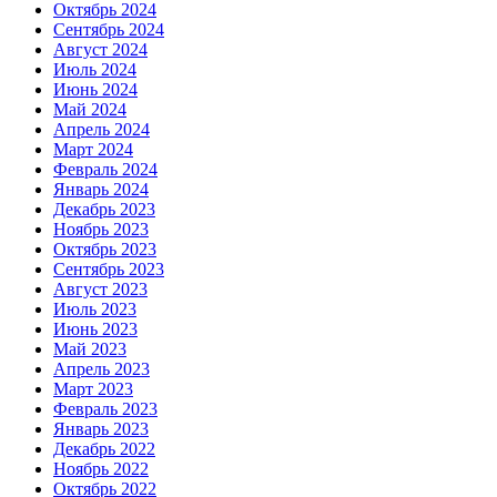
Октябрь 2024
Сентябрь 2024
Август 2024
Июль 2024
Июнь 2024
Май 2024
Апрель 2024
Март 2024
Февраль 2024
Январь 2024
Декабрь 2023
Ноябрь 2023
Октябрь 2023
Сентябрь 2023
Август 2023
Июль 2023
Июнь 2023
Май 2023
Апрель 2023
Март 2023
Февраль 2023
Январь 2023
Декабрь 2022
Ноябрь 2022
Октябрь 2022