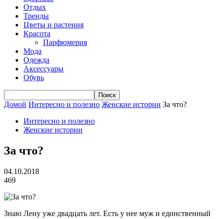
Отдых
Тренды
Цветы и растения
Красота
Парфюмерия
Мода
Одежда
Аксессуары
Обувь
Домой
Интересно и полезно
Женские истории
За что?
Интересно и полезно
Женские истории
За что?
04.10.2018
469
Знаю Лену уже двадцать лет. Есть у нее муж и единственный