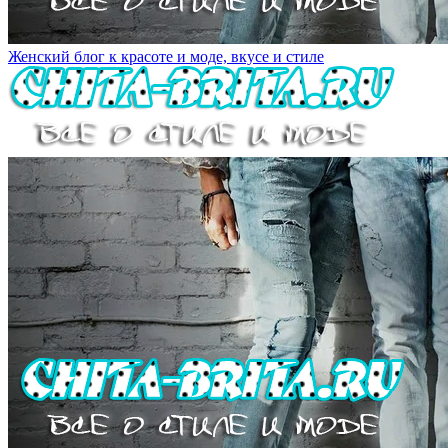
Женский блог к красоте и моде, вкусе и стиле