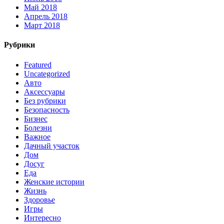
Май 2018
Апрель 2018
Март 2018
Рубрики
Featured
Uncategorized
Авто
Аксессуары
Без рубрики
Безопасность
Бизнес
Болезни
Важное
Дачный участок
Дом
Досуг
Еда
Женские истории
Жизнь
Здоровье
Игры
Интересно