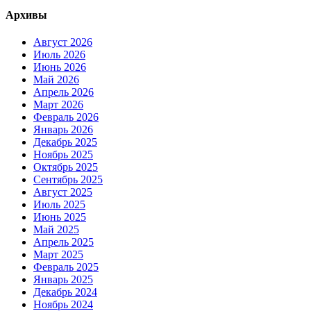
Архивы
Август 2026
Июль 2026
Июнь 2026
Май 2026
Апрель 2026
Март 2026
Февраль 2026
Январь 2026
Декабрь 2025
Ноябрь 2025
Октябрь 2025
Сентябрь 2025
Август 2025
Июль 2025
Июнь 2025
Май 2025
Апрель 2025
Март 2025
Февраль 2025
Январь 2025
Декабрь 2024
Ноябрь 2024