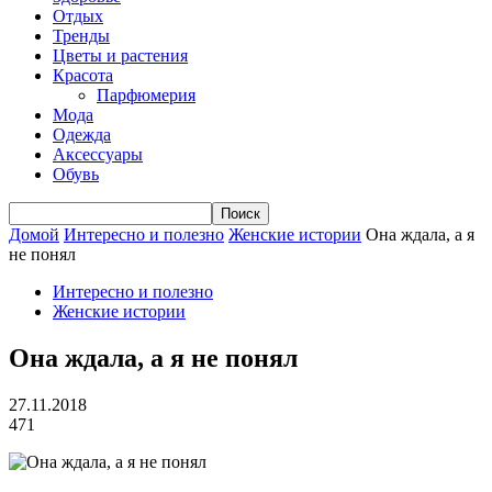
Отдых
Тренды
Цветы и растения
Красота
Парфюмерия
Мода
Одежда
Аксессуары
Обувь
Домой
Интересно и полезно
Женские истории
Она ждала, а я
не понял
Интересно и полезно
Женские истории
Она ждала, а я не понял
27.11.2018
471