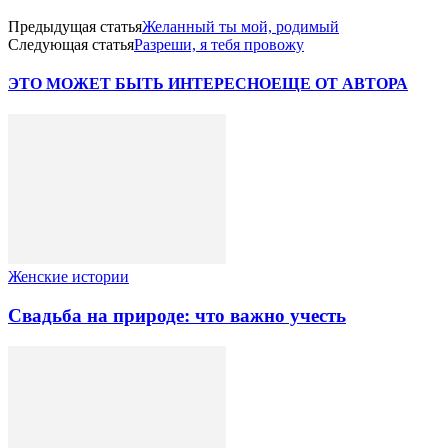
Предыдущая статья
Желанный ты мой, родимый
Следующая статья
Разреши, я тебя провожу
ЭТО МОЖЕТ БЫТЬ ИНТЕРЕСНО
ЕЩЕ ОТ АВТОРА
Женские истории
Свадьба на природе: что важно учесть