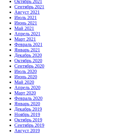
Октябрь 2021
Сентябрь 2021
Август 2021
Июль 2021
Июнь 2021
Май 2021
Апрель 2021
Март 2021
Февраль 2021
Январь 2021
Декабрь 2020
Октябрь 2020
Сентябрь 2020
Июль 2020
Июнь 2020
Май 2020
Апрель 2020
Март 2020
Февраль 2020
Январь 2020
Декабрь 2019
Ноябрь 2019
Октябрь 2019
Сентябрь 2019
Август 2019