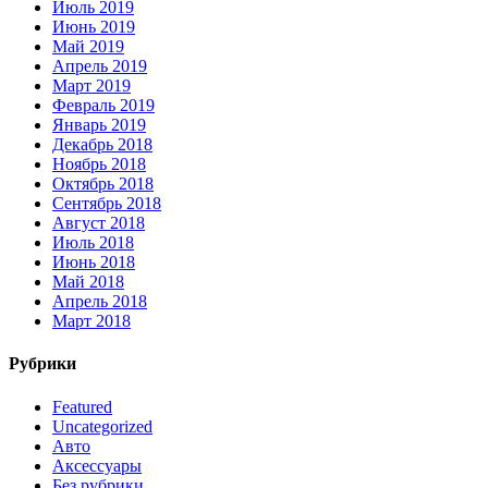
Июль 2019
Июнь 2019
Май 2019
Апрель 2019
Март 2019
Февраль 2019
Январь 2019
Декабрь 2018
Ноябрь 2018
Октябрь 2018
Сентябрь 2018
Август 2018
Июль 2018
Июнь 2018
Май 2018
Апрель 2018
Март 2018
Рубрики
Featured
Uncategorized
Авто
Аксессуары
Без рубрики