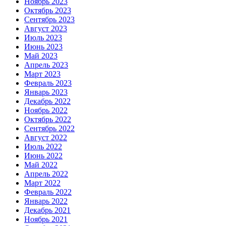
Ноябрь 2023
Октябрь 2023
Сентябрь 2023
Август 2023
Июль 2023
Июнь 2023
Май 2023
Апрель 2023
Март 2023
Февраль 2023
Январь 2023
Декабрь 2022
Ноябрь 2022
Октябрь 2022
Сентябрь 2022
Август 2022
Июль 2022
Июнь 2022
Май 2022
Апрель 2022
Март 2022
Февраль 2022
Январь 2022
Декабрь 2021
Ноябрь 2021