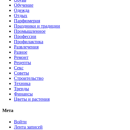
Обучение
Одежда
Отдых
Парфюмерия
Праздники и традиции
Промышленное
Профессии
Профилактика
Развлечения
Разное
Ремонт
Рецепты
Секс
Советы
Строительство
Техника
Тренды
Финансы
Цветы и растения
Мета
Войти
Лента записей