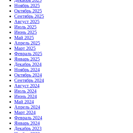
Декабрь 2025
Ноябрь 2025
Октябрь 2025
Сентябрь 2025
Август 2025
Июль 2025
Июнь 2025
Май 2025
Апрель 2025
Март 2025
Февраль 2025
Январь 2025
Декабрь 2024
Ноябрь 2024
Октябрь 2024
Сентябрь 2024
Август 2024
Июль 2024
Июнь 2024
Май 2024
Апрель 2024
Март 2024
Февраль 2024
Январь 2024
Декабрь 2023