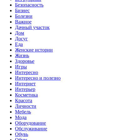
Безопасность
Бизнес
Болезни
Важное
Дачный участок
Дом
Досуг
Еда
Женские истории
Жизнь
Здоровье
Игры
Интересно
Интересно и полезно
Интернет
Интерьер
Косметика
Красота
Личности
Мебель
Мода
Оборудование
Обслуживание
Обувь
Обувь