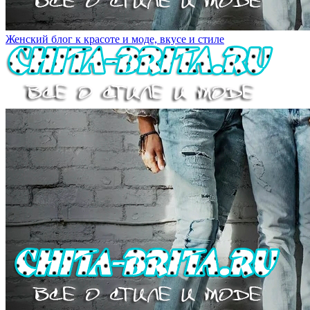
Женский блог к красоте и моде, вкусе и стиле