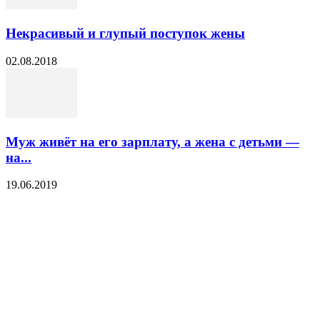
Некрасивый и глупый поступок жены
02.08.2018
Муж живёт на его зарплату, а жена с детьми —
на...
19.06.2019