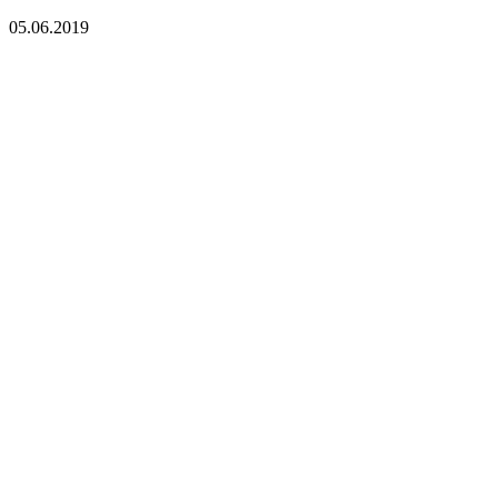
05.06.2019