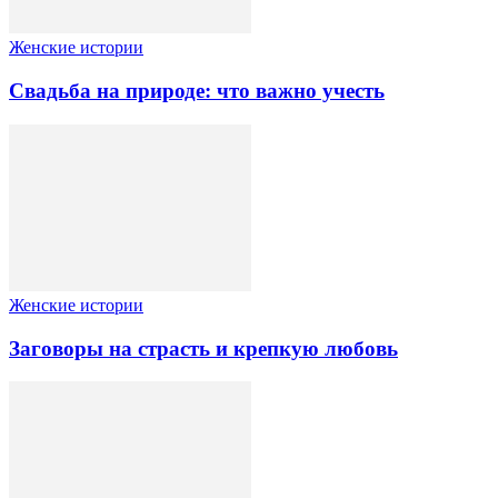
Женские истории
Свадьба на природе: что важно учесть
Женские истории
Заговоры на страсть и крепкую любовь