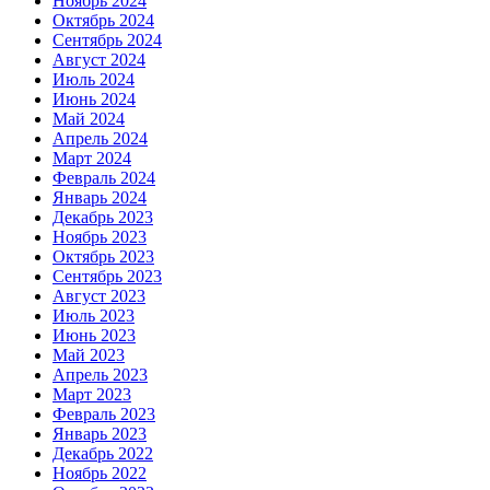
Ноябрь 2024
Октябрь 2024
Сентябрь 2024
Август 2024
Июль 2024
Июнь 2024
Май 2024
Апрель 2024
Март 2024
Февраль 2024
Январь 2024
Декабрь 2023
Ноябрь 2023
Октябрь 2023
Сентябрь 2023
Август 2023
Июль 2023
Июнь 2023
Май 2023
Апрель 2023
Март 2023
Февраль 2023
Январь 2023
Декабрь 2022
Ноябрь 2022