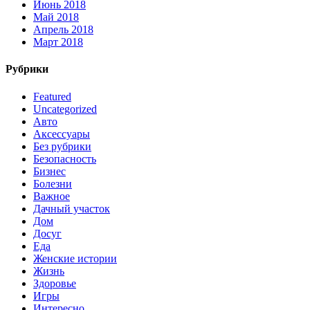
Июнь 2018
Май 2018
Апрель 2018
Март 2018
Рубрики
Featured
Uncategorized
Авто
Аксессуары
Без рубрики
Безопасность
Бизнес
Болезни
Важное
Дачный участок
Дом
Досуг
Еда
Женские истории
Жизнь
Здоровье
Игры
Интересно