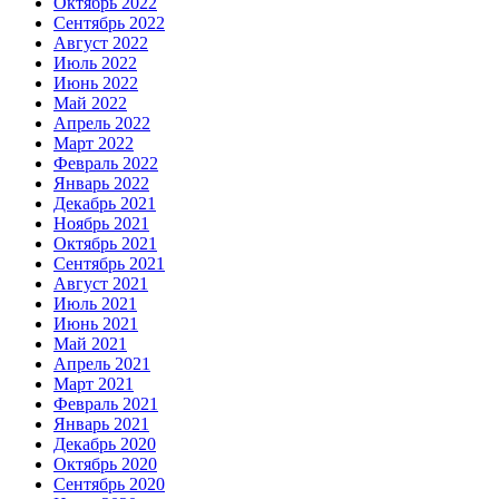
Октябрь 2022
Сентябрь 2022
Август 2022
Июль 2022
Июнь 2022
Май 2022
Апрель 2022
Март 2022
Февраль 2022
Январь 2022
Декабрь 2021
Ноябрь 2021
Октябрь 2021
Сентябрь 2021
Август 2021
Июль 2021
Июнь 2021
Май 2021
Апрель 2021
Март 2021
Февраль 2021
Январь 2021
Декабрь 2020
Октябрь 2020
Сентябрь 2020