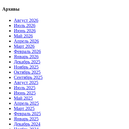
Архивы
Август 2026
Июль 2026
Июнь 2026
Май 2026
Апрель 2026
Март 2026
Февраль 2026
Январь 2026
Декабрь 2025
Ноябрь 2025
Октябрь 2025
Сентябрь 2025
Август 2025
Июль 2025
Июнь 2025
Май 2025
Апрель 2025
Март 2025
Февраль 2025
Январь 2025
Декабрь 2024