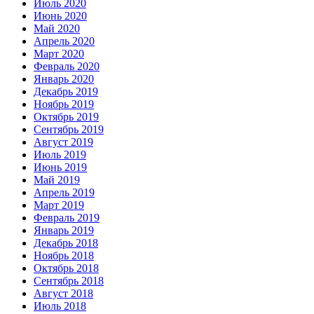
Июль 2020
Июнь 2020
Май 2020
Апрель 2020
Март 2020
Февраль 2020
Январь 2020
Декабрь 2019
Ноябрь 2019
Октябрь 2019
Сентябрь 2019
Август 2019
Июль 2019
Июнь 2019
Май 2019
Апрель 2019
Март 2019
Февраль 2019
Январь 2019
Декабрь 2018
Ноябрь 2018
Октябрь 2018
Сентябрь 2018
Август 2018
Июль 2018