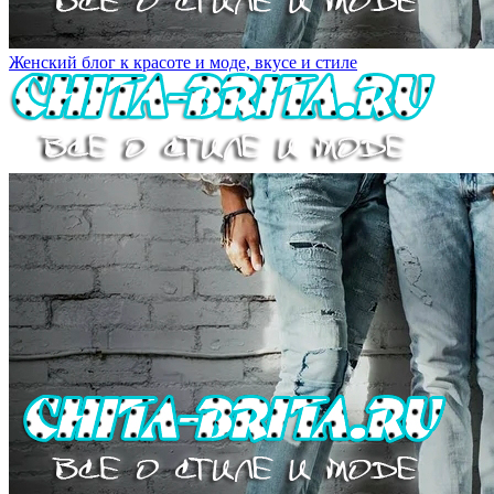
Женский блог к красоте и моде, вкусе и стиле