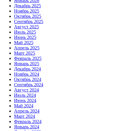
Январь 2026
Декабрь 2025
Ноябрь 2025
Октябрь 2025
Сентябрь 2025
Август 2025
Июль 2025
Июнь 2025
Май 2025
Апрель 2025
Март 2025
Февраль 2025
Январь 2025
Декабрь 2024
Ноябрь 2024
Октябрь 2024
Сентябрь 2024
Август 2024
Июль 2024
Июнь 2024
Май 2024
Апрель 2024
Март 2024
Февраль 2024
Январь 2024