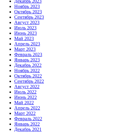
Декабрь 2023
Ноябрь 2023
Октябрь 2023
Сентябрь 2023
Август 2023
Июль 2023
Июнь 2023
Май 2023
Апрель 2023
Март 2023
Февраль 2023
Январь 2023
Декабрь 2022
Ноябрь 2022
Октябрь 2022
Сентябрь 2022
Август 2022
Июль 2022
Июнь 2022
Май 2022
Апрель 2022
Март 2022
Февраль 2022
Январь 2022
Декабрь 2021