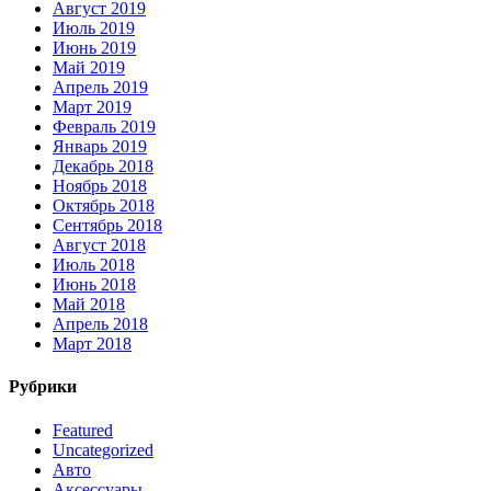
Август 2019
Июль 2019
Июнь 2019
Май 2019
Апрель 2019
Март 2019
Февраль 2019
Январь 2019
Декабрь 2018
Ноябрь 2018
Октябрь 2018
Сентябрь 2018
Август 2018
Июль 2018
Июнь 2018
Май 2018
Апрель 2018
Март 2018
Рубрики
Featured
Uncategorized
Авто
Аксессуары