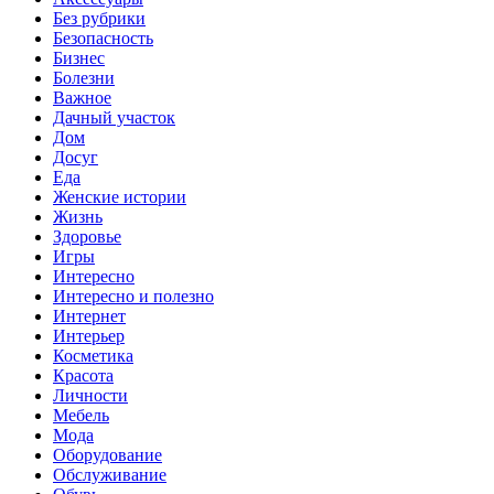
Без рубрики
Безопасность
Бизнес
Болезни
Важное
Дачный участок
Дом
Досуг
Еда
Женские истории
Жизнь
Здоровье
Игры
Интересно
Интересно и полезно
Интернет
Интерьер
Косметика
Красота
Личности
Мебель
Мода
Оборудование
Обслуживание