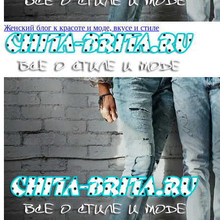
Женский блог к красоте и моде, вкусе и стиле