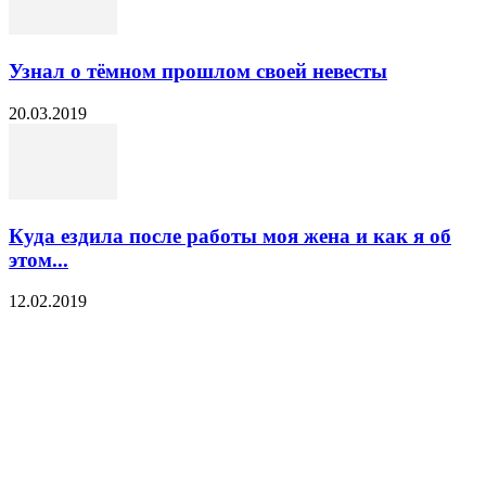
Узнал о тёмном прошлом своей невесты
20.03.2019
Куда ездила после работы моя жена и как я об
этом...
12.02.2019