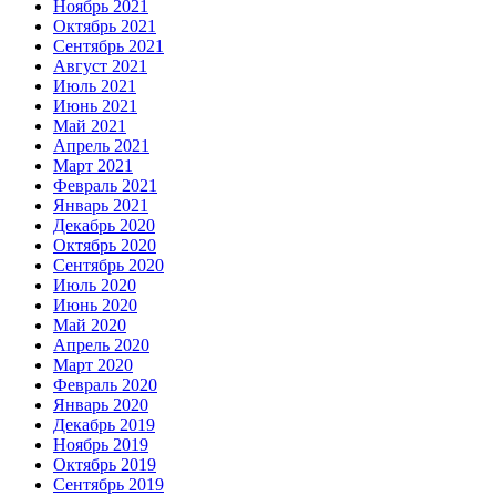
Ноябрь 2021
Октябрь 2021
Сентябрь 2021
Август 2021
Июль 2021
Июнь 2021
Май 2021
Апрель 2021
Март 2021
Февраль 2021
Январь 2021
Декабрь 2020
Октябрь 2020
Сентябрь 2020
Июль 2020
Июнь 2020
Май 2020
Апрель 2020
Март 2020
Февраль 2020
Январь 2020
Декабрь 2019
Ноябрь 2019
Октябрь 2019
Сентябрь 2019