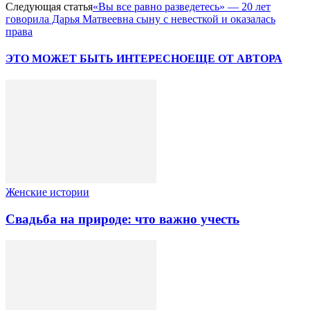
Следующая статья
«Вы все равно разведетесь» — 20 лет
говорила Дарья Матвеевна сыну с невесткой и оказалась
права
ЭТО МОЖЕТ БЫТЬ ИНТЕРЕСНО
ЕЩЕ ОТ АВТОРА
Женские истории
Свадьба на природе: что важно учесть