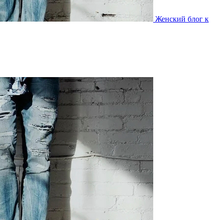
Женский блог к