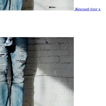
Женский блог к