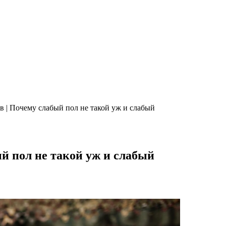
| Почему слабый пол не такой уж и слабый
й пол не такой уж и слабый