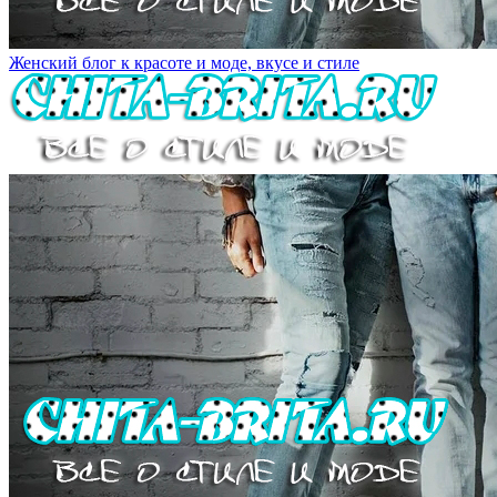
Женский блог к красоте и моде, вкусе и стиле