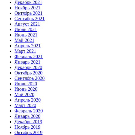
Декабрь 2021
Ноябрь 2021
Октябрь 2021
Сентябрь 2021
Август 2021
Июль 2021
Июнь 2021
Май 2021
Апрель 2021
Март 2021
Февраль 2021
Январь 2021
Декабрь 2020
Октябрь 2020
Сентябрь 2020
Июль 2020
Июнь 2020
Май 2020
Апрель 2020
Март 2020
Февраль 2020
Январь 2020
Декабрь 2019
Ноябрь 2019
Октябрь 2019