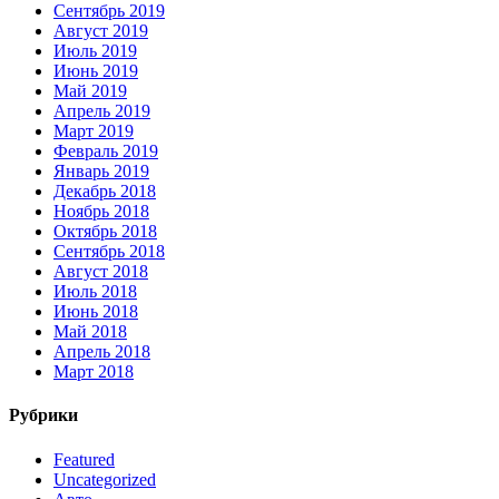
Сентябрь 2019
Август 2019
Июль 2019
Июнь 2019
Май 2019
Апрель 2019
Март 2019
Февраль 2019
Январь 2019
Декабрь 2018
Ноябрь 2018
Октябрь 2018
Сентябрь 2018
Август 2018
Июль 2018
Июнь 2018
Май 2018
Апрель 2018
Март 2018
Рубрики
Featured
Uncategorized