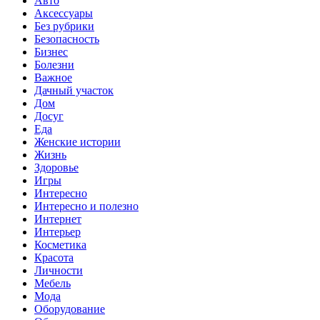
Авто
Аксессуары
Без рубрики
Безопасность
Бизнес
Болезни
Важное
Дачный участок
Дом
Досуг
Еда
Женские истории
Жизнь
Здоровье
Игры
Интересно
Интересно и полезно
Интернет
Интерьер
Косметика
Красота
Личности
Мебель
Мода
Оборудование