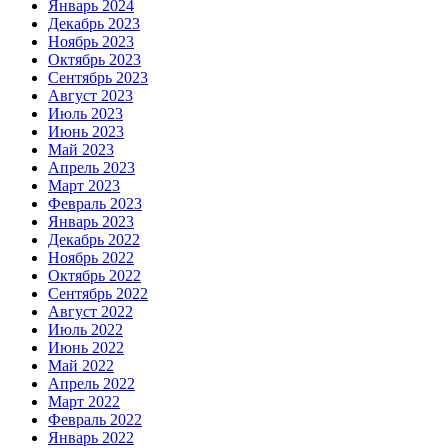
Январь 2024
Декабрь 2023
Ноябрь 2023
Октябрь 2023
Сентябрь 2023
Август 2023
Июль 2023
Июнь 2023
Май 2023
Апрель 2023
Март 2023
Февраль 2023
Январь 2023
Декабрь 2022
Ноябрь 2022
Октябрь 2022
Сентябрь 2022
Август 2022
Июль 2022
Июнь 2022
Май 2022
Апрель 2022
Март 2022
Февраль 2022
Январь 2022