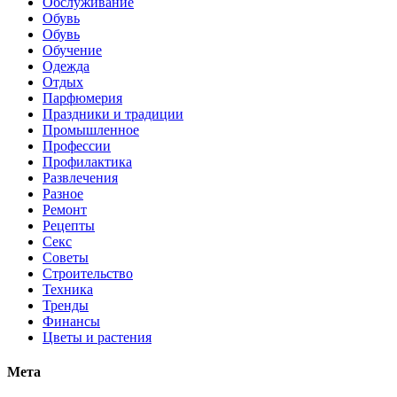
Обслуживание
Обувь
Обувь
Обучение
Одежда
Отдых
Парфюмерия
Праздники и традиции
Промышленное
Профессии
Профилактика
Развлечения
Разное
Ремонт
Рецепты
Секс
Советы
Строительство
Техника
Тренды
Финансы
Цветы и растения
Мета