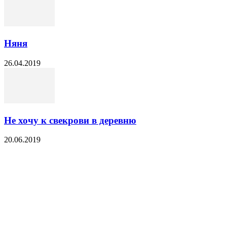
Няня
26.04.2019
Не хочу к свекрови в деревню
20.06.2019