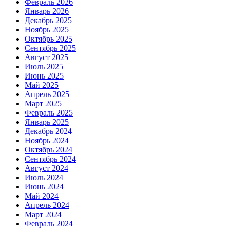
Февраль 2026
Январь 2026
Декабрь 2025
Ноябрь 2025
Октябрь 2025
Сентябрь 2025
Август 2025
Июль 2025
Июнь 2025
Май 2025
Апрель 2025
Март 2025
Февраль 2025
Январь 2025
Декабрь 2024
Ноябрь 2024
Октябрь 2024
Сентябрь 2024
Август 2024
Июль 2024
Июнь 2024
Май 2024
Апрель 2024
Март 2024
Февраль 2024