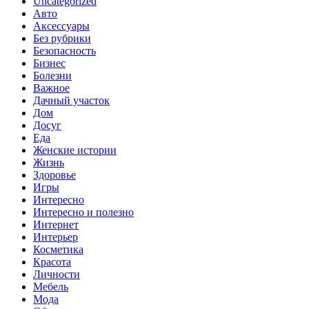
Uncategorized
Авто
Аксессуары
Без рубрики
Безопасность
Бизнес
Болезни
Важное
Дачный участок
Дом
Досуг
Еда
Женские истории
Жизнь
Здоровье
Игры
Интересно
Интересно и полезно
Интернет
Интерьер
Косметика
Красота
Личности
Мебель
Мода