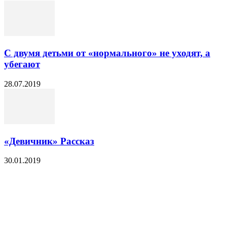
С двумя детьми от «нормального» не уходят, а
убегают
28.07.2019
«Девичник» Рассказ
30.01.2019