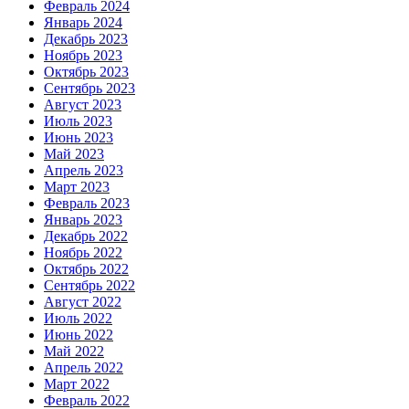
Февраль 2024
Январь 2024
Декабрь 2023
Ноябрь 2023
Октябрь 2023
Сентябрь 2023
Август 2023
Июль 2023
Июнь 2023
Май 2023
Апрель 2023
Март 2023
Февраль 2023
Январь 2023
Декабрь 2022
Ноябрь 2022
Октябрь 2022
Сентябрь 2022
Август 2022
Июль 2022
Июнь 2022
Май 2022
Апрель 2022
Март 2022
Февраль 2022