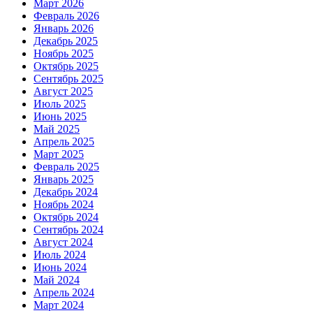
Март 2026
Февраль 2026
Январь 2026
Декабрь 2025
Ноябрь 2025
Октябрь 2025
Сентябрь 2025
Август 2025
Июль 2025
Июнь 2025
Май 2025
Апрель 2025
Март 2025
Февраль 2025
Январь 2025
Декабрь 2024
Ноябрь 2024
Октябрь 2024
Сентябрь 2024
Август 2024
Июль 2024
Июнь 2024
Май 2024
Апрель 2024
Март 2024