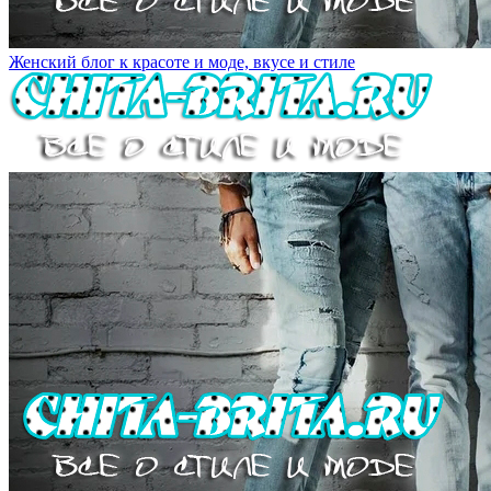
Женский блог к красоте и моде, вкусе и стиле