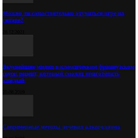
Можно ли самостоятельно отучиться игре на
гитаре?
28.12.2021
Вкуснейшие мидии в классическом французском
соусе: рецепт, который сможет приготовить
каждый
20.08.2019
Современные методы лечения алкоголизма