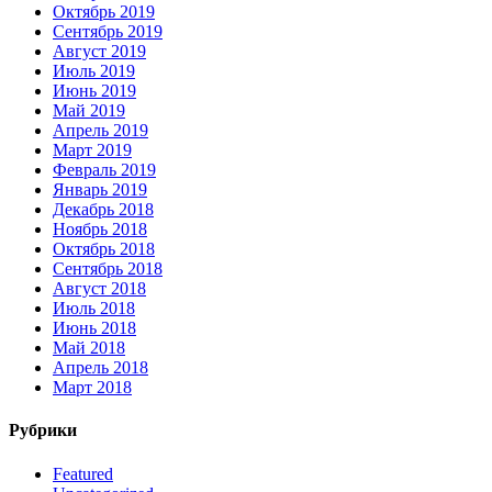
Октябрь 2019
Сентябрь 2019
Август 2019
Июль 2019
Июнь 2019
Май 2019
Апрель 2019
Март 2019
Февраль 2019
Январь 2019
Декабрь 2018
Ноябрь 2018
Октябрь 2018
Сентябрь 2018
Август 2018
Июль 2018
Июнь 2018
Май 2018
Апрель 2018
Март 2018
Рубрики
Featured