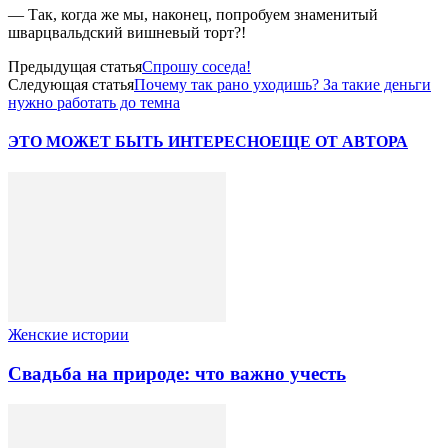
— Так, когда же мы, наконец, попробуем знаменитый
шварцвальдский вишневый торт?!
Предыдущая статья
Спрошу соседа!
Следующая статья
Почему так рано уходишь? За такие деньги
нужно работать до темна
ЭТО МОЖЕТ БЫТЬ ИНТЕРЕСНО
ЕЩЕ ОТ АВТОРА
Женские истории
Свадьба на природе: что важно учесть