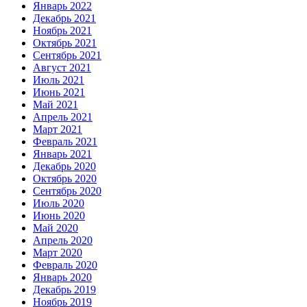
Январь 2022
Декабрь 2021
Ноябрь 2021
Октябрь 2021
Сентябрь 2021
Август 2021
Июль 2021
Июнь 2021
Май 2021
Апрель 2021
Март 2021
Февраль 2021
Январь 2021
Декабрь 2020
Октябрь 2020
Сентябрь 2020
Июль 2020
Июнь 2020
Май 2020
Апрель 2020
Март 2020
Февраль 2020
Январь 2020
Декабрь 2019
Ноябрь 2019