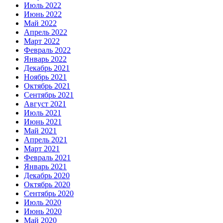
Июль 2022
Июнь 2022
Май 2022
Апрель 2022
Март 2022
Февраль 2022
Январь 2022
Декабрь 2021
Ноябрь 2021
Октябрь 2021
Сентябрь 2021
Август 2021
Июль 2021
Июнь 2021
Май 2021
Апрель 2021
Март 2021
Февраль 2021
Январь 2021
Декабрь 2020
Октябрь 2020
Сентябрь 2020
Июль 2020
Июнь 2020
Май 2020