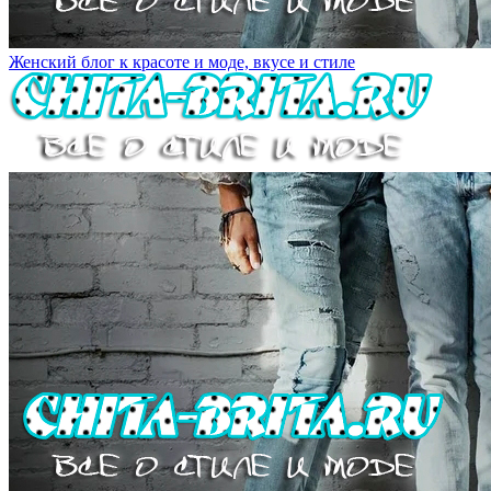
Женский блог к красоте и моде, вкусе и стиле