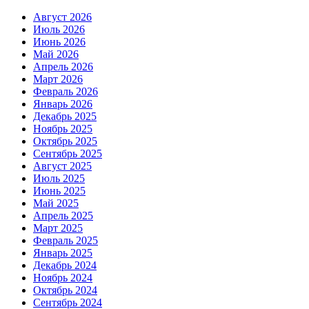
Август 2026
Июль 2026
Июнь 2026
Май 2026
Апрель 2026
Март 2026
Февраль 2026
Январь 2026
Декабрь 2025
Ноябрь 2025
Октябрь 2025
Сентябрь 2025
Август 2025
Июль 2025
Июнь 2025
Май 2025
Апрель 2025
Март 2025
Февраль 2025
Январь 2025
Декабрь 2024
Ноябрь 2024
Октябрь 2024
Сентябрь 2024