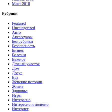
Март 2018
Рубрики
Featured
Uncategorized
Авто
Аксессуары
Без рубрики
Безопасность
Бизнес
Болезни
Важное
Дачный участок
Дом
Досуг
Еда
Женские истории
Жизнь
Здоровье
Игры
Интересно
Интересно и полезно
Интернет