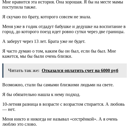
Мне нравится эта история. Она хорошая. Я бы на месте мамы
поступила также.
Я скучаю по брату, которого совсем не знала.
Меня уже в годик отдадут бабушке и дедушке на воспитание в
город, до которого поезд идет ровно сутки через две границы.
А заберут через 13 лет. Брата уже не будет.
Я часто думаю о том, каким бы он был, если бы был. Мне
кажется, мы бы были очень близки.
Читать так же:
Отказался оплатить счет на 6000 руб
Возможно, стали бы самыми близкими людьми на свете.
Я бы обязательно нашла к нему подход.
10-летняя разница в возрасте с возрастом стирается. А любовь
— нет.
Меня никто и никогда не называл «сестрёнкой». А я очень
люблю это слово.