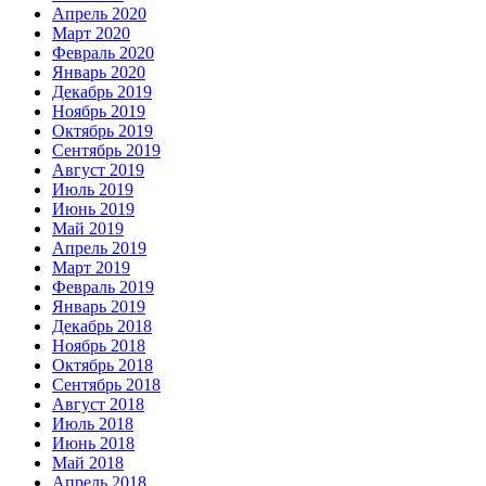
Апрель 2020
Март 2020
Февраль 2020
Январь 2020
Декабрь 2019
Ноябрь 2019
Октябрь 2019
Сентябрь 2019
Август 2019
Июль 2019
Июнь 2019
Май 2019
Апрель 2019
Март 2019
Февраль 2019
Январь 2019
Декабрь 2018
Ноябрь 2018
Октябрь 2018
Сентябрь 2018
Август 2018
Июль 2018
Июнь 2018
Май 2018
Апрель 2018