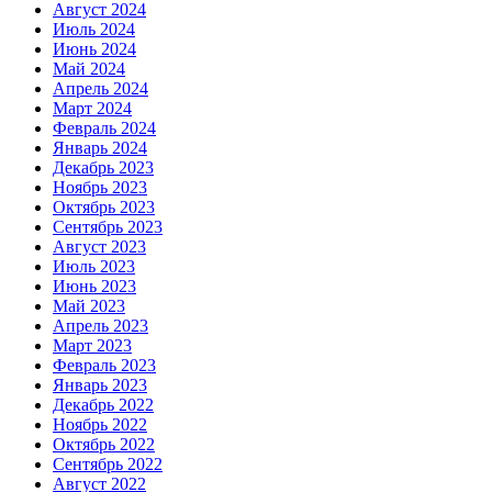
Август 2024
Июль 2024
Июнь 2024
Май 2024
Апрель 2024
Март 2024
Февраль 2024
Январь 2024
Декабрь 2023
Ноябрь 2023
Октябрь 2023
Сентябрь 2023
Август 2023
Июль 2023
Июнь 2023
Май 2023
Апрель 2023
Март 2023
Февраль 2023
Январь 2023
Декабрь 2022
Ноябрь 2022
Октябрь 2022
Сентябрь 2022
Август 2022