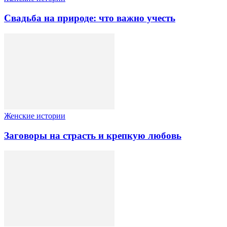
Свадьба на природе: что важно учесть
Женские истории
Заговоры на страсть и крепкую любовь