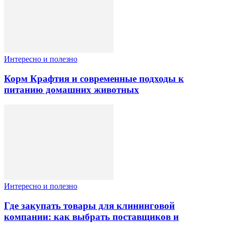
Интересно и полезно
Корм Крафтия и современные подходы к
питанию домашних животных
Интересно и полезно
Где закупать товары для клининговой
компании: как выбрать поставщиков и