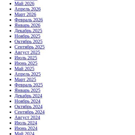
Май 2026
Апрель 2026
Март 2026
Февраль 2026
Январь 2026
Декабрь 2025
Ноябрь 2025
Октябрь 2025
Сентябрь 2025
Август 2025
Июль 2025
Июнь 2025
Май 2025
Апрель 2025
Март 2025
Февраль 2025
Январь 2025
Декабрь 2024
Ноябрь 2024
Октябрь 2024
Сентябрь 2024
Август 2024
Июль 2024
Июнь 2024
Май 2024