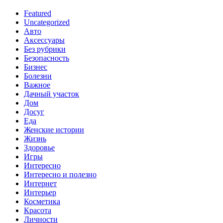
Featured
Uncategorized
Авто
Аксессуары
Без рубрики
Безопасность
Бизнес
Болезни
Важное
Дачный участок
Дом
Досуг
Еда
Женские истории
Жизнь
Здоровье
Игры
Интересно
Интересно и полезно
Интернет
Интерьер
Косметика
Красота
Личности