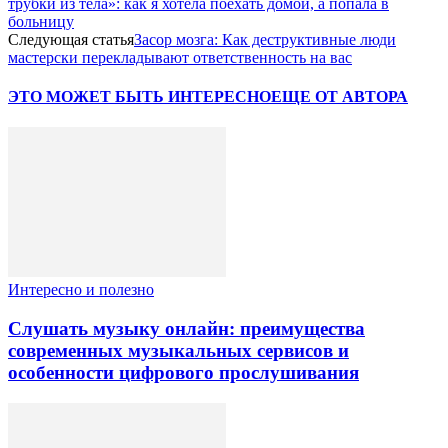
трубки из тела»: как я хотела поехать домой, а попала в
больницу
Следующая статья
Засор мозга: Как деструктивные люди
мастерски перекладывают ответственность на вас
ЭТО МОЖЕТ БЫТЬ ИНТЕРЕСНО
ЕЩЕ ОТ АВТОРА
Интересно и полезно
Слушать музыку онлайн: преимущества
современных музыкальных сервисов и
особенности цифрового прослушивания