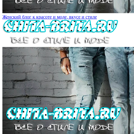
Женский блог к красоте и моде, вкусе и стиле