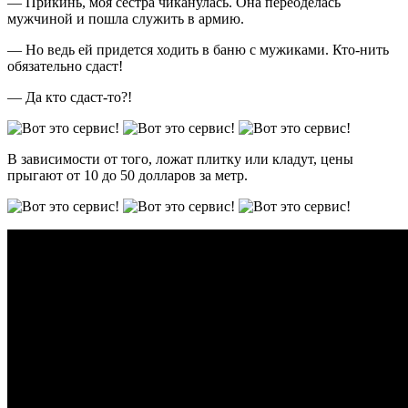
— Прикинь, моя сестра чиканулась. Она переоделась
мужчиной и пошла служить в армию.
— Но ведь ей придется ходить в баню с мужиками. Кто-нить
обязательно сдаст!
— Да кто сдаст-то?!
В зависимости от того, ложат плитку или кладут, цены
прыгают от 10 до 50 долларов за метр.