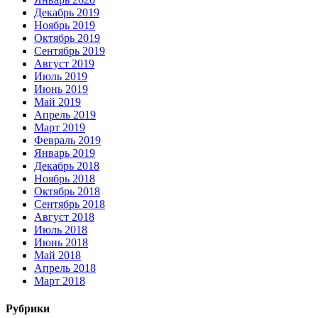
Декабрь 2019
Ноябрь 2019
Октябрь 2019
Сентябрь 2019
Август 2019
Июль 2019
Июнь 2019
Май 2019
Апрель 2019
Март 2019
Февраль 2019
Январь 2019
Декабрь 2018
Ноябрь 2018
Октябрь 2018
Сентябрь 2018
Август 2018
Июль 2018
Июнь 2018
Май 2018
Апрель 2018
Март 2018
Рубрики