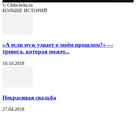
© Chita-brita.ru
БОЛЬШЕ ИСТОРИЙ
«А если муж узнает о моём прошлом?» —
тревога, которая может...
10.10.2018
Некрасивая свадьба
27.04.2018