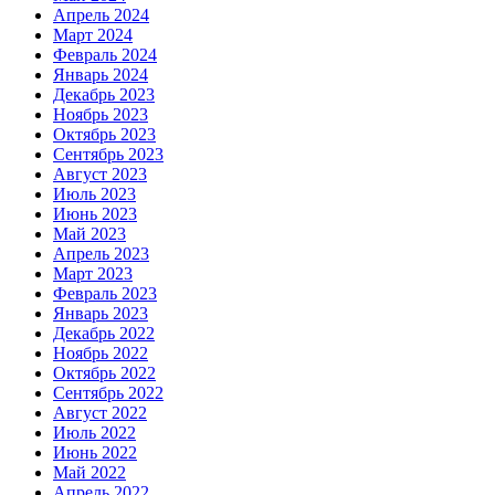
Апрель 2024
Март 2024
Февраль 2024
Январь 2024
Декабрь 2023
Ноябрь 2023
Октябрь 2023
Сентябрь 2023
Август 2023
Июль 2023
Июнь 2023
Май 2023
Апрель 2023
Март 2023
Февраль 2023
Январь 2023
Декабрь 2022
Ноябрь 2022
Октябрь 2022
Сентябрь 2022
Август 2022
Июль 2022
Июнь 2022
Май 2022
Апрель 2022