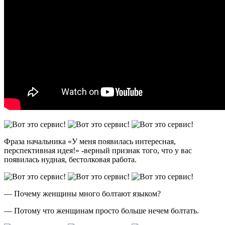
Фраза начальника «У меня появилась интересная,
перспективная идея!» -верный признак того, что у вас
появилась нудная, бестолковая работа.
— Почему женщины много болтают языком?
— Потому что женщинам просто больше нечем болтать.