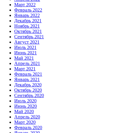
Март 2022
Февраль 2022
Январь 2022
Декабрь 2021
Ноябрь 2021
Октябрь 2021
Сентябрь 2021
Август 2021
Июль 2021
Июнь 2021
Май 2021
Апрель 2021
Март 2021
Февраль 2021
Январь 2021
Декабрь 2020
Октябрь 2020
Сентябрь 2020
Июль 2020
Июнь 2020
Май 2020
Апрель 2020
Март 2020
Февраль 2020
Январь 2020