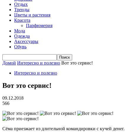
Отдых
Тренды
Цветы и растения
Красота
Парфюмерия
Мода
Одежда
Аксессуары
Обувь
Домой
Интересно и полезно
Вот это сервис!
Интересно и полезно
Вот это сервис!
09.12.2018
566
Сёма приезжает из длительной командировки с кучей денег.