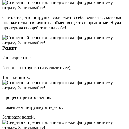
Считается, что петрушка содержит в себе вещества, которые
положительно влияют на обмен веществ в организме. Я уже
проверила его действие на себе!
Рецепт
Ингредиенты:
5 ст. л. – петрушка (измельчить ее);
1 л – кипяток.
Процесс приготовления.
Помещаем петрушку в термос.
Заливаем водой.