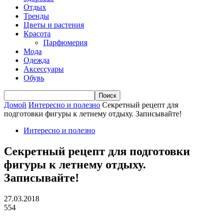
Отдых
Тренды
Цветы и растения
Красота
Парфюмерия
Мода
Одежда
Аксессуары
Обувь
Домой
Интересно и полезно
Секретный рецепт для
подготовки фигуры к летнему отдыху. Записывайте!
Интересно и полезно
Секретный рецепт для подготовки
фигуры к летнему отдыху.
Записывайте!
27.03.2018
554