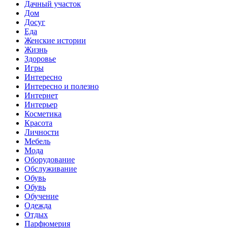
Дачный участок
Дом
Досуг
Еда
Женские истории
Жизнь
Здоровье
Игры
Интересно
Интересно и полезно
Интернет
Интерьер
Косметика
Красота
Личности
Мебель
Мода
Оборудование
Обслуживание
Обувь
Обувь
Обучение
Одежда
Отдых
Парфюмерия