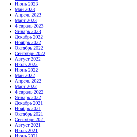
Июнь 2023
Май 2023
Апрель 2023
Март 2023
Февраль 2023
Январь 2023
Декабрь 2022
Ноябрь 2022
Октябрь 2022
Сентябрь 2022
Август 2022
Июль 2022
Июнь 2022
Май 2022
Апрель 2022
Март 2022
Февраль 2022
Январь 2022
Декабрь 2021
Ноябрь 2021
Октябрь 2021
Сентябрь 2021
Август 2021
Июль 2021
Июнь 2021