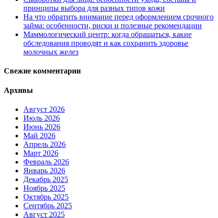
принципы выбора для разных типов кожи
На что обратить внимание перед оформлением срочного
займа: особенности, риски и полезные рекомендации
Маммологический центр: когда обращаться, какие
обследования проводят и как сохранить здоровье
молочных желез
Свежие комментарии
Архивы
Август 2026
Июль 2026
Июнь 2026
Май 2026
Апрель 2026
Март 2026
Февраль 2026
Январь 2026
Декабрь 2025
Ноябрь 2025
Октябрь 2025
Сентябрь 2025
Август 2025