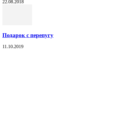
22.08.2018
Подарок с перепугу
11.10.2019