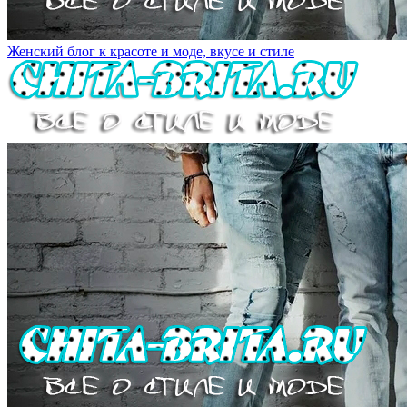
Женский блог к красоте и моде, вкусе и стиле