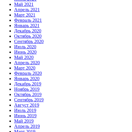
Май 2021
Апрель 2021
Март 2021
Февраль 2021
Январь 2021
Декабрь 2020
Октябрь 2020
Сентябрь 2020
Июль 2020
Июнь 2020
Май 2020
Апрель 2020
Март 2020
Февраль 2020
Январь 2020
Декабрь 2019
Ноябрь 2019
Октябрь 2019
Сентябрь 2019
Август 2019
Июль 2019
Июнь 2019
Май 2019
Апрель 2019
Март 2019