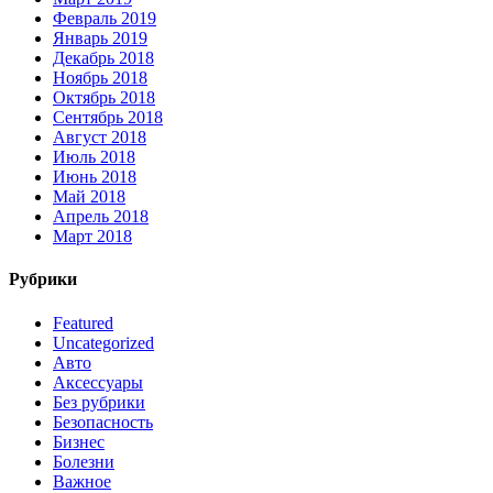
Февраль 2019
Январь 2019
Декабрь 2018
Ноябрь 2018
Октябрь 2018
Сентябрь 2018
Август 2018
Июль 2018
Июнь 2018
Май 2018
Апрель 2018
Март 2018
Рубрики
Featured
Uncategorized
Авто
Аксессуары
Без рубрики
Безопасность
Бизнес
Болезни
Важное