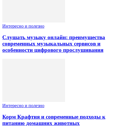
Интересно и полезно
Слушать музыку онлайн: преимущества
современных музыкальных сервисов и
особенности цифрового прослушивания
Интересно и полезно
Корм Крафтия и современные подходы к
питанию домашних животных