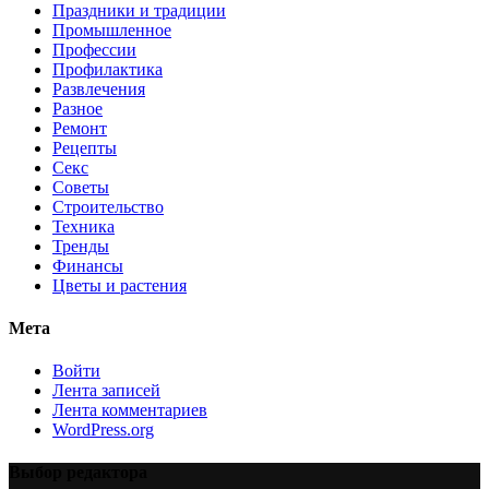
Праздники и традиции
Промышленное
Профессии
Профилактика
Развлечения
Разное
Ремонт
Рецепты
Секс
Советы
Строительство
Техника
Тренды
Финансы
Цветы и растения
Мета
Войти
Лента записей
Лента комментариев
WordPress.org
Выбор редактора