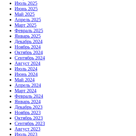
Июль 2025
Июнь 2025
Май 2025
Апрель 2025
Март 2025
Февраль 2025
Январь 2025
Декабрь 2024
Ноябрь 2024
Октябрь 2024
Сентябрь 2024
Август 2024
Июль 2024
Июнь 2024
Май 2024
Апрель 2024
Март 2024
Февраль 2024
Январь 2024
Декабрь 2023
Ноябрь 2023
Октябрь 2023
Сентябрь 2023
Август 2023
Июль 2023