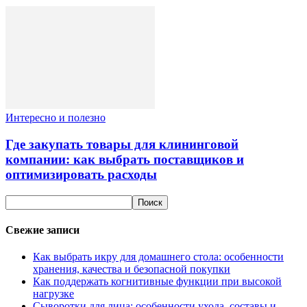
Интересно и полезно
Где закупать товары для клининговой
компании: как выбрать поставщиков и
оптимизировать расходы
Свежие записи
Как выбрать икру для домашнего стола: особенности
хранения, качества и безопасной покупки
Как поддержать когнитивные функции при высокой
нагрузке
Сыворотки для лица: особенности ухода, составы и