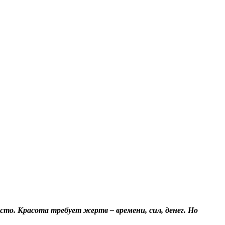
то. Красота требует жертв – времени, сил, денег. Но