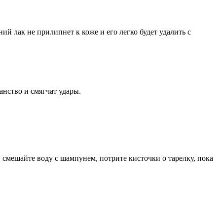
ний лак не прилипнет к коже и его легко будет удалить с
анство и смягчат удары.
смешайте воду с шампунем, потрите кисточки о тарелку, пока