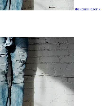
Женский блог к