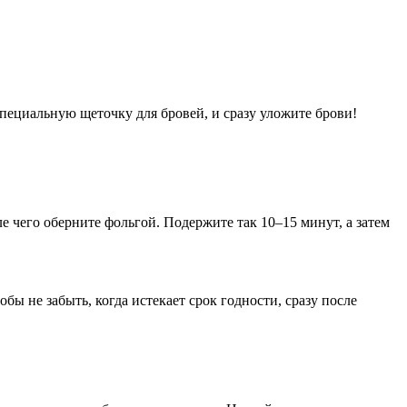
специальную щеточку для бровей, и сразу уложите брови!
е чего оберните фольгой. Подержите так 10–15 минут, а затем
ы не забыть, когда истекает срок годности, сразу после