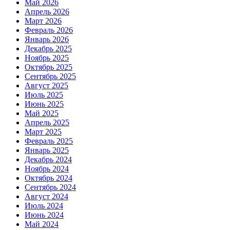
Май 2026
Апрель 2026
Март 2026
Февраль 2026
Январь 2026
Декабрь 2025
Ноябрь 2025
Октябрь 2025
Сентябрь 2025
Август 2025
Июль 2025
Июнь 2025
Май 2025
Апрель 2025
Март 2025
Февраль 2025
Январь 2025
Декабрь 2024
Ноябрь 2024
Октябрь 2024
Сентябрь 2024
Август 2024
Июль 2024
Июнь 2024
Май 2024