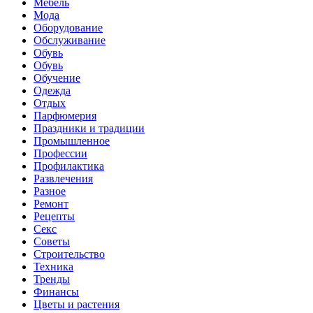
Мебель
Мода
Оборудование
Обслуживание
Обувь
Обувь
Обучение
Одежда
Отдых
Парфюмерия
Праздники и традиции
Промышленное
Профессии
Профилактика
Развлечения
Разное
Ремонт
Рецепты
Секс
Советы
Строительство
Техника
Тренды
Финансы
Цветы и растения