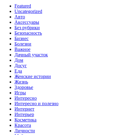
Featured
Uncategorized
Авто
Аксессуары
Без рубрики
Безопасность
Бизнес
Болезни
Важное
Дачный участок
Дом
Досуг
Еда
Женские истории
Жизнь
Здоровье
Игры
Интересно
Интересно и полезно
Интернет
Интерьер
Косметика
Красота
Личности