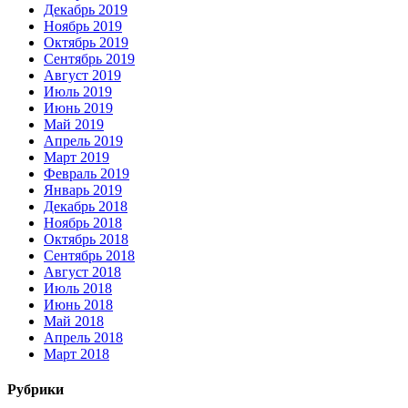
Декабрь 2019
Ноябрь 2019
Октябрь 2019
Сентябрь 2019
Август 2019
Июль 2019
Июнь 2019
Май 2019
Апрель 2019
Март 2019
Февраль 2019
Январь 2019
Декабрь 2018
Ноябрь 2018
Октябрь 2018
Сентябрь 2018
Август 2018
Июль 2018
Июнь 2018
Май 2018
Апрель 2018
Март 2018
Рубрики