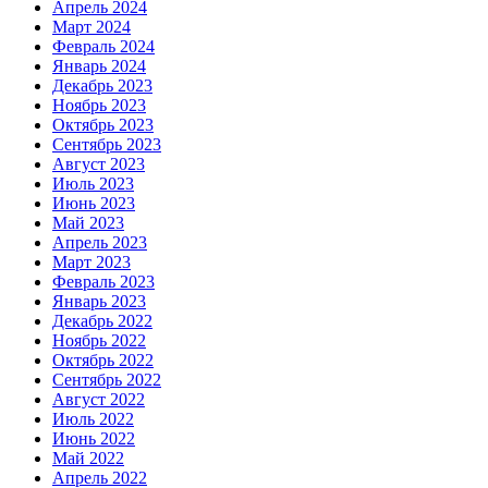
Апрель 2024
Март 2024
Февраль 2024
Январь 2024
Декабрь 2023
Ноябрь 2023
Октябрь 2023
Сентябрь 2023
Август 2023
Июль 2023
Июнь 2023
Май 2023
Апрель 2023
Март 2023
Февраль 2023
Январь 2023
Декабрь 2022
Ноябрь 2022
Октябрь 2022
Сентябрь 2022
Август 2022
Июль 2022
Июнь 2022
Май 2022
Апрель 2022