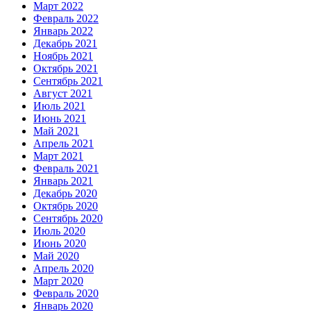
Март 2022
Февраль 2022
Январь 2022
Декабрь 2021
Ноябрь 2021
Октябрь 2021
Сентябрь 2021
Август 2021
Июль 2021
Июнь 2021
Май 2021
Апрель 2021
Март 2021
Февраль 2021
Январь 2021
Декабрь 2020
Октябрь 2020
Сентябрь 2020
Июль 2020
Июнь 2020
Май 2020
Апрель 2020
Март 2020
Февраль 2020
Январь 2020