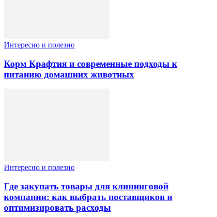
Интересно и полезно
Корм Крафтия и современные подходы к
питанию домашних животных
Интересно и полезно
Где закупать товары для клининговой
компании: как выбрать поставщиков и
оптимизировать расходы