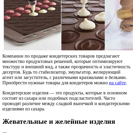
Компании по продаже кондитерских товаров предлагают
множество продуктовых решений, которые оптимизируют
текстуру и внешний вид, а также прозрачность и эластичность
десертов. Будь то стабилизатор, эмульгатор, желирующий
агент или загуститель, с различными крахмалами и белками.
Приобрести нужные товары для кондитеров можно
на сайте
.
Кондитерские изделия — это продукты, которые в основном
состоят из сахара или подобных подсластителей. Часто
проводят различие между сладкой выпечкой и кондитерскими
изделиями из сахара.
Жевательные и желейные изделия