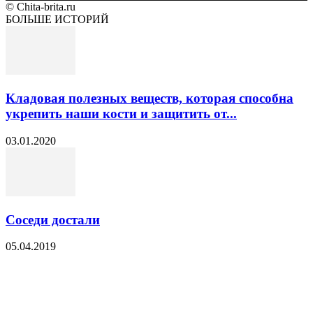
© Chita-brita.ru
БОЛЬШЕ ИСТОРИЙ
Кладовая полезных веществ, которая способна
укрепить наши кости и защитить от...
03.01.2020
Соседи достали
05.04.2019