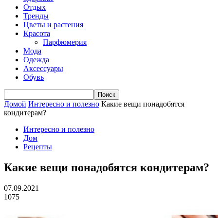
Отдых
Тренды
Цветы и растения
Красота
Парфюмерия
Мода
Одежда
Аксессуары
Обувь
Домой
Интересно и полезно
Какие вещи понадобятся
кондитерам?
Интересно и полезно
Дом
Рецепты
Какие вещи понадобятся кондитерам?
07.09.2021
1075