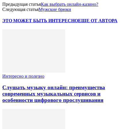
Предыдущая статья
Как выбрать онлайн-казино?
Следующая статья
Мужские брюки
ЭТО МОЖЕТ БЫТЬ ИНТЕРЕСНО
ЕЩЕ ОТ АВТОРА
Интересно и полезно
Слушать музыку онлайн: преимущества
современных музыкальных сервисов и
особенности цифрового прослушивания