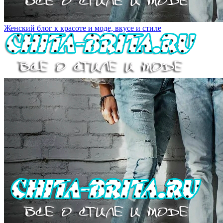
Женский блог к красоте и моде, вкусе и стиле