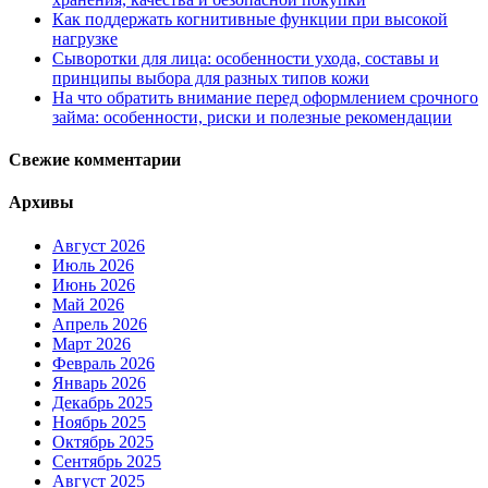
Как поддержать когнитивные функции при высокой
нагрузке
Сыворотки для лица: особенности ухода, составы и
принципы выбора для разных типов кожи
На что обратить внимание перед оформлением срочного
займа: особенности, риски и полезные рекомендации
Свежие комментарии
Архивы
Август 2026
Июль 2026
Июнь 2026
Май 2026
Апрель 2026
Март 2026
Февраль 2026
Январь 2026
Декабрь 2025
Ноябрь 2025
Октябрь 2025
Сентябрь 2025
Август 2025