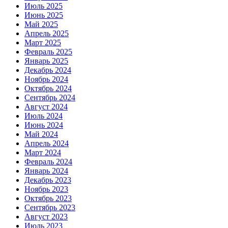
Июль 2025
Июнь 2025
Май 2025
Апрель 2025
Март 2025
Февраль 2025
Январь 2025
Декабрь 2024
Ноябрь 2024
Октябрь 2024
Сентябрь 2024
Август 2024
Июль 2024
Июнь 2024
Май 2024
Апрель 2024
Март 2024
Февраль 2024
Январь 2024
Декабрь 2023
Ноябрь 2023
Октябрь 2023
Сентябрь 2023
Август 2023
Июль 2023