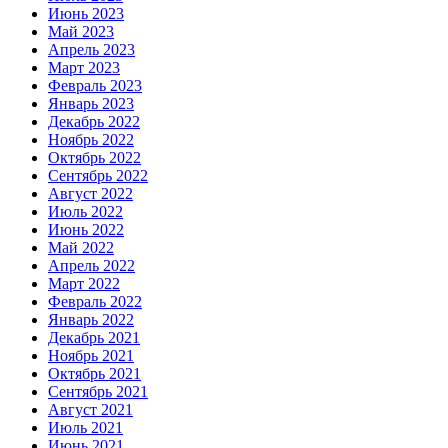
Июнь 2023
Май 2023
Апрель 2023
Март 2023
Февраль 2023
Январь 2023
Декабрь 2022
Ноябрь 2022
Октябрь 2022
Сентябрь 2022
Август 2022
Июль 2022
Июнь 2022
Май 2022
Апрель 2022
Март 2022
Февраль 2022
Январь 2022
Декабрь 2021
Ноябрь 2021
Октябрь 2021
Сентябрь 2021
Август 2021
Июль 2021
Июнь 2021