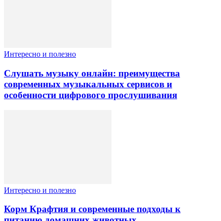
Интересно и полезно
Слушать музыку онлайн: преимущества
современных музыкальных сервисов и
особенности цифрового прослушивания
Интересно и полезно
Корм Крафтия и современные подходы к
питанию домашних животных