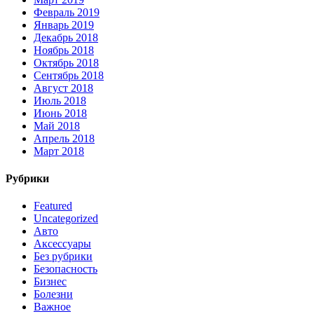
Февраль 2019
Январь 2019
Декабрь 2018
Ноябрь 2018
Октябрь 2018
Сентябрь 2018
Август 2018
Июль 2018
Июнь 2018
Май 2018
Апрель 2018
Март 2018
Рубрики
Featured
Uncategorized
Авто
Аксессуары
Без рубрики
Безопасность
Бизнес
Болезни
Важное