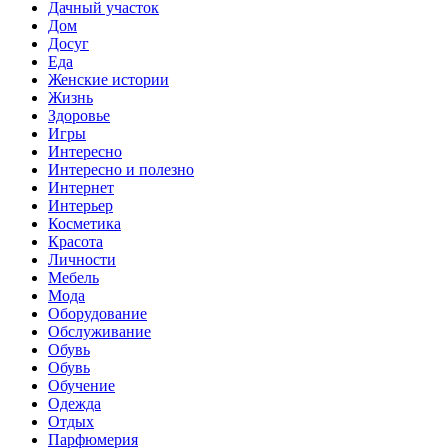
Дачный участок
Дом
Досуг
Еда
Женские истории
Жизнь
Здоровье
Игры
Интересно
Интересно и полезно
Интернет
Интерьер
Косметика
Красота
Личности
Мебель
Мода
Оборудование
Обслуживание
Обувь
Обувь
Обучение
Одежда
Отдых
Парфюмерия