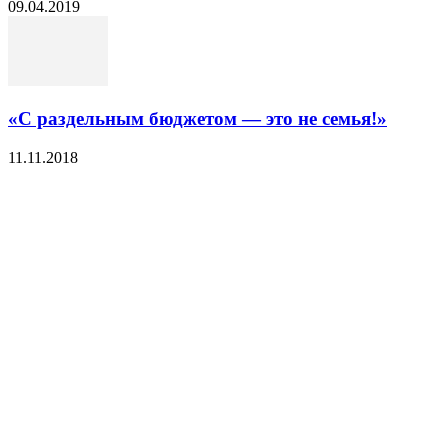
09.04.2019
«С раздельным бюджетом — это не семья!»
11.11.2018