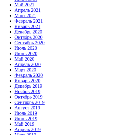
Май 2021
Апрель 2021
Март 2021
Февраль 2021
Январь 2021
Декабрь 2020
Октябрь 2020
Сентябрь 2020
Июль 2020
Июнь 2020
Май 2020
Апрель 2020
Март 2020
Февраль 2020
Январь 2020
Декабрь 2019
Ноябрь 2019
Октябрь 2019
Сентябрь 2019
Август 2019
Июль 2019
Июнь 2019
Май 2019
Апрель 2019
Март 2019