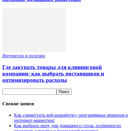
Интересно и полезно
Где закупать товары для клининговой
компании: как выбрать поставщиков и
оптимизировать расходы
Свежие записи
Как совместить веб-разработку, программные решения и
интернет-маркетинг
Как выбрать икру для домашнего стола: особенности
хранения, качества и безопасной покупки