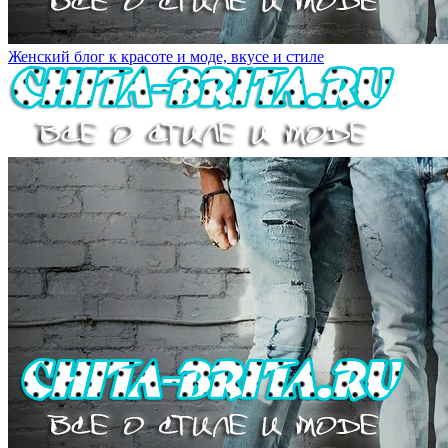
Женский блог к красоте и моде, вкусе и стиле