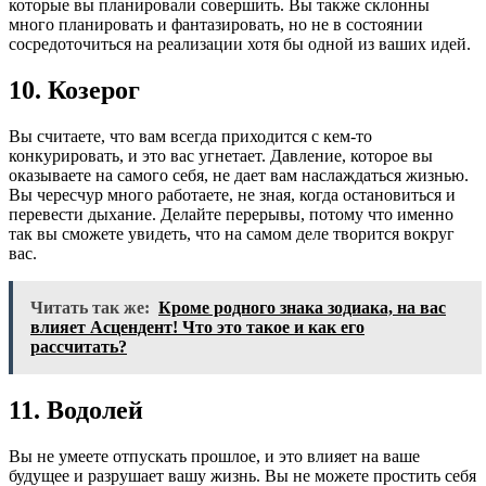
которые вы планировали совершить. Вы также склонны
много планировать и фантазировать, но не в состоянии
сосредоточиться на реализации хотя бы одной из ваших идей.
10. Козерог
Вы считаете, что вам всегда приходится с кем-то
конкурировать, и это вас угнетает. Давление, которое вы
оказываете на самого себя, не дает вам наслаждаться жизнью.
Вы чересчур много работаете, не зная, когда остановиться и
перевести дыхание. Делайте перерывы, потому что именно
так вы сможете увидеть, что на самом деле творится вокруг
вас.
Читать так же:
Кроме родного знака зодиака, на вас
влияет Асцендент! Что это такое и как его
рассчитать?
11. Водолей
Вы не умеете отпускать прошлое, и это влияет на ваше
будущее и разрушает вашу жизнь. Вы не можете простить себя