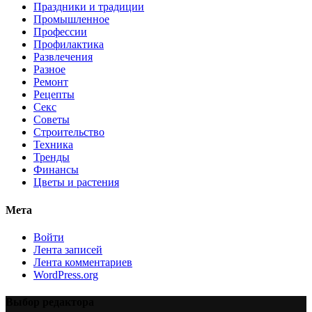
Праздники и традиции
Промышленное
Профессии
Профилактика
Развлечения
Разное
Ремонт
Рецепты
Секс
Советы
Строительство
Техника
Тренды
Финансы
Цветы и растения
Мета
Войти
Лента записей
Лента комментариев
WordPress.org
Выбор редактора