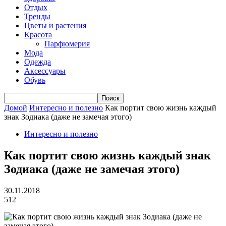
Отдых
Тренды
Цветы и растения
Красота
Парфюмерия
Мода
Одежда
Аксессуары
Обувь
Домой
Интересно и полезно
Как портит свою жизнь каждый
знак Зодиака (даже не замечая этого)
Интересно и полезно
Как портит свою жизнь каждый знак
Зодиака (даже не замечая этого)
30.11.2018
512