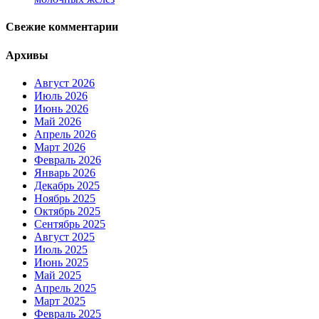
Свежие комментарии
Архивы
Август 2026
Июль 2026
Июнь 2026
Май 2026
Апрель 2026
Март 2026
Февраль 2026
Январь 2026
Декабрь 2025
Ноябрь 2025
Октябрь 2025
Сентябрь 2025
Август 2025
Июль 2025
Июнь 2025
Май 2025
Апрель 2025
Март 2025
Февраль 2025