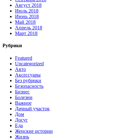
Август 2018
Июль 2018
Июнь 2018
Май 2018
Апрель 2018
Март 2018
Рубрики
Featured
Uncategorized
Авто
Аксессуары
Без рубрики
Безопасность
Бизнес
Болезни
Важное
Дачный участок
Дом
Досуг
Еда
Женские истории
Жизнь