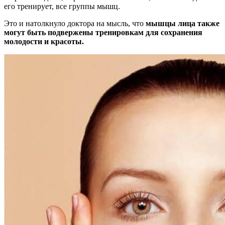
его тренирует, все группы мышц.
Это и натолкнуло доктора на мысль, что
мышцы лица также
могут быть подвержены тренировкам для сохранения
молодости и красоты.