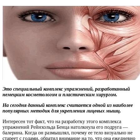
Это специальный комплекс упражнений, разработанный
немецким косметологом и пластическим хирургом.
На сегодня данный комплекс считается одной из наиболее
популярных методик для укрепления лицевых мышц.
Интересен тот факт, что на разработку этого комплекса
упражнений Рейнхольда Бенца натолкнула его подруга —
балерина. Когда он размышлял, почему ее тело визуально не
стареет с годами, обратил внимание на то, что она ежедневно