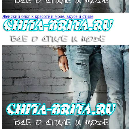
Женский блог к красоте и моде, вкусе и стиле