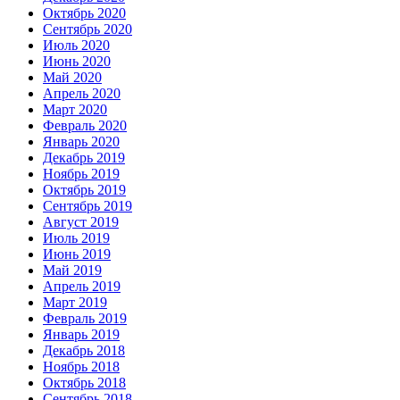
Октябрь 2020
Сентябрь 2020
Июль 2020
Июнь 2020
Май 2020
Апрель 2020
Март 2020
Февраль 2020
Январь 2020
Декабрь 2019
Ноябрь 2019
Октябрь 2019
Сентябрь 2019
Август 2019
Июль 2019
Июнь 2019
Май 2019
Апрель 2019
Март 2019
Февраль 2019
Январь 2019
Декабрь 2018
Ноябрь 2018
Октябрь 2018
Сентябрь 2018