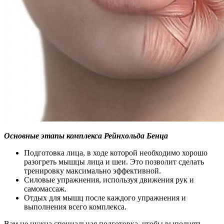
Основные этапы комплекса Рейнхольда Бенца
Подготовка лица, в ходе которой необходимо хорошо
разогреть мышцы лица и шеи. Это позволит сделать
тренировку максимально эффективной.
Силовые упражнения, используя движения рук и
самомассаж.
Отдых для мышц после каждого упражнения и
выполнения всего комплекса.
Вам не нужна специальная подготовка, чтобы выполнять