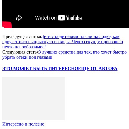
Предыдущая статья
Дети с родителями плыли на лодке, как
вдруг что-то выпрыгнуло из воды. Через секунду произошло
нечто невообразимое!
Следующая статья
3 лучших средства для тех, кто хочет быстро
убрать отеки под глазами
ЭТО МОЖЕТ БЫТЬ ИНТЕРЕСНО
ЕЩЕ ОТ АВТОРА
Интересно и полезно