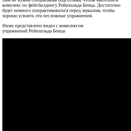
комплекс по фейсбилдингу Рейнхольда Бенца. Достаточно
будет немного попрактиковаться перед зеркалом, чтобы
хорошо усвоить эти несложные упражнения.
Ниже представлено видео с комплексом
упражнений Рейнхольда Бенца