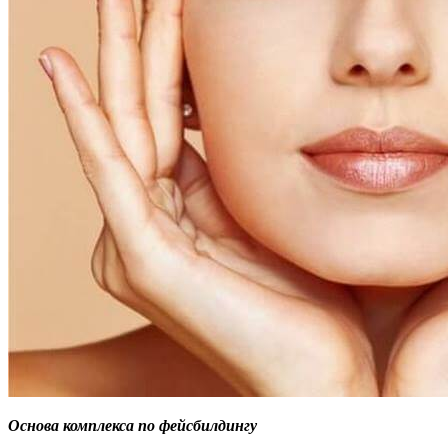
Основа комплекса по фейсбилдингу