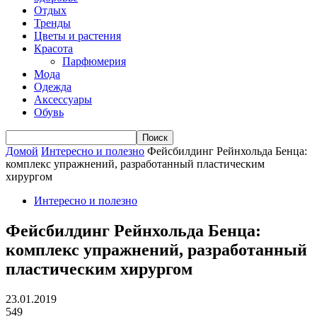
Отдых
Тренды
Цветы и растения
Красота
Парфюмерия
Мода
Одежда
Аксессуары
Обувь
Домой
Интересно и полезно
Фейсбилдинг Рейнхольда Бенца:
комплекс упражнений, разработанный пластическим
хирургом
Интересно и полезно
Фейсбилдинг Рейнхольда Бенца:
комплекс упражнений, разработанный
пластическим хирургом
23.01.2019
549