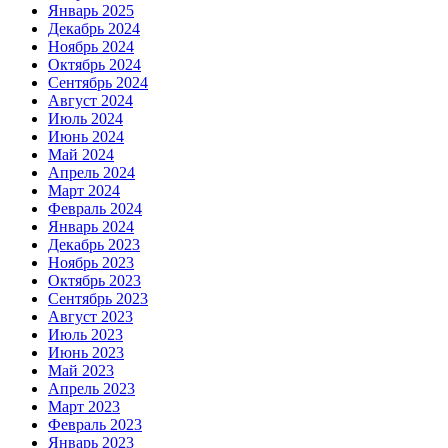
Январь 2025
Декабрь 2024
Ноябрь 2024
Октябрь 2024
Сентябрь 2024
Август 2024
Июль 2024
Июнь 2024
Май 2024
Апрель 2024
Март 2024
Февраль 2024
Январь 2024
Декабрь 2023
Ноябрь 2023
Октябрь 2023
Сентябрь 2023
Август 2023
Июль 2023
Июнь 2023
Май 2023
Апрель 2023
Март 2023
Февраль 2023
Январь 2023