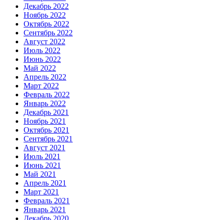
Декабрь 2022
Ноябрь 2022
Октябрь 2022
Сентябрь 2022
Август 2022
Июль 2022
Июнь 2022
Май 2022
Апрель 2022
Март 2022
Февраль 2022
Январь 2022
Декабрь 2021
Ноябрь 2021
Октябрь 2021
Сентябрь 2021
Август 2021
Июль 2021
Июнь 2021
Май 2021
Апрель 2021
Март 2021
Февраль 2021
Январь 2021
Декабрь 2020