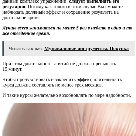
данный комплекс упражнений,
следует выполнять его
регулярно
. Потому как только в этом случае Вы сможете
наблюдать должный эффект и сохранение результата на
длительное время.
Лучше всего заниматься не менее 5 раз в неделю в одно и то
же отведенное время.
Читать так же:
Музыкальные инструменты. Покупка
При этом длительность занятий не должна превышать
15 минут.
Чтобы прочувствовать и закрепить эффект, длительность
курса должна составлять не менее трех месяцев.
И такие курсы желательно возобновлять по мере надобности.