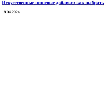
Искусственные пищевые добавки: как выбрать
18.04.2024