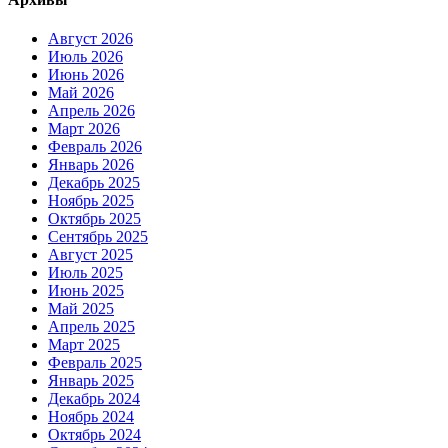
Август 2026
Июль 2026
Июнь 2026
Май 2026
Апрель 2026
Март 2026
Февраль 2026
Январь 2026
Декабрь 2025
Ноябрь 2025
Октябрь 2025
Сентябрь 2025
Август 2025
Июль 2025
Июнь 2025
Май 2025
Апрель 2025
Март 2025
Февраль 2025
Январь 2025
Декабрь 2024
Ноябрь 2024
Октябрь 2024