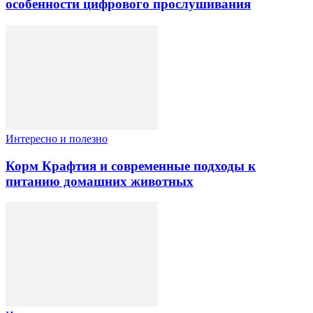
особенности цифрового прослушивания
Интересно и полезно
Корм Крафтия и современные подходы к
питанию домашних животных