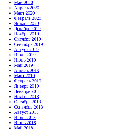
Май 2020
Апрель 2020
Март 2020
Февраль 2020
Январь 2020
Декабрь 2019
Ноябрь 2019
Октябрь 2019
Сентябрь 2019
Август 2019
Июль 2019
Июнь 2019
Май 2019
Апрель 2019
Март 2019
Февраль 2019
Январь 2019
Декабрь 2018
Ноябрь 2018
Октябрь 2018
Сентябрь 2018
Август 2018
Июль 2018
Июнь 2018
Май 2018