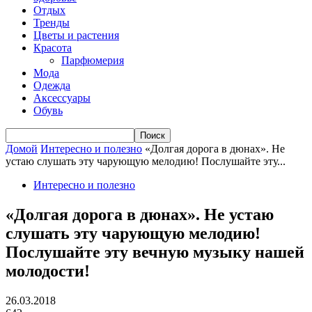
Отдых
Тренды
Цветы и растения
Красота
Парфюмерия
Мода
Одежда
Аксессуары
Обувь
Домой
Интересно и полезно
«Долгая дорога в дюнах». Не
устаю слушать эту чарующую мелодию! Послушайте эту...
Интересно и полезно
«Долгая дорога в дюнах». Не устаю
слушать эту чарующую мелодию!
Послушайте эту вечную музыку нашей
молодости!
26.03.2018