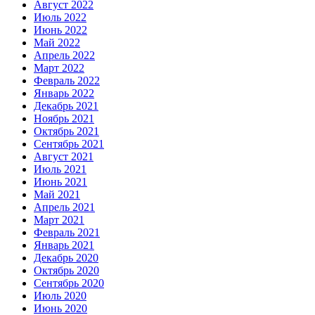
Август 2022
Июль 2022
Июнь 2022
Май 2022
Апрель 2022
Март 2022
Февраль 2022
Январь 2022
Декабрь 2021
Ноябрь 2021
Октябрь 2021
Сентябрь 2021
Август 2021
Июль 2021
Июнь 2021
Май 2021
Апрель 2021
Март 2021
Февраль 2021
Январь 2021
Декабрь 2020
Октябрь 2020
Сентябрь 2020
Июль 2020
Июнь 2020