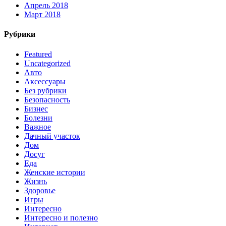
Апрель 2018
Март 2018
Рубрики
Featured
Uncategorized
Авто
Аксессуары
Без рубрики
Безопасность
Бизнес
Болезни
Важное
Дачный участок
Дом
Досуг
Еда
Женские истории
Жизнь
Здоровье
Игры
Интересно
Интересно и полезно