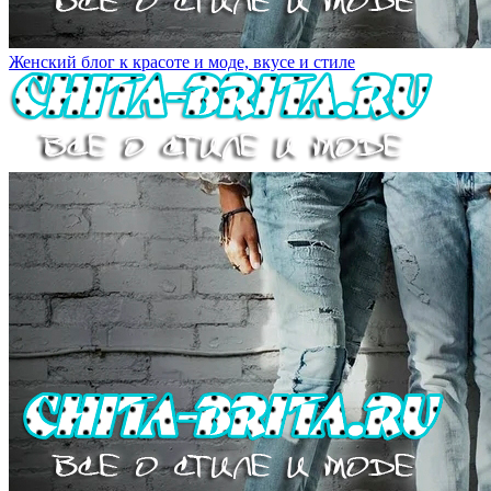
Женский блог к красоте и моде, вкусе и стиле