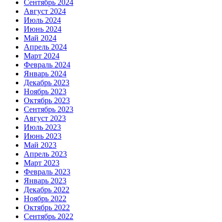
Сентябрь 2024
Август 2024
Июль 2024
Июнь 2024
Май 2024
Апрель 2024
Март 2024
Февраль 2024
Январь 2024
Декабрь 2023
Ноябрь 2023
Октябрь 2023
Сентябрь 2023
Август 2023
Июль 2023
Июнь 2023
Май 2023
Апрель 2023
Март 2023
Февраль 2023
Январь 2023
Декабрь 2022
Ноябрь 2022
Октябрь 2022
Сентябрь 2022