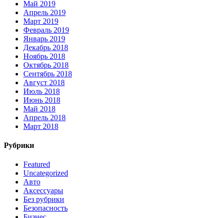
Май 2019
Апрель 2019
Март 2019
Февраль 2019
Январь 2019
Декабрь 2018
Ноябрь 2018
Октябрь 2018
Сентябрь 2018
Август 2018
Июль 2018
Июнь 2018
Май 2018
Апрель 2018
Март 2018
Рубрики
Featured
Uncategorized
Авто
Аксессуары
Без рубрики
Безопасность
Бизнес