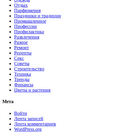
Отдых
Парфюмерия
Праздники и традиции
Промышленное
Профессии
Профилактика
Развлечения
Разное
Ремонт
Рецепты
Секс
Советы
Строительство
Техника
Тренды
Финансы
Цветы и растения
Мета
Войти
Лента записей
Лента комментариев
WordPress.org