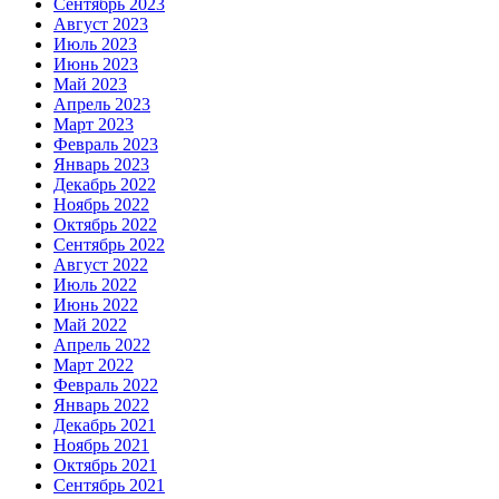
Сентябрь 2023
Август 2023
Июль 2023
Июнь 2023
Май 2023
Апрель 2023
Март 2023
Февраль 2023
Январь 2023
Декабрь 2022
Ноябрь 2022
Октябрь 2022
Сентябрь 2022
Август 2022
Июль 2022
Июнь 2022
Май 2022
Апрель 2022
Март 2022
Февраль 2022
Январь 2022
Декабрь 2021
Ноябрь 2021
Октябрь 2021
Сентябрь 2021