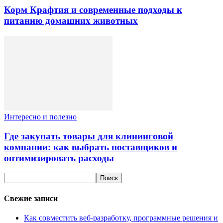
Корм Крафтия и современные подходы к
питанию домашних животных
Интересно и полезно
Где закупать товары для клининговой
компании: как выбрать поставщиков и
оптимизировать расходы
Свежие записи
Как совместить веб-разработку, программные решения и