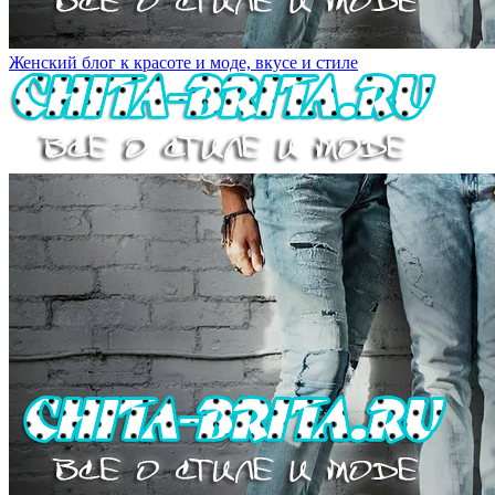
Женский блог к красоте и моде, вкусе и стиле