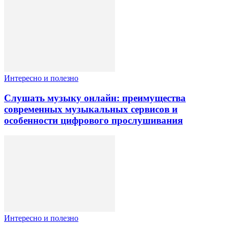
Интересно и полезно
Слушать музыку онлайн: преимущества
современных музыкальных сервисов и
особенности цифрового прослушивания
Интересно и полезно