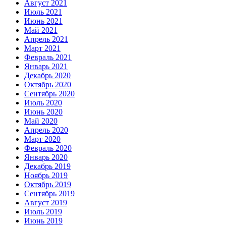
Август 2021
Июль 2021
Июнь 2021
Май 2021
Апрель 2021
Март 2021
Февраль 2021
Январь 2021
Декабрь 2020
Октябрь 2020
Сентябрь 2020
Июль 2020
Июнь 2020
Май 2020
Апрель 2020
Март 2020
Февраль 2020
Январь 2020
Декабрь 2019
Ноябрь 2019
Октябрь 2019
Сентябрь 2019
Август 2019
Июль 2019
Июнь 2019