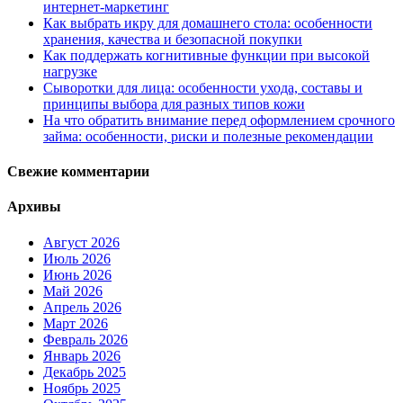
интернет-маркетинг
Как выбрать икру для домашнего стола: особенности
хранения, качества и безопасной покупки
Как поддержать когнитивные функции при высокой
нагрузке
Сыворотки для лица: особенности ухода, составы и
принципы выбора для разных типов кожи
На что обратить внимание перед оформлением срочного
займа: особенности, риски и полезные рекомендации
Свежие комментарии
Архивы
Август 2026
Июль 2026
Июнь 2026
Май 2026
Апрель 2026
Март 2026
Февраль 2026
Январь 2026
Декабрь 2025
Ноябрь 2025