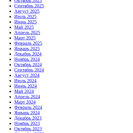
Октябрь 2025
Сентябрь 2025
Август 2025
Июль 2025
Июнь 2025
Май 2025
Апрель 2025
Март 2025
Февраль 2025
Январь 2025
Декабрь 2024
Ноябрь 2024
Октябрь 2024
Сентябрь 2024
Август 2024
Июль 2024
Июнь 2024
Май 2024
Апрель 2024
Март 2024
Февраль 2024
Январь 2024
Декабрь 2023
Ноябрь 2023
Октябрь 2023