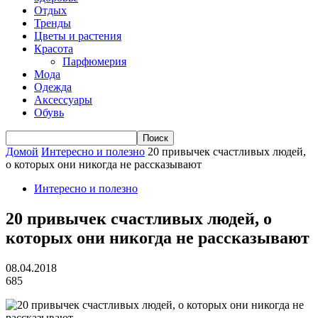
Отдых
Тренды
Цветы и растения
Красота
Парфюмерия
Мода
Одежда
Аксессуары
Обувь
Домой
Интересно и полезно
20 привычек счастливых людей,
о которых они никогда не рассказывают
Интересно и полезно
20 привычек счастливых людей, о
которых они никогда не рассказывают
08.04.2018
685