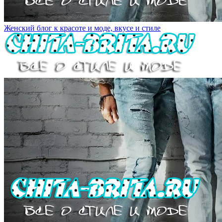
Женский блог к красоте и моде, вкусе и стиле