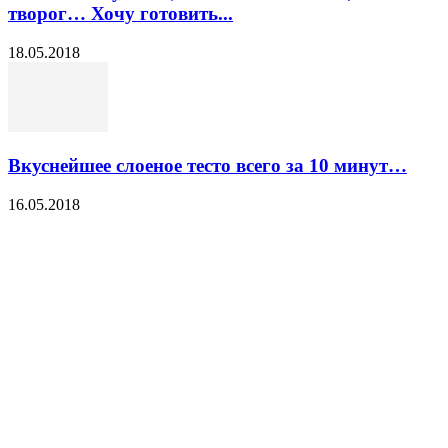
творог… Хочу готовить...
18.05.2018
Вкуснейшее слоеное тесто всего за 10 минут…
16.05.2018