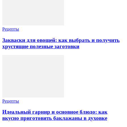
Рецепты
Закваски для овощей: как выбрать и получить
хрустящие полезные заготовки
Рецепты
Идеальный гарнир и основное блюдо: как
вкусно приготовить баклажаны в духовке