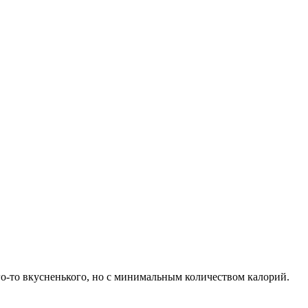
его-то вкусненького, но с минимальным количеством калорий.