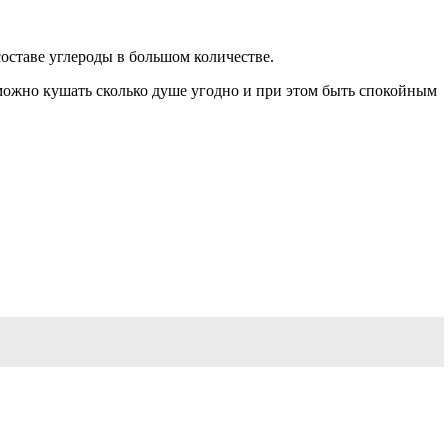
составе углероды в большом количестве.
 можно кушать сколько душе угодно и при этом быть спокойным