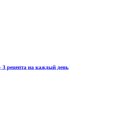
 3 рецепта на каждый день