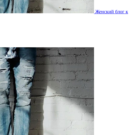
Женский блог к