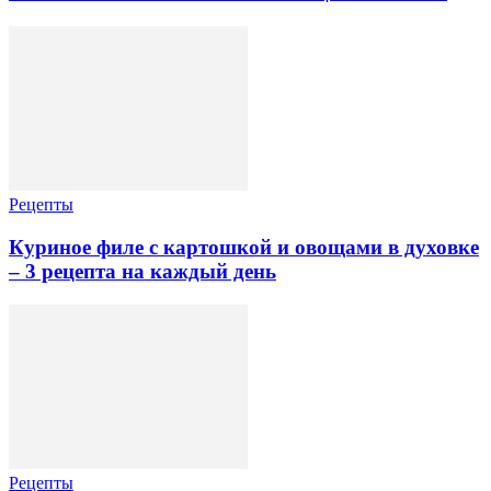
Рецепты
Куриное филе с картошкой и овощами в духовке
– 3 рецепта на каждый день
Рецепты