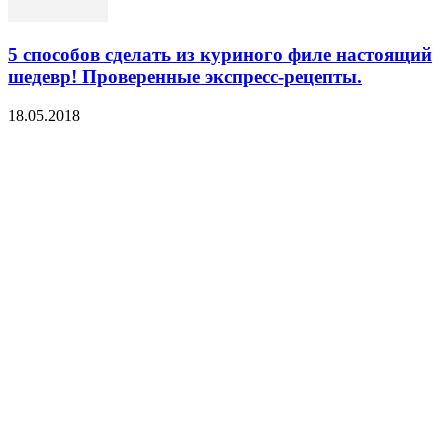
5 способов сделать из куриного филе настоящий
шедевр! Проверенные экспресс-рецепты.
18.05.2018