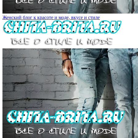
Женский блог к красоте и моде, вкусе и стиле