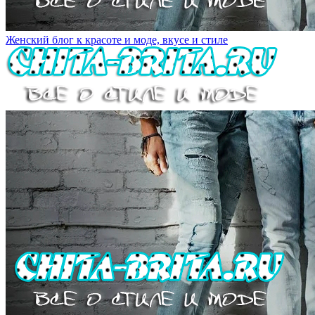
Женский блог к красоте и моде, вкусе и стиле