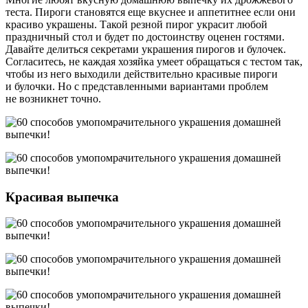
теста. Пироги становятся еще вкуснее и аппетитнее если они
красиво украшены. Такой резной пирог украсит любой
праздничный стол и будет по достоинству оценен гостями.
Давайте делиться секретами украшения пирогов и булочек.
Согласитесь, не каждая хозяйка умеет обращаться с тестом так,
чтобы из него выходили действительно красивые пироги
и булочки. Но с представленными вариантами проблем
не возникнет точно.
Красивая выпечка