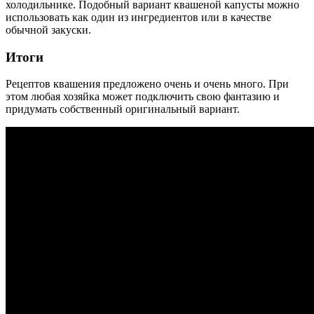
холодильнике. Подобный вариант квашеной капусты можно
использовать как один из ингредиентов или в качестве
обычной закуски.
Итоги
Рецептов квашения предложено очень и очень много. При
этом любая хозяйка может подключить свою фантазию и
придумать собственный оригинальный вариант.