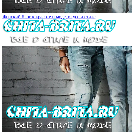
Женский блог к красоте и моде, вкусе и стиле