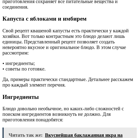
приготовления сохраняет все питательные вещества и
соединения.
Капуста с яблоками и имбирем
Свой рецепт квашеной капусты есть практически у каждой
хозяйки. Вот только контрастным это блюдо делают лишь
единицы. Представленный рецепт позволяет создать
невероятно вкусное и оригинальное блюдо. В этом случае
рассмотрим:
• ингредиенты;
• советы по готовке.
Да, примеры практически стандартные. Детальнее расскажем
про каждый элемент перечня.
Ингредиенты
Блюдо довольно необычное, но каких-либо сложностей с
поиском ингредиентов возникнуть не должно. Для
приготовления понадобятся:
Читать так же:
Вкуснейшая баклажанная икра на