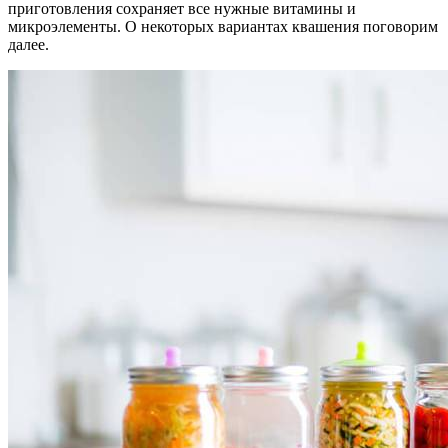
приготовления сохраняет все нужные витамины и
микроэлементы. О некоторых вариантах квашения поговорим
далее.