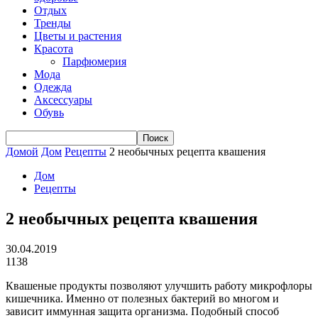
Отдых
Тренды
Цветы и растения
Красота
Парфюмерия
Мода
Одежда
Аксессуары
Обувь
Домой
Дом
Рецепты
2 необычных рецепта квашения
Дом
Рецепты
2 необычных рецепта квашения
30.04.2019
1138
Квашеные продукты позволяют улучшить работу микрофлоры
кишечника. Именно от полезных бактерий во многом и
зависит иммунная защита организма. Подобный способ