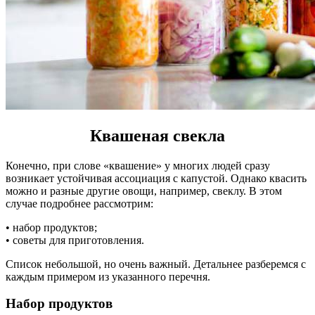
Квашеная свекла
Конечно, при слове «квашение» у многих людей сразу
возникает устойчивая ассоциация с капустой. Однако квасить
можно и разные другие овощи, например, свеклу. В этом
случае подробнее рассмотрим:
• набор продуктов;
• советы для приготовления.
Список небольшой, но очень важный. Детальнее разберемся с
каждым примером из указанного перечня.
Набор продуктов