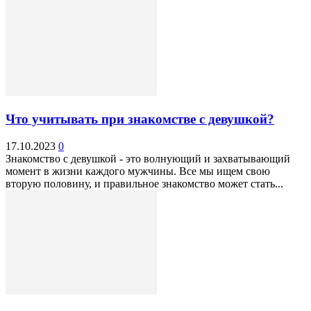
Что учитывать при знакомстве с девушкой?
17.10.2023
0
Знакомство с девушкой - это волнующий и захватывающий
момент в жизни каждого мужчины. Все мы ищем свою
вторую половину, и правильное знакомство может стать...