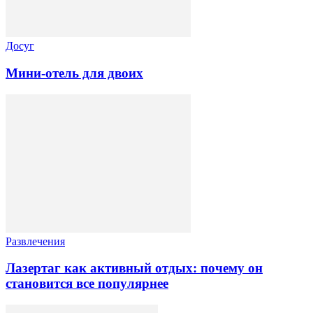
Досуг
Мини-отель для двоих
Развлечения
Лазертаг как активный отдых: почему он
становится все популярнее