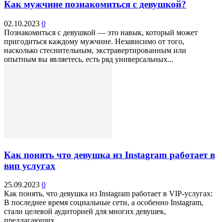
Как мужчине познакомиться с девушкой?
02.10.2023
0
Познакомиться с девушкой — это навык, который может
пригодиться каждому мужчине. Независимо от того,
насколько стеснительным, экстравертированным или
опытным вы являетесь, есть ряд универсальных...
Как понять что девушка из Instagram работает в
вип услугах
25.09.2023
0
Как понять, что девушка из Instagram работает в VIP-услугах:
В последнее время социальные сети, а особенно Instagram,
стали целевой аудиторией для многих девушек,
предлагающих...