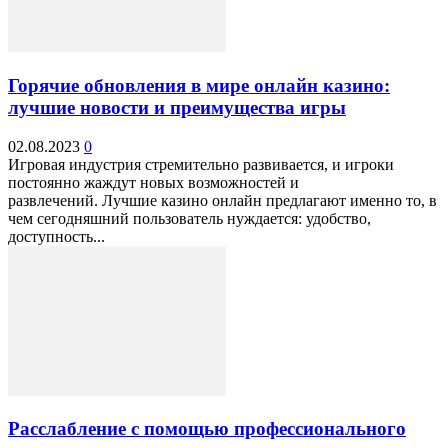
Горячие обновления в мире онлайн казино:
лучшие новости и преимущества игры
02.08.2023
0
Игровая индустрия стремительно развивается, и игроки
постоянно жаждут новых возможностей и
развлечений. Лучшие казино онлайн предлагают именно то, в
чем сегодняшний пользователь нуждается: удобство,
доступность...
Расслабление с помощью профессионального