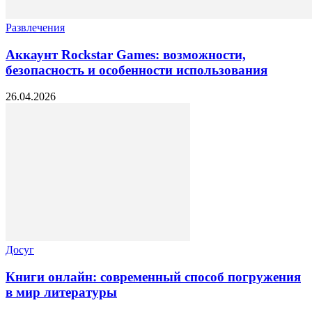
Развлечения
Аккаунт Rockstar Games: возможности,
безопасность и особенности использования
26.04.2026
Досуг
Книги онлайн: современный способ погружения
в мир литературы