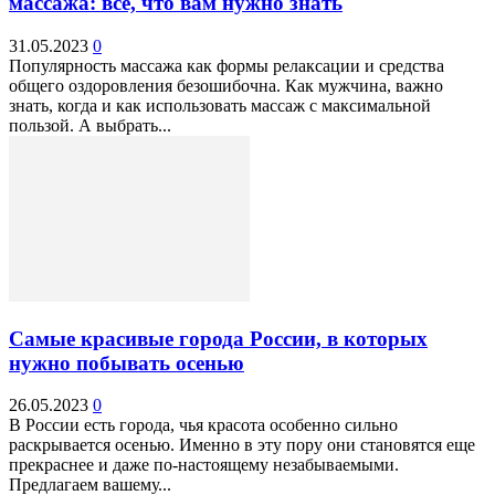
массажа: все, что вам нужно знать
31.05.2023
0
Популярность массажа как формы релаксации и средства
общего оздоровления безошибочна. Как мужчина, важно
знать, когда и как использовать массаж с максимальной
пользой. А выбрать...
Самые красивые города России, в которых
нужно побывать осенью
26.05.2023
0
В России есть города, чья красота особенно сильно
раскрывается осенью. Именно в эту пору они становятся еще
прекраснее и даже по-настоящему незабываемыми.
Предлагаем вашему...