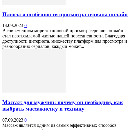
Плюсы и особенности просмотра сериала онлайн
14.09.2023
0
В современном мире технологий просмотр сериалов онлайн
стал неотъемлемой частью нашей повседневности. Благодаря
доступности интернета, множеству платформ для просмотра и
разнообразию сериалов, каждый может...
Массаж для мужчин: почему он необходим, как
выбрать массажистку и технику
07.09.2023
0
Массаж является одним из самых эффективных способов