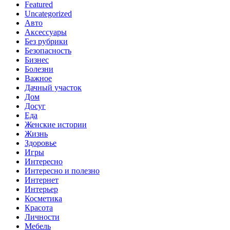
Featured
Uncategorized
Авто
Аксессуары
Без рубрики
Безопасность
Бизнес
Болезни
Важное
Дачный участок
Дом
Досуг
Еда
Женские истории
Жизнь
Здоровье
Игры
Интересно
Интересно и полезно
Интернет
Интерьер
Косметика
Красота
Личности
Мебель