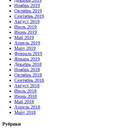
Декабрь 2019
Ноябрь 2019
Октябрь 2019
Сентябрь 2019
Август 2019
Июль 2019
Июнь 2019
Май 2019
Апрель 2019
Март 2019
Февраль 2019
Январь 2019
Декабрь 2018
Ноябрь 2018
Октябрь 2018
Сентябрь 2018
Август 2018
Июль 2018
Июнь 2018
Май 2018
Апрель 2018
Март 2018
Рубрики