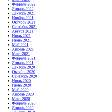
Февраль 2022
Январь 2022
Декабрь 2021
Ноябрь 2021
Октябрь 2021
Сентябрь 2021
Август 2021
Июль 2021
Июнь 2021
Май 2021
Апрель 2021
Март 2021
Февраль 2021
Январь 2021
Декабрь 2020
Октябрь 2020
Сентябрь 2020
Июль 2020
Июнь 2020
Май 2020
Апрель 2020
Март 2020
Февраль 2020
Январь 2020