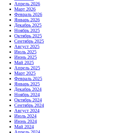
Апрель 2026
Март 2026
Февраль 2026
Январь 2026
Декабрь 2025
Ноябрь 2025
Октябрь 2025
Сентябрь 2025
Август 2025
Июль 2025
Июнь 2025
Май 2025
Апрель 2025
Март 2025
Февраль 2025
Январь 2025
Декабрь 2024
Ноябрь 2024
Октябрь 2024
Сентябрь 2024
Август 2024
Июль 2024
Июнь 2024
Май 2024
Апрель 2024