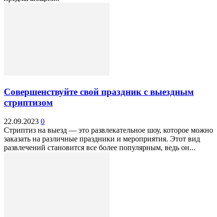
Совершенствуйте свой праздник с выездным
стриптизом
22.09.2023
0
Стриптиз на выезд — это развлекательное шоу, которое можно
заказать на различные праздники и мероприятия. Этот вид
развлечений становится все более популярным, ведь он...