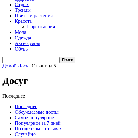
Отдых
Тренды
Цветы и растения
Красота
Парфюмерия
Мода
Одежда
Аксессуары
Обувь
Домой
Досуг
Страница 5
Досуг
Последнее
Последнее
Обсуждаемые посты
Самое популярное
Популярное за 7 дней
По оценкам в отзывах
Случайно