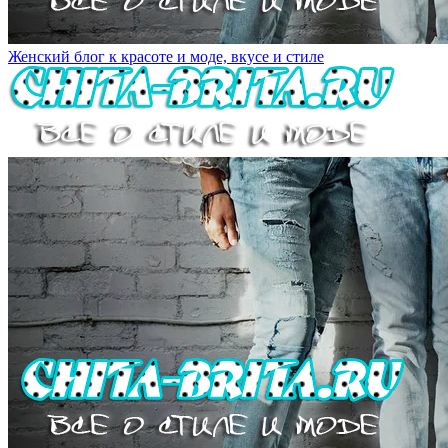
Женский блог к красоте и моде, вкусе и стиле