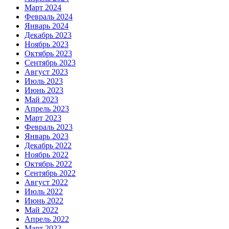
Март 2024
Февраль 2024
Январь 2024
Декабрь 2023
Ноябрь 2023
Октябрь 2023
Сентябрь 2023
Август 2023
Июль 2023
Июнь 2023
Май 2023
Апрель 2023
Март 2023
Февраль 2023
Январь 2023
Декабрь 2022
Ноябрь 2022
Октябрь 2022
Сентябрь 2022
Август 2022
Июль 2022
Июнь 2022
Май 2022
Апрель 2022
Март 2022