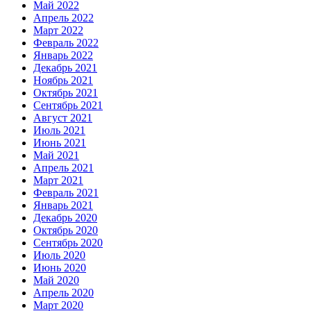
Май 2022
Апрель 2022
Март 2022
Февраль 2022
Январь 2022
Декабрь 2021
Ноябрь 2021
Октябрь 2021
Сентябрь 2021
Август 2021
Июль 2021
Июнь 2021
Май 2021
Апрель 2021
Март 2021
Февраль 2021
Январь 2021
Декабрь 2020
Октябрь 2020
Сентябрь 2020
Июль 2020
Июнь 2020
Май 2020
Апрель 2020
Март 2020