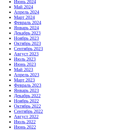
Июнь 2024
Май 2024
Апрель 2024
Март 2024
Февраль 2024
Январь 2024
Декабрь 2023
Ноябрь 2023
Октябрь 2023
Сентябрь 2023
Август 2023
Июль 2023
Июнь 2023
Май 2023
Апрель 2023
Март 2023
Февраль 2023
Январь 2023
Декабрь 2022
Ноябрь 2022
Октябрь 2022
Сентябрь 2022
Август 2022
Июль 2022
Июнь 2022