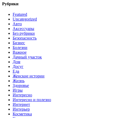
Рубрики
Featured
Uncategorized
Авто
Аксессуары
Без рубрики
Безопасность
Бизнес
Болезни
Важное
Дачный участок
Дом
Досуг
Еда
Женские истории
Жизнь
Здоровье
Игры
Интересно
Интересно и полезно
Интернет
Интерьер
Косметика