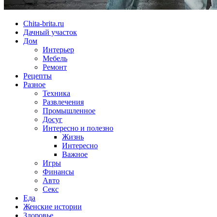
Chita-brita.ru
Дачный участок
Дом
Интерьер
Мебель
Ремонт
Рецепты
Разное
Техника
Развлечения
Промышленное
Досуг
Интересно и полезно
Жизнь
Интересно
Важное
Игры
Финансы
Авто
Секс
Еда
Женские истории
Здоровье