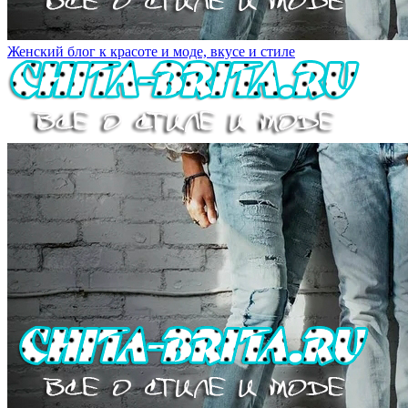
Женский блог к красоте и моде, вкусе и стиле