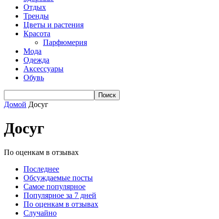
Отдых
Тренды
Цветы и растения
Красота
Парфюмерия
Мода
Одежда
Аксессуары
Обувь
Домой
Досуг
Досуг
По оценкам в отзывах
Последнее
Обсуждаемые посты
Самое популярное
Популярное за 7 дней
По оценкам в отзывах
Случайно