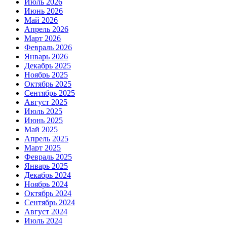
Июль 2026
Июнь 2026
Май 2026
Апрель 2026
Март 2026
Февраль 2026
Январь 2026
Декабрь 2025
Ноябрь 2025
Октябрь 2025
Сентябрь 2025
Август 2025
Июль 2025
Июнь 2025
Май 2025
Апрель 2025
Март 2025
Февраль 2025
Январь 2025
Декабрь 2024
Ноябрь 2024
Октябрь 2024
Сентябрь 2024
Август 2024
Июль 2024