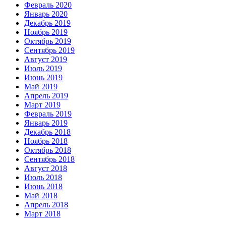
Февраль 2020
Январь 2020
Декабрь 2019
Ноябрь 2019
Октябрь 2019
Сентябрь 2019
Август 2019
Июль 2019
Июнь 2019
Май 2019
Апрель 2019
Март 2019
Февраль 2019
Январь 2019
Декабрь 2018
Ноябрь 2018
Октябрь 2018
Сентябрь 2018
Август 2018
Июль 2018
Июнь 2018
Май 2018
Апрель 2018
Март 2018