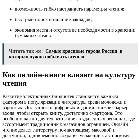
возможность гибко настраивать параметры чтения;
быстрый поиск и наличие закладок;
экономия места и отсутствие необходимости в хранении
бумажных томов.
Читать так же:
Самые красивые города России, в
которых нужно побывать осенью
Как онлайн-книги влияют на культуру
чтения
Развитие электронных библиотек становится важным
фактором в популяризации литературы среди молодежи и
взрослых. Доступность цифровых изданий снижает барьер
входа: чтобы открыть книгу, достаточно смартфона. Это
особенно важно для тех, кто живет в удаленных регионах, где
ассортимент традиционных магазинов ограничен. Онлайн-
чтение делает литературу по-настоящему массовой и
доступной, одновременно сохраняя уважение к авторскому