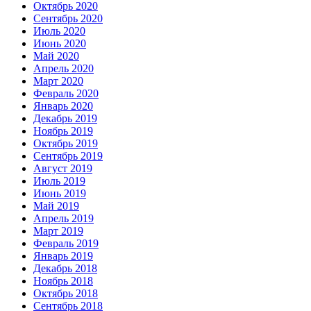
Октябрь 2020
Сентябрь 2020
Июль 2020
Июнь 2020
Май 2020
Апрель 2020
Март 2020
Февраль 2020
Январь 2020
Декабрь 2019
Ноябрь 2019
Октябрь 2019
Сентябрь 2019
Август 2019
Июль 2019
Июнь 2019
Май 2019
Апрель 2019
Март 2019
Февраль 2019
Январь 2019
Декабрь 2018
Ноябрь 2018
Октябрь 2018
Сентябрь 2018