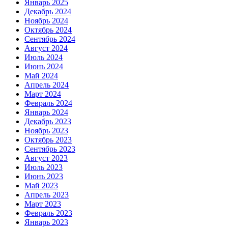
Январь 2025
Декабрь 2024
Ноябрь 2024
Октябрь 2024
Сентябрь 2024
Август 2024
Июль 2024
Июнь 2024
Май 2024
Апрель 2024
Март 2024
Февраль 2024
Январь 2024
Декабрь 2023
Ноябрь 2023
Октябрь 2023
Сентябрь 2023
Август 2023
Июль 2023
Июнь 2023
Май 2023
Апрель 2023
Март 2023
Февраль 2023
Январь 2023