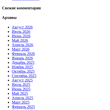
Свежие комментарии
Архивы
Август 2026
Июль 2026
Июнь 2026
Май 2026
Апрель 2026
Март 2026
Февраль 2026
Январь 2026
Декабрь 2025
Ноябрь 2025
Октябрь 2025
Сентябрь 2025
Август 2025
Июль 2025
Июнь 2025
Май 2025
Апрель 2025
Март 2025
Февраль 2025