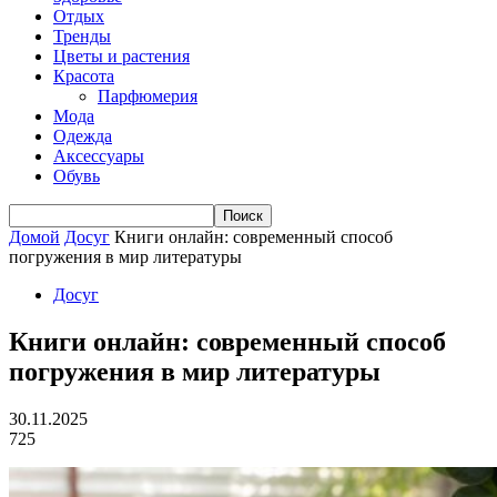
Отдых
Тренды
Цветы и растения
Красота
Парфюмерия
Мода
Одежда
Аксессуары
Обувь
Домой
Досуг
Книги онлайн: современный способ
погружения в мир литературы
Досуг
Книги онлайн: современный способ
погружения в мир литературы
30.11.2025
725