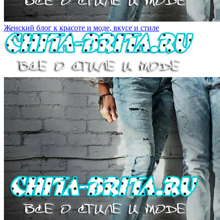
Женский блог к красоте и моде, вкусе и стиле