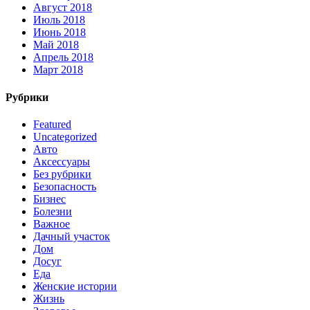
Август 2018
Июль 2018
Июнь 2018
Май 2018
Апрель 2018
Март 2018
Рубрики
Featured
Uncategorized
Авто
Аксессуары
Без рубрики
Безопасность
Бизнес
Болезни
Важное
Дачный участок
Дом
Досуг
Еда
Женские истории
Жизнь