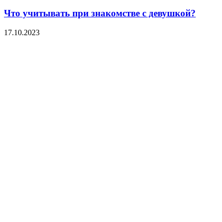
Что учитывать при знакомстве с девушкой?
17.10.2023