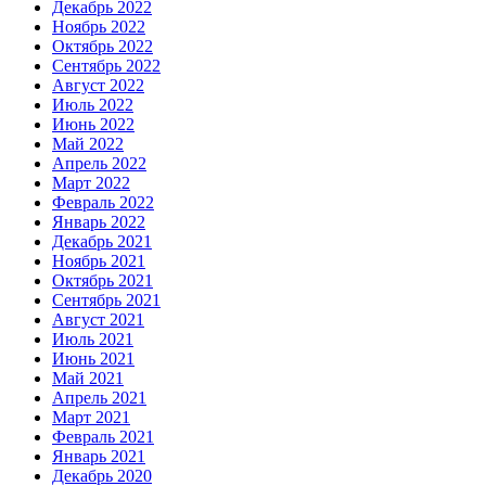
Декабрь 2022
Ноябрь 2022
Октябрь 2022
Сентябрь 2022
Август 2022
Июль 2022
Июнь 2022
Май 2022
Апрель 2022
Март 2022
Февраль 2022
Январь 2022
Декабрь 2021
Ноябрь 2021
Октябрь 2021
Сентябрь 2021
Август 2021
Июль 2021
Июнь 2021
Май 2021
Апрель 2021
Март 2021
Февраль 2021
Январь 2021
Декабрь 2020