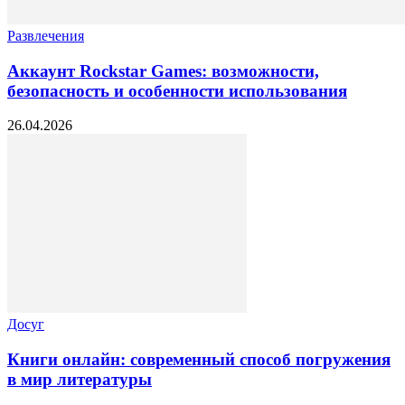
Развлечения
Аккаунт Rockstar Games: возможности,
безопасность и особенности использования
26.04.2026
Досуг
Книги онлайн: современный способ погружения
в мир литературы