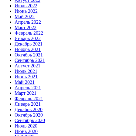
Август 2022
Июль 2022
Июнь 2022
Май 2022
Апрель 2022
Март 2022
Февраль 2022
Январь 2022
Декабрь 2021
Ноябрь 2021
Октябрь 2021
Сентябрь 2021
Август 2021
Июль 2021
Июнь 2021
Май 2021
Апрель 2021
Март 2021
Февраль 2021
Январь 2021
Декабрь 2020
Октябрь 2020
Сентябрь 2020
Июль 2020
Июнь 2020