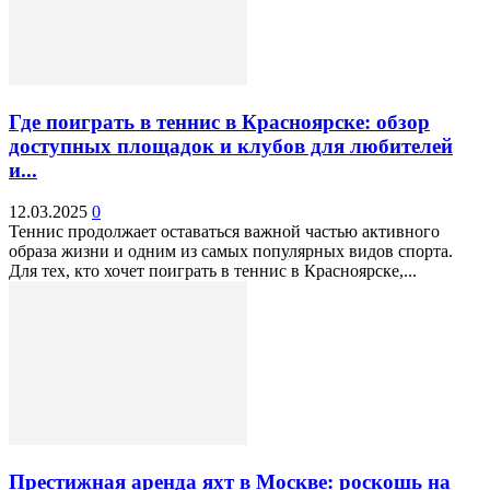
Где поиграть в теннис в Красноярске: обзор
доступных площадок и клубов для любителей
и...
12.03.2025
0
Теннис продолжает оставаться важной частью активного
образа жизни и одним из самых популярных видов спорта.
Для тех, кто хочет поиграть в теннис в Красноярске,...
Престижная аренда яхт в Москве: роскошь на