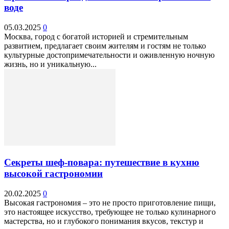
воде
05.03.2025
0
Москва, город с богатой историей и стремительным
развитием, предлагает своим жителям и гостям не только
культурные достопримечательности и оживленную ночную
жизнь, но и уникальную...
Секреты шеф-повара: путешествие в кухню
высокой гастрономии
20.02.2025
0
Высокая гастрономия – это не просто приготовление пищи,
это настоящее искусство, требующее не только кулинарного
мастерства, но и глубокого понимания вкусов, текстур и