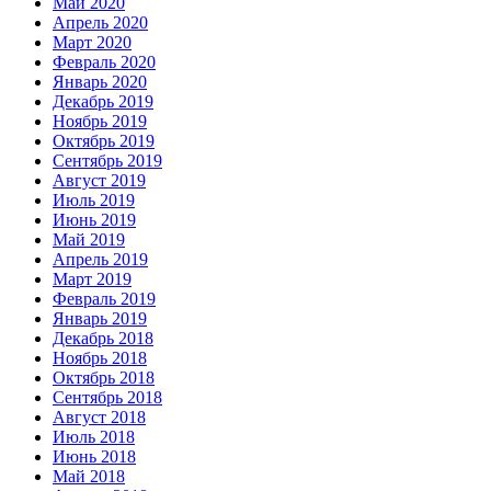
Май 2020
Апрель 2020
Март 2020
Февраль 2020
Январь 2020
Декабрь 2019
Ноябрь 2019
Октябрь 2019
Сентябрь 2019
Август 2019
Июль 2019
Июнь 2019
Май 2019
Апрель 2019
Март 2019
Февраль 2019
Январь 2019
Декабрь 2018
Ноябрь 2018
Октябрь 2018
Сентябрь 2018
Август 2018
Июль 2018
Июнь 2018
Май 2018