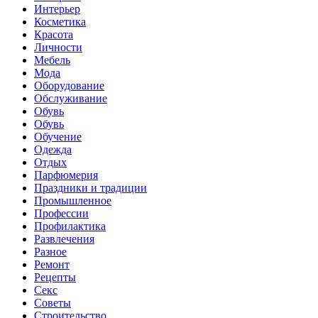
Интерьер
Косметика
Красота
Личности
Мебель
Мода
Оборудование
Обслуживание
Обувь
Обувь
Обучение
Одежда
Отдых
Парфюмерия
Праздники и традиции
Промышленное
Профессии
Профилактика
Развлечения
Разное
Ремонт
Рецепты
Секс
Советы
Строительство