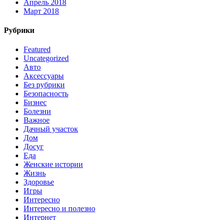
Апрель 2018
Март 2018
Рубрики
Featured
Uncategorized
Авто
Аксессуары
Без рубрики
Безопасность
Бизнес
Болезни
Важное
Дачный участок
Дом
Досуг
Еда
Женские истории
Жизнь
Здоровье
Игры
Интересно
Интересно и полезно
Интернет