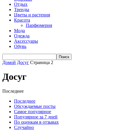
Отдых
Тренды
Цветы и растения
Красота
Парфюмерия
Мода
Одежда
Аксессуары
Обувь
Домой
Досуг
Страница 2
Досуг
Последнее
Последнее
Обсуждаемые посты
Самое популярное
Популярное за 7 дней
По оценкам в отзывах
Случайно