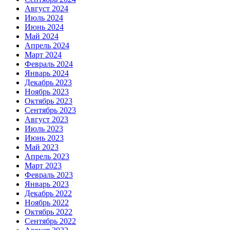
Август 2024
Июль 2024
Июнь 2024
Май 2024
Апрель 2024
Март 2024
Февраль 2024
Январь 2024
Декабрь 2023
Ноябрь 2023
Октябрь 2023
Сентябрь 2023
Август 2023
Июль 2023
Июнь 2023
Май 2023
Апрель 2023
Март 2023
Февраль 2023
Январь 2023
Декабрь 2022
Ноябрь 2022
Октябрь 2022
Сентябрь 2022