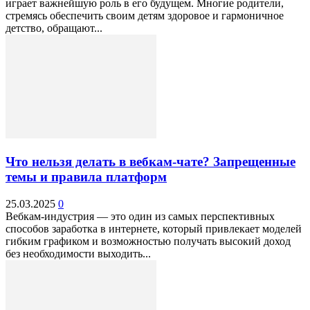
играет важнейшую роль в его будущем. Многие родители,
стремясь обеспечить своим детям здоровое и гармоничное
детство, обращают...
Что нельзя делать в вебкам-чате? Запрещенные
темы и правила платформ
25.03.2025
0
Вебкам-индустрия — это один из самых перспективных
способов заработка в интернете, который привлекает моделей
гибким графиком и возможностью получать высокий доход
без необходимости выходить...