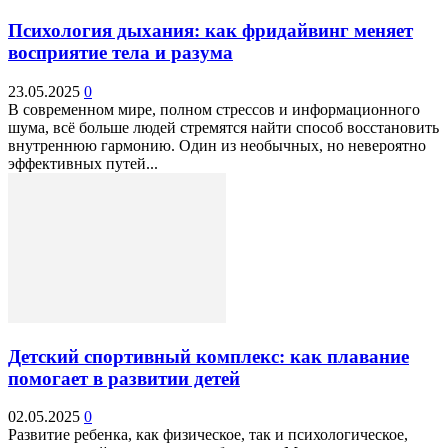
Психология дыхания: как фридайвинг меняет
восприятие тела и разума
23.05.2025
0
В современном мире, полном стрессов и информационного
шума, всё больше людей стремятся найти способ восстановить
внутреннюю гармонию. Один из необычных, но невероятно
эффективных путей...
Детский спортивный комплекс: как плавание
помогает в развитии детей
02.05.2025
0
Развитие ребенка, как физическое, так и психологическое,