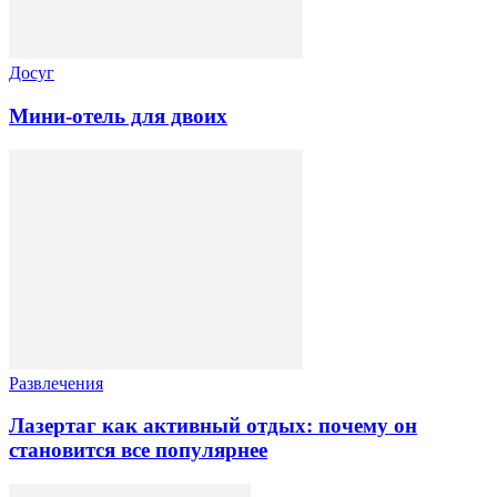
Досуг
Мини-отель для двоих
Развлечения
Лазертаг как активный отдых: почему он
становится все популярнее