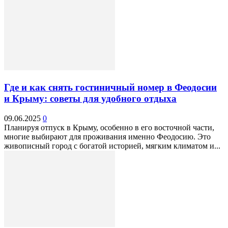
Где и как снять гостиничный номер в Феодосии
и Крыму: советы для удобного отдыха
09.06.2025
0
Планируя отпуск в Крыму, особенно в его восточной части,
многие выбирают для проживания именно Феодосию. Это
живописный город с богатой историей, мягким климатом и...