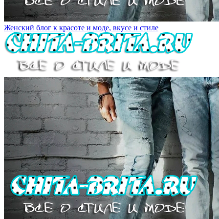
Женский блог к красоте и моде, вкусе и стиле