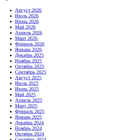
Август 2026
Июль 2026
Июнь 2026
Май 2026
Апрель 2026
Март 2026
Февраль 2026
Январь 2026
Декабрь 2025
Ноябрь 2025
Октябрь 2025
Сентябрь 2025
Август 2025
Июль 2025
Июнь 2025
Май 2025
Апрель 2025
Март 2025
Февраль 2025
Январь 2025
Декабрь 2024
Ноябрь 2024
Октябрь 2024
Сентябрь 2024