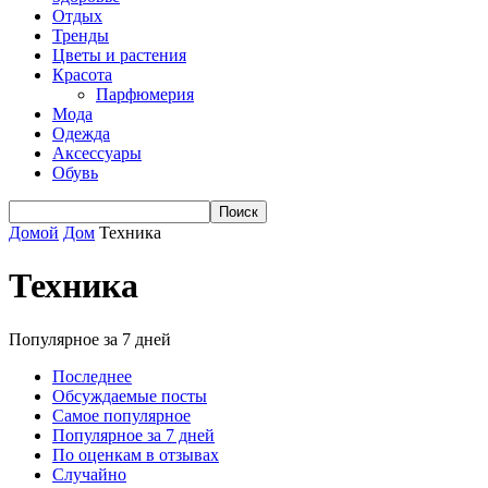
Отдых
Тренды
Цветы и растения
Красота
Парфюмерия
Мода
Одежда
Аксессуары
Обувь
Домой
Дом
Техника
Техника
Популярное за 7 дней
Последнее
Обсуждаемые посты
Самое популярное
Популярное за 7 дней
По оценкам в отзывах
Случайно