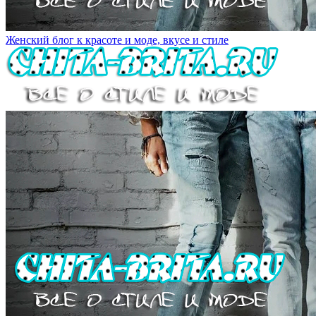
Женский блог к красоте и моде, вкусе и стиле