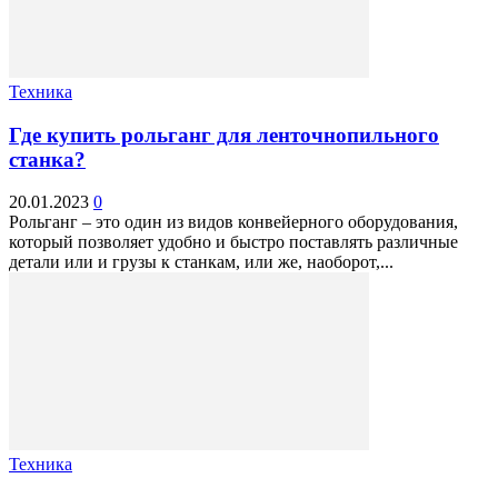
Техника
Где купить рольганг для ленточнопильного
станка?
20.01.2023
0
Рольганг – это один из видов конвейерного оборудования,
который позволяет удобно и быстро поставлять различные
детали или и грузы к станкам, или же, наоборот,...
Техника