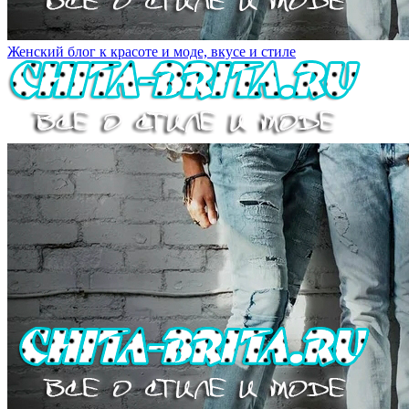
Женский блог к красоте и моде, вкусе и стиле