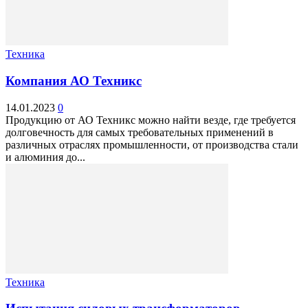
Техника
Компания АО Техникс
14.01.2023
0
Продукцию от АО Техникс можно найти везде, где требуется
долговечность для самых требовательных применений в
различных отраслях промышленности, от производства стали
и алюминия до...
Техника