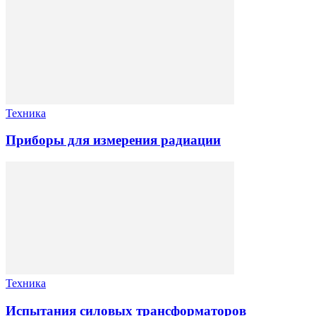
Техника
Приборы для измерения радиации
Техника
Испытания силовых трансформаторов