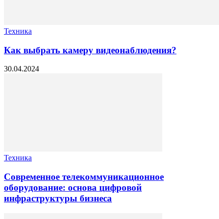
Техника
Как выбрать камеру видеонаблюдения?
30.04.2024
Техника
Современное телекоммуникационное
оборудование: основа цифровой
инфраструктуры бизнеса