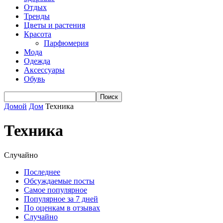
Отдых
Тренды
Цветы и растения
Красота
Парфюмерия
Мода
Одежда
Аксессуары
Обувь
Домой
Дом
Техника
Техника
Случайно
Последнее
Обсуждаемые посты
Самое популярное
Популярное за 7 дней
По оценкам в отзывах
Случайно