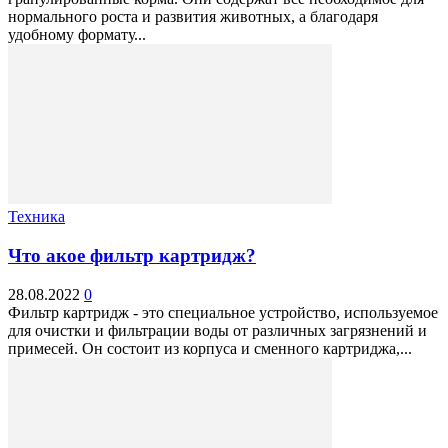
нормального роста и развития животных, а благодаря
удобному формату...
Техника
Что акое фильтр картридж?
28.08.2022
0
Фильтр картридж - это специальное устройство, используемое
для очистки и фильтрации воды от различных загрязнений и
примесей. Он состоит из корпуса и сменного картриджа,...