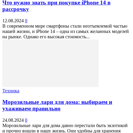
Что нужно знать при покупке iPhone 14 в
рассрочку
12.08.2024
0
В современном мире смартфоны стали неотъемлемой частью
нашей жизни, и iPhone 14 – одна из самых желанных моделей
на рынке. Однако его высокая стоимость...
Техника
Морозильные лари для дома: выбираем и
ухаживаем правильно
24.08.2024
0
Морозильные лари для дома давно перестали быть экзотикой
и прочно вошли в нашу жизнь. Они удобны для хранения