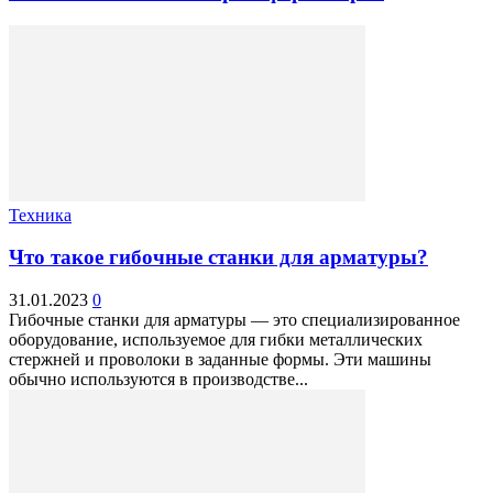
Техника
Что такое гибочные станки для арматуры?
31.01.2023
0
Гибочные станки для арматуры — это специализированное
оборудование, используемое для гибки металлических
стержней и проволоки в заданные формы. Эти машины
обычно используются в производстве...